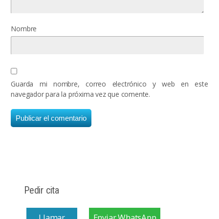
Nombre
Guarda mi nombre, correo electrónico y web en este
navegador para la próxima vez que comente.
Pedir cita
Llamar
Enviar WhatsApp