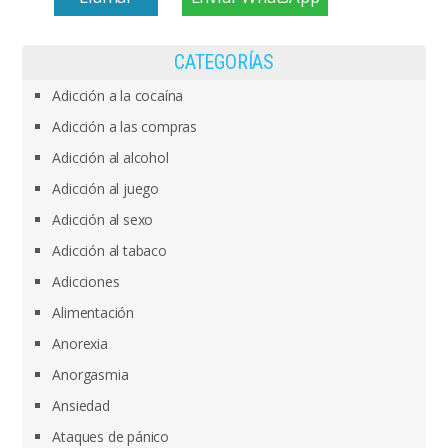
CATEGORÍAS
Adicción a la cocaína
Adicción a las compras
Adicción al alcohol
Adicción al juego
Adicción al sexo
Adicción al tabaco
Adicciones
Alimentación
Anorexia
Anorgasmia
Ansiedad
Ataques de pánico