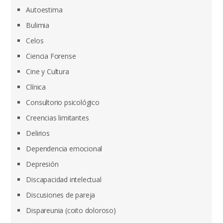
Autoestima
Bulimia
Celos
Ciencia Forense
Cine y Cultura
Clínica
Consultorio psicológico
Creencias limitantes
Delirios
Dependencia emocional
Depresión
Discapacidad intelectual
Discusiones de pareja
Dispareunia (coito doloroso)