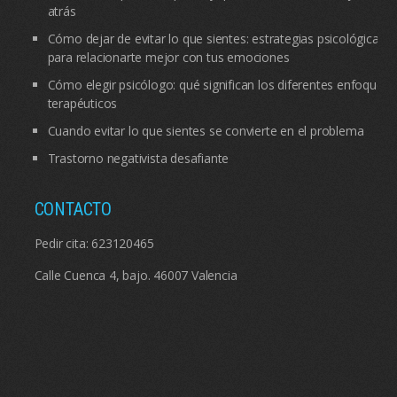
atrás
Cómo dejar de evitar lo que sientes: estrategias psicológicas
para relacionarte mejor con tus emociones
Cómo elegir psicólogo: qué significan los diferentes enfoques
terapéuticos
Cuando evitar lo que sientes se convierte en el problema
Trastorno negativista desafiante
CONTACTO
Pedir cita:
623120465
Calle Cuenca 4, bajo. 46007 Valencia