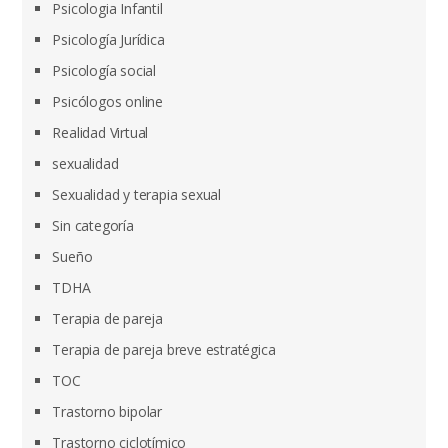
Psicologia Infantil
Psicología Jurídica
Psicología social
Psicólogos online
Realidad Virtual
sexualidad
Sexualidad y terapia sexual
Sin categoría
Sueño
TDHA
Terapia de pareja
Terapia de pareja breve estratégica
TOC
Trastorno bipolar
Trastorno ciclotímico