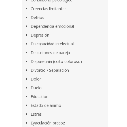
Creencias limitantes
Delirios
Dependencia emocional
Depresión
Discapacidad intelectual
Discusiones de pareja
Dispareunia (coito doloroso)
Divorcio / Separación
Dolor
Duelo
Education
Estado de ánimo
Estrés
Eyaculación precoz