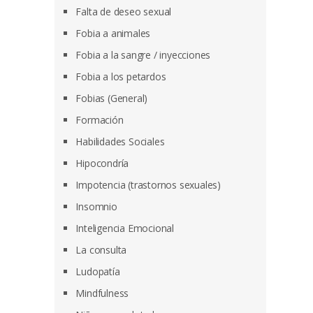
Falta de deseo sexual
Fobia a animales
Fobia a la sangre / inyecciones
Fobia a los petardos
Fobias (General)
Formación
Habilidades Sociales
Hipocondría
Impotencia (trastornos sexuales)
Insomnio
Inteligencia Emocional
La consulta
Ludopatía
Mindfulness