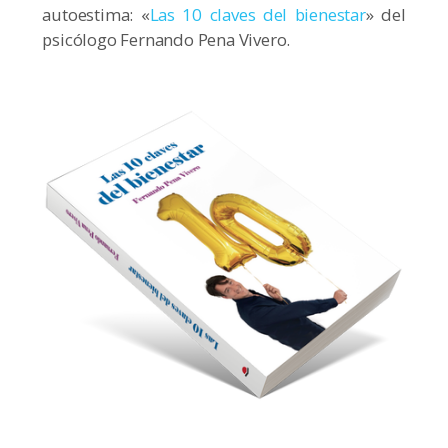
autoestima: «
Las 10 claves del bienestar
» del
psicólogo Fernando Pena Vivero.