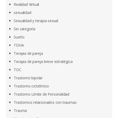
Realidad Virtual
sexualidad
Sexualidad y terapia sexual
Sin categoría
Sueño
TDHA
Terapia de pareja
Terapia de pareja breve estratégica
TOC
Trastorno bipolar
Trastorno ciclotímico
Trastorno Límite de Personalidad
Trastornos relacionados con traumas
Trauma