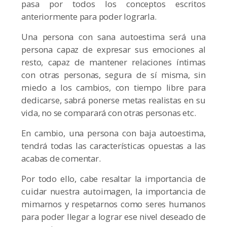
pasa por todos los conceptos escritos
anteriormente para poder lograrla.
Una persona con sana autoestima será una
persona capaz de expresar sus emociones al
resto, capaz de mantener relaciones íntimas
con otras personas, segura de sí misma, sin
miedo a los cambios, con tiempo libre para
dedicarse, sabrá ponerse metas realistas en su
vida, no se comparará con otras personas etc.
En cambio, una persona con baja autoestima,
tendrá todas las características opuestas a las
acabas de comentar.
Por todo ello, cabe resaltar la importancia de
cuidar nuestra autoimagen, la importancia de
mimarnos y respetarnos como seres humanos
para poder llegar a lograr ese nivel deseado de