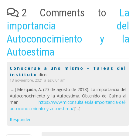
2 Comments to
La
importancia del
Autoconocimiento y la
Autoestima
Conocerse a uno mismo – Tareas del
instituto
dice:
13 noviembre, 2021 a las 6:04 am
[…] Mezquida, A. (20 de agosto de 2018). La importancia del
Autoconocimiento y la Autoestima. Obtenido de Calma al
mar:
https://www.miconsulta.es/la-importancia-del-
autoconocimiento-y-autoestima/
[…]
Responder