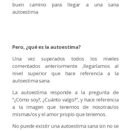
buen camino para llegar a una sana
autoestima.
Pero, ¿qué es la autoestima?
Una vez superados todos los niveles
comentados anteriormente ,llegaríamos al
nivel superior que hace referencia a la
autoestima sana.
La autoestima responde a la pregunta de
“¿Cómo soy?, ¿Cuánto valgo?”, y hace referencia
a la imagen que tenemos de nosotras/os
mismas/os y el amor propio que tenemos.
No puede existir una autoestima sana sin no se