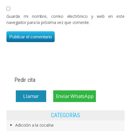
Guarda mi nombre, correo electrónico y web en este
navegador para la próxima vez que comente.
Pedir cita
Llamar
Enviar WhatsApp
CATEGORÍAS
Adicción a la cocaína