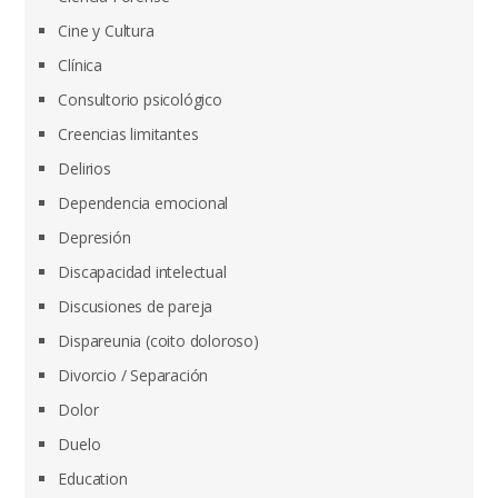
Cine y Cultura
Clínica
Consultorio psicológico
Creencias limitantes
Delirios
Dependencia emocional
Depresión
Discapacidad intelectual
Discusiones de pareja
Dispareunia (coito doloroso)
Divorcio / Separación
Dolor
Duelo
Education