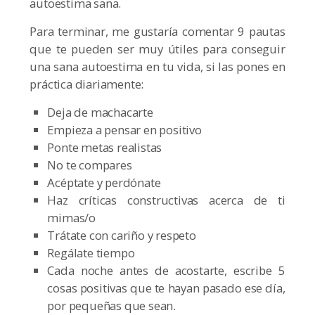
autoestima sana.
Para terminar, me gustaría comentar 9 pautas
que te pueden ser muy útiles para conseguir
una sana autoestima en tu vida, si las pones en
práctica diariamente:
Deja de machacarte
Empieza a pensar en positivo
Ponte metas realistas
No te compares
Acéptate y perdónate
Haz críticas constructivas acerca de ti
mimas/o
Trátate con cariño y respeto
Regálate tiempo
Cada noche antes de acostarte, escribe 5
cosas positivas que te hayan pasado ese día,
por pequeñas que sean.