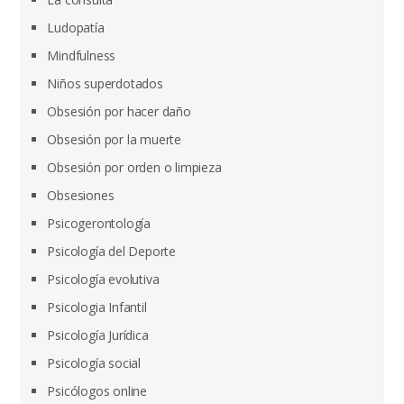
Ludopatía
Mindfulness
Niños superdotados
Obsesión por hacer daño
Obsesión por la muerte
Obsesión por orden o limpieza
Obsesiones
Psicogerontología
Psicología del Deporte
Psicología evolutiva
Psicologia Infantil
Psicología Jurídica
Psicología social
Psicólogos online