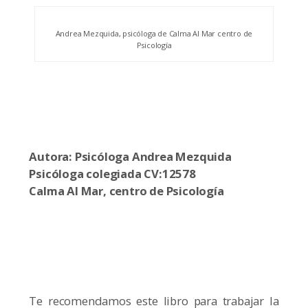
Andrea Mezquida, psicóloga de Calma Al Mar centro de
Psicología
Autora: Psicóloga Andrea Mezquida
Psicóloga colegiada CV:12578
Calma Al Mar, centro de Psicología
Te recomendamos este libro para trabajar la