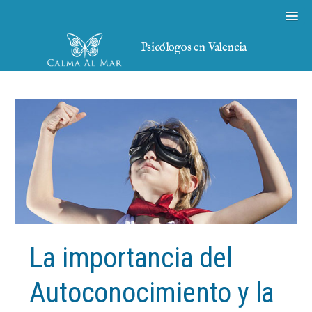
Psicólogos en Valencia
La importancia del
Autoconocimiento y la