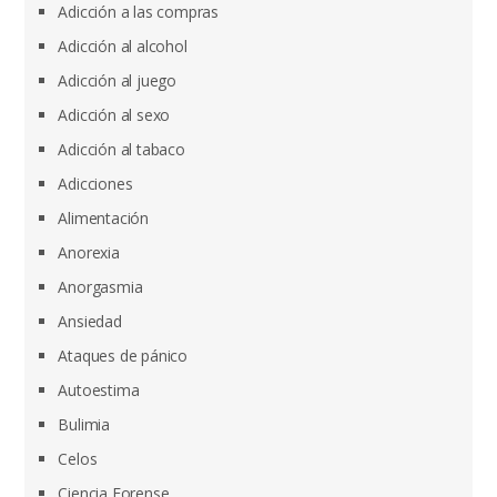
Adicción a las compras
Adicción al alcohol
Adicción al juego
Adicción al sexo
Adicción al tabaco
Adicciones
Alimentación
Anorexia
Anorgasmia
Ansiedad
Ataques de pánico
Autoestima
Bulimia
Celos
Ciencia Forense