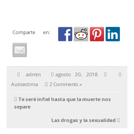
Comparte en:
admin
agosto 20, 2018
Autoestima
2 Comments »
Te seré infiel hasta que la muerte nos
separe
Las drogas y la sexualidad