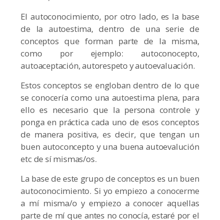
El autoconocimiento, por otro lado, es la base
de la autoestima, dentro de una serie de
conceptos que forman parte de la misma,
como por ejemplo: autoconocepto,
autoaceptación, autorespeto y autoevaluación.
Estos conceptos se engloban dentro de lo que
se conocería como una autoestima plena, para
ello es necesario que la persona controle y
ponga en práctica cada uno de esos conceptos
de manera positiva, es decir, que tengan un
buen autoconcepto y una buena autoevalución
etc de sí mismas/os.
La base de este grupo de conceptos es un buen
autoconocimiento. Si yo empiezo a conocerme
a mí misma/o y empiezo a conocer aquellas
parte de mí que antes no conocía, estaré por el