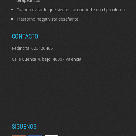
terapéuticos
Cuando evitar lo que sientes se convierte en el problema
Trastorno negativista desafiante
CONTACTO
Pedir cita:
623120465
Calle Cuenca 4, bajo. 46007 Valencia
SÍGUENOS