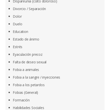
Dispareunia (coito doloroso)
Divorcio / Separación
Dolor
Duelo
Education
Estado de ánimo
Estrés
Eyaculación precoz
Falta de deseo sexual
Fobia a animales
Fobia a la sangre / inyecciones
Fobia a los petardos
Fobias (General)
Formación
Habilidades Sociales