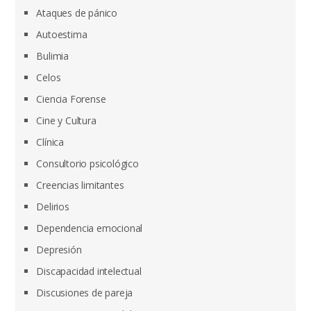
Ataques de pánico
Autoestima
Bulimia
Celos
Ciencia Forense
Cine y Cultura
Clínica
Consultorio psicológico
Creencias limitantes
Delirios
Dependencia emocional
Depresión
Discapacidad intelectual
Discusiones de pareja