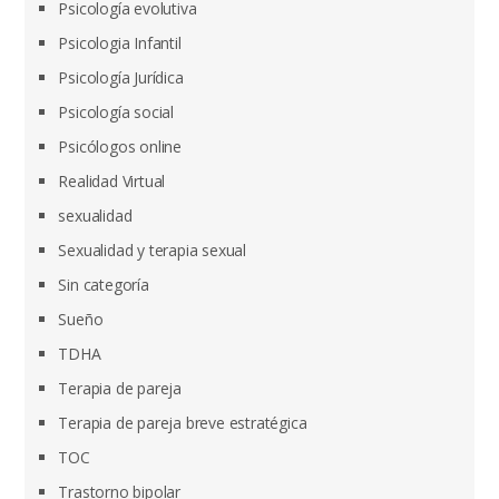
Psicología evolutiva
Psicologia Infantil
Psicología Jurídica
Psicología social
Psicólogos online
Realidad Virtual
sexualidad
Sexualidad y terapia sexual
Sin categoría
Sueño
TDHA
Terapia de pareja
Terapia de pareja breve estratégica
TOC
Trastorno bipolar