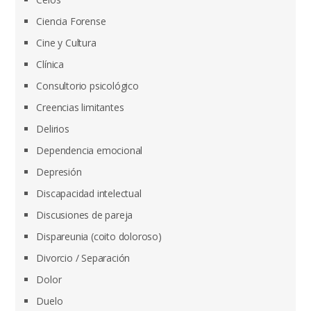
Ciencia Forense
Cine y Cultura
Clínica
Consultorio psicológico
Creencias limitantes
Delirios
Dependencia emocional
Depresión
Discapacidad intelectual
Discusiones de pareja
Dispareunia (coito doloroso)
Divorcio / Separación
Dolor
Duelo