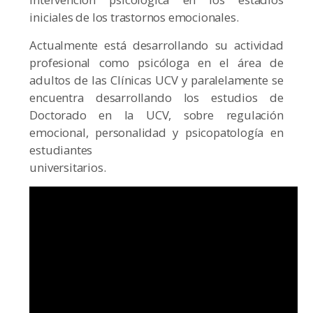
iniciales de los trastornos emocionales.
Actualmente está desarrollando su actividad
profesional como psicóloga en el área de
adultos de las Clínicas UCV y paralelamente se
encuentra desarrollando los estudios de
Doctorado en la UCV, sobre regulación
emocional, personalidad y psicopatología en
estudiantes
universitarios.