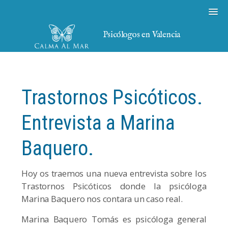
Psicólogos en Valencia
Trastornos Psicóticos.
Entrevista a Marina
Baquero.
Hoy os traemos una nueva entrevista sobre los
Trastornos Psicóticos donde la psicóloga
Marina Baquero nos contara un caso real.
Marina Baquero Tomás es psicóloga general