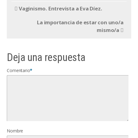
Vaginismo. Entrevista a Eva Díez.
La importancia de estar con uno/a
mismo/a
Deja una respuesta
Comentario
*
Nombre