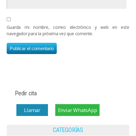
Guarda mi nombre, correo electrónico y web en este
navegador para la próxima vez que comente.
Pedir cita
Llamar
Enviar WhatsApp
CATEGORÍAS