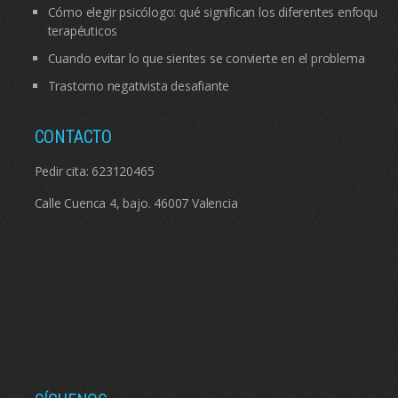
Cómo elegir psicólogo: qué significan los diferentes enfoques
terapéuticos
Cuando evitar lo que sientes se convierte en el problema
Trastorno negativista desafiante
CONTACTO
Pedir cita:
623120465
Calle Cuenca 4, bajo. 46007 Valencia