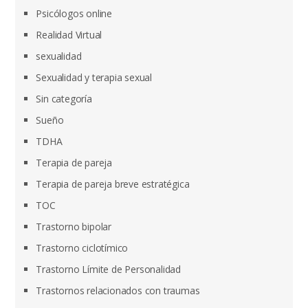
Psicólogos online
Realidad Virtual
sexualidad
Sexualidad y terapia sexual
Sin categoría
Sueño
TDHA
Terapia de pareja
Terapia de pareja breve estratégica
TOC
Trastorno bipolar
Trastorno ciclotímico
Trastorno Límite de Personalidad
Trastornos relacionados con traumas