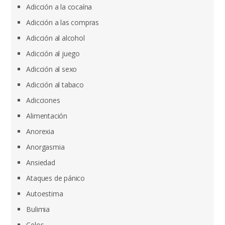
Adicción a la cocaína
Adicción a las compras
Adicción al alcohol
Adicción al juego
Adicción al sexo
Adicción al tabaco
Adicciones
Alimentación
Anorexia
Anorgasmia
Ansiedad
Ataques de pánico
Autoestima
Bulimia
Celos