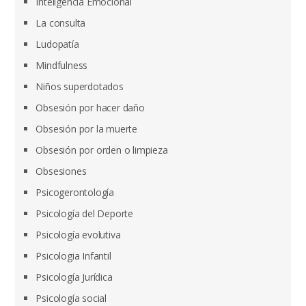
Inteligencia Emocional
La consulta
Ludopatía
Mindfulness
Niños superdotados
Obsesión por hacer daño
Obsesión por la muerte
Obsesión por orden o limpieza
Obsesiones
Psicogerontología
Psicología del Deporte
Psicología evolutiva
Psicologia Infantil
Psicología Jurídica
Psicología social