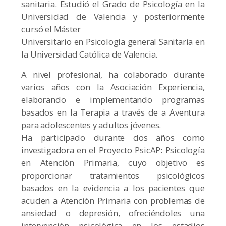
sanitaria. Estudió el Grado de Psicología en la
Universidad de Valencia y posteriormente
cursó el Máster
Universitario en Psicología general Sanitaria en
la Universidad Católica de Valencia.
A nivel profesional, ha colaborado durante
varios años con la Asociación Experiencia,
elaborando e implementando programas
basados en la Terapia a través de a Aventura
para adolescentes y adultos jóvenes.
Ha participado durante dos años como
investigadora en el Proyecto PsicAP: Psicología
en Atención Primaria, cuyo objetivo es
proporcionar tratamientos psicológicos
basados en la evidencia a los pacientes que
acuden a Atención Primaria con problemas de
ansiedad o depresión, ofreciéndoles una
intervención psicológica en los estadios