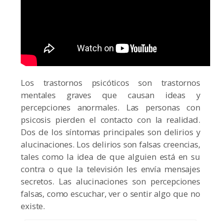
Los trastornos psicóticos son trastornos
mentales graves que causan ideas y
percepciones anormales. Las personas con
psicosis pierden el contacto con la realidad.
Dos de los síntomas principales son delirios y
alucinaciones. Los delirios son falsas creencias,
tales como la idea de que alguien está en su
contra o que la televisión les envía mensajes
secretos. Las alucinaciones son percepciones
falsas, como escuchar, ver o sentir algo que no
existe.