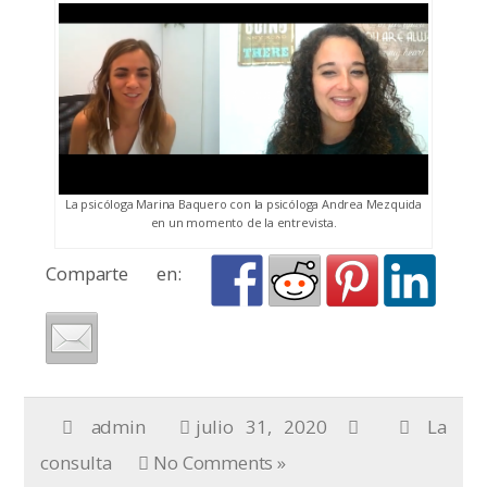
La psicóloga Marina Baquero con la psicóloga Andrea Mezquida
en un momento de la entrevista.
Comparte en:
admin
julio 31, 2020
La
consulta
No Comments »