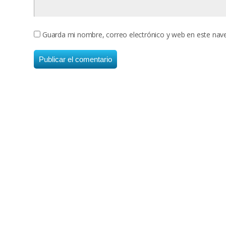
Guarda mi nombre, correo electrónico y web en este nav