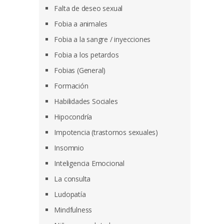
Falta de deseo sexual
Fobia a animales
Fobia a la sangre / inyecciones
Fobia a los petardos
Fobias (General)
Formación
Habilidades Sociales
Hipocondría
Impotencia (trastornos sexuales)
Insomnio
Inteligencia Emocional
La consulta
Ludopatía
Mindfulness