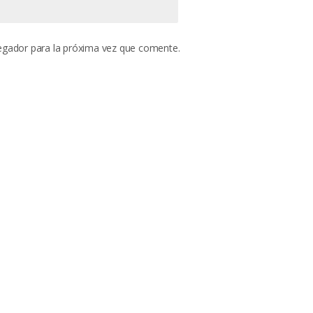
egador para la próxima vez que comente.