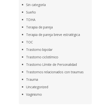
Sin categoría
Sueño
TDHA
Terapia de pareja
Terapia de pareja breve estratégica
TOC
Trastorno bipolar
Trastorno ciclotímico
Trastorno Límite de Personalidad
Trastornos relacionados con traumas
Trauma
Uncategorized
Vaginismo