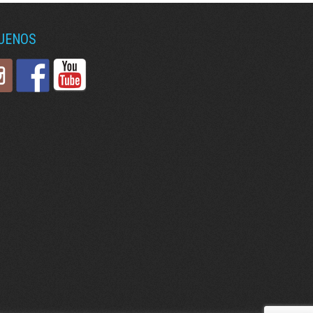
GUENOS