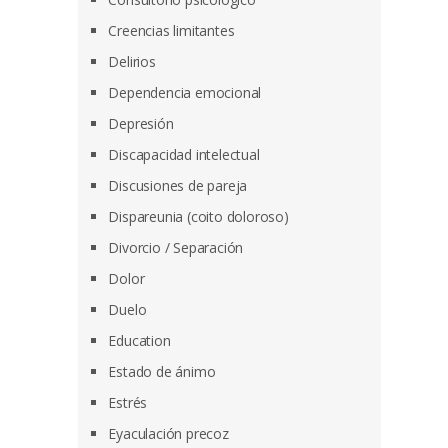
Creencias limitantes
Delirios
Dependencia emocional
Depresión
Discapacidad intelectual
Discusiones de pareja
Dispareunia (coito doloroso)
Divorcio / Separación
Dolor
Duelo
Education
Estado de ánimo
Estrés
Eyaculación precoz