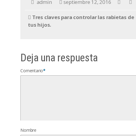
admin
septiembre 12, 2016
Tres claves para controlar las rabietas de
tus hijos.
Deja una respuesta
Comentario
*
Nombre