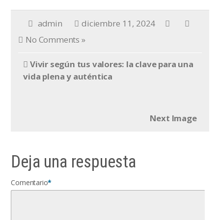
admin
diciembre 11, 2024
No Comments »
Vivir según tus valores: la clave para una
vida plena y auténtica
Next Image
Deja una respuesta
Comentario
*