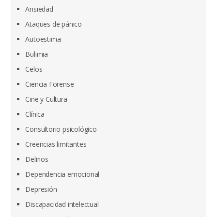
Ansiedad
Ataques de pánico
Autoestima
Bulimia
Celos
Ciencia Forense
Cine y Cultura
Clínica
Consultorio psicológico
Creencias limitantes
Delirios
Dependencia emocional
Depresión
Discapacidad intelectual