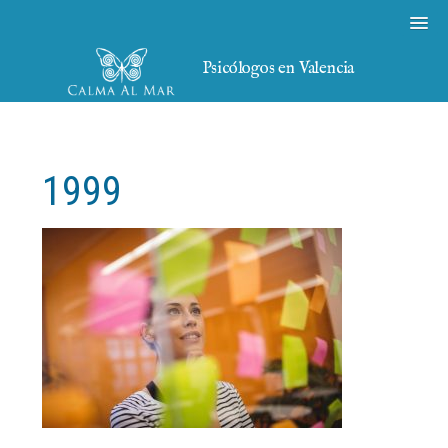
Psicólogos en Valencia
1999