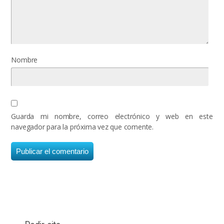
Nombre
Guarda mi nombre, correo electrónico y web en este
navegador para la próxima vez que comente.