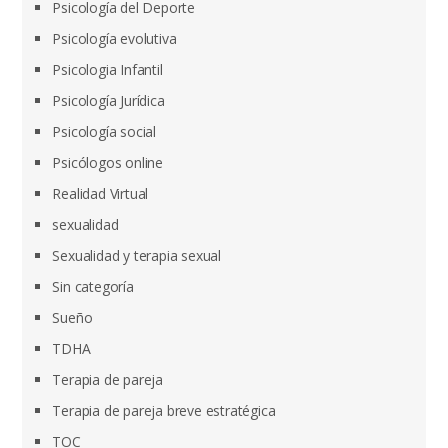
Psicología del Deporte
Psicología evolutiva
Psicologia Infantil
Psicología Jurídica
Psicología social
Psicólogos online
Realidad Virtual
sexualidad
Sexualidad y terapia sexual
Sin categoría
Sueño
TDHA
Terapia de pareja
Terapia de pareja breve estratégica
TOC