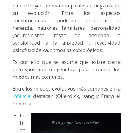
bien influyen de manera positiva o negativa en
su evolución. Entre los aspectos
constitucionales podemos encontrar: la
herencia, patrones familiares, personalidad
(neuroticismo, rasgo de ansiedad o
sensibilidad a la ansiedad…), reactividad
psicofisiológica, ritmos psicobiológicos…
Es por ello que se asume que existe cierta
predisposición filogenética para adquirir los
miedos más comunes.
Entre los miedos evolutivos más comunes en la
infancia
destacan (Ollendick, Kang y Frary) el
miedo a:
El
fr
ac