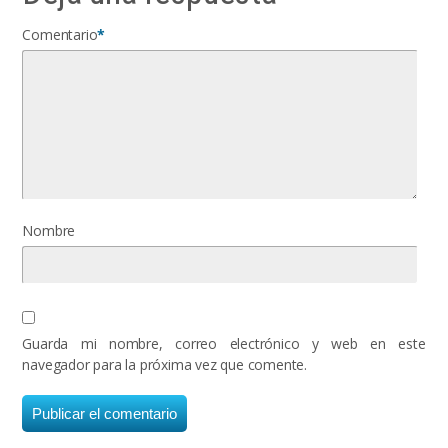
Comentario
*
Nombre
Guarda mi nombre, correo electrónico y web en este
navegador para la próxima vez que comente.