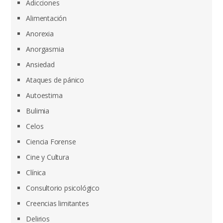
Adicciones
Alimentación
Anorexia
Anorgasmia
Ansiedad
Ataques de pánico
Autoestima
Bulimia
Celos
Ciencia Forense
Cine y Cultura
Clínica
Consultorio psicológico
Creencias limitantes
Delirios