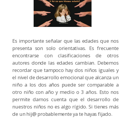
Es importante señalar que las edades que nos
presenta son solo orientativas. Es frecuente
encontrarse con clasificaciones de otros
autores donde las edades cambian. Debemos
recordar que tampoco hay dos niños iguales y
el nivel de desarrollo emocional que alcanza un
niño a los dos años puede ser comparable a
otro niño con año y medio o 3 años. Esto nos
permite darnos cuenta que el desarrollo de
nuestros niños no es algo rígido. Si tienes más
de un hij@ probablemente ya te hayas fijado.