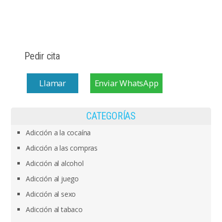
Pedir cita
Llamar
Enviar WhatsApp
CATEGORÍAS
Adicción a la cocaína
Adicción a las compras
Adicción al alcohol
Adicción al juego
Adicción al sexo
Adicción al tabaco