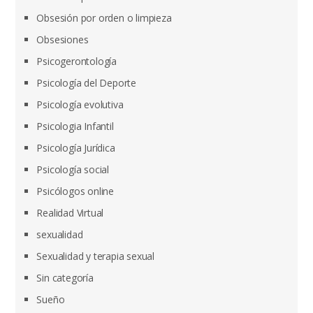
Obsesión por orden o limpieza
Obsesiones
Psicogerontología
Psicología del Deporte
Psicología evolutiva
Psicologia Infantil
Psicología Jurídica
Psicología social
Psicólogos online
Realidad Virtual
sexualidad
Sexualidad y terapia sexual
Sin categoría
Sueño