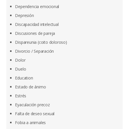
Dependencia emocional
Depresión
Discapacidad intelectual
Discusiones de pareja
Dispareunia (coito doloroso)
Divorcio / Separación
Dolor
Duelo
Education
Estado de ánimo
Estrés
Eyaculación precoz
Falta de deseo sexual
Fobia a animales