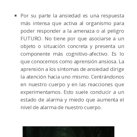
Por su parte la ansiedad es una respuesta
más intensa que activa al organismo para
poder responder a la amenaza o al peligro
FUTURO. No tiene por que asociarse a un
objeto o situación concreta y presenta un
componente más cognitivo-afectivo. Es lo
que conocemos como aprensión ansiosa. La
aprensión a los síntomas de ansiedad dirige
la atención hacia uno mismo. Centrándonos
en nuestro cuerpo y en las reacciones que
experimentamos. Esto suele conducir a un
estado de alarma y miedo que aumenta el
nivel de alarma de nuestro cuerpo.