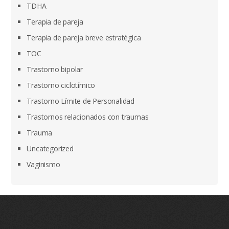
TDHA
Terapia de pareja
Terapia de pareja breve estratégica
TOC
Trastorno bipolar
Trastorno ciclotímico
Trastorno Límite de Personalidad
Trastornos relacionados con traumas
Trauma
Uncategorized
Vaginismo