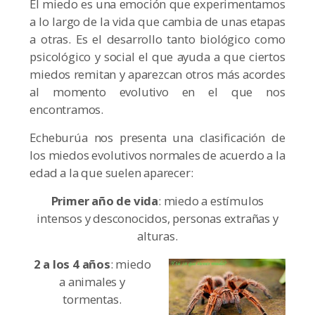
El miedo es una emoción que experimentamos
a lo largo de la vida que cambia de unas etapas
a otras. Es el desarrollo tanto biológico como
psicológico y social el que ayuda a que ciertos
miedos remitan y aparezcan otros más acordes
al momento evolutivo en el que nos
encontramos.
Echeburúa nos presenta una clasificación de
los miedos evolutivos normales de acuerdo a la
edad a la que suelen aparecer:
Primer año de vida
: miedo a estímulos
intensos y desconocidos, personas extrañas y
alturas.
2 a los 4 años
: miedo
a animales y
tormentas.