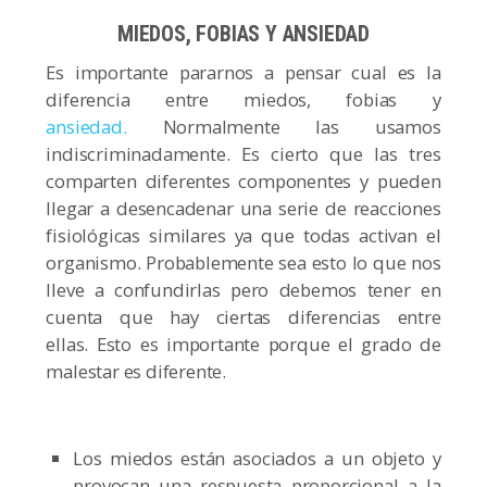
MIEDOS, FOBIAS Y ANSIEDAD
Es importante pararnos a pensar cual es la
diferencia entre miedos, fobias y
ansiedad.
Normalmente las usamos
indiscriminadamente. Es cierto que las tres
comparten diferentes componentes y pueden
llegar a desencadenar una serie de reacciones
fisiológicas similares ya que todas activan el
organismo. Probablemente sea esto lo que nos
lleve a confundirlas pero debemos tener en
cuenta que hay ciertas diferencias entre
ellas. Esto es importante porque el grado de
malestar es diferente.
Los miedos están asociados a un objeto y
provocan una respuesta proporcional a la