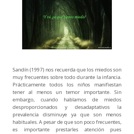
Sandín (1997) nos recuerda que los miedos son
muy frecuentes sobre todo durante la infancia.
Prácticamente todos los niños manifiestan
tener al menos un temor importante. Sin
embargo, cuando hablamos de miedos
desproporcionados y desadaptativos la
prevalencia disminuye ya que son menos
habituales. A pesar de que son poco frecuentes,
es importante prestarles atención pues