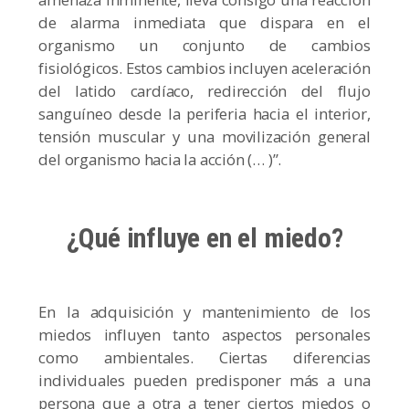
de alarma inmediata que dispara en el
organismo un conjunto de cambios
fisiológicos. Estos cambios incluyen aceleración
del latido cardíaco, redirección del flujo
sanguíneo desde la periferia hacia el interior,
tensión muscular y una movilización general
del organismo hacia la acción (… )”.
¿Qué influye en el miedo?
En la adquisición y mantenimiento de los
miedos influyen tanto aspectos personales
como ambientales. Ciertas diferencias
individuales pueden predisponer más a una
persona que a otra a tener ciertos miedos o