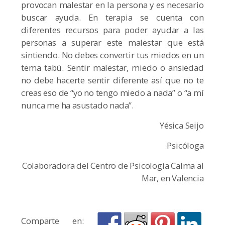
provocan malestar en la persona y es necesario
buscar ayuda. En terapia se cuenta con
diferentes recursos para poder ayudar a las
personas a superar este malestar que está
sintiendo. No debes convertir tus miedos en un
tema tabú. Sentir malestar, miedo o ansiedad
no debe hacerte sentir diferente así que no te
creas eso de “yo no tengo miedo a nada” o “a mí
nunca me ha asustado nada”.
Yésica Seijo
Psicóloga
Colaboradora del Centro de Psicología Calma al
Mar, en Valencia
Comparte en: