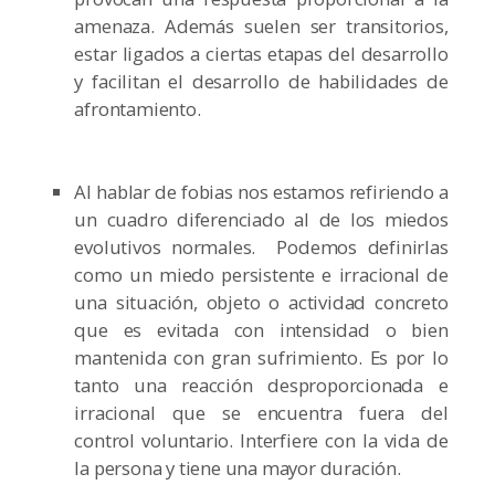
amenaza. Además suelen ser transitorios,
estar ligados a ciertas etapas del desarrollo
y facilitan el desarrollo de habilidades de
afrontamiento.
Al hablar de fobias nos estamos refiriendo a
un cuadro diferenciado al de los miedos
evolutivos normales. Podemos definirlas
como un miedo persistente e irracional de
una situación, objeto o actividad concreto
que es evitada con intensidad o bien
mantenida con gran sufrimiento. Es por lo
tanto una reacción desproporcionada e
irracional que se encuentra fuera del
control voluntario. Interfiere con la vida de
la persona y tiene una mayor duración.