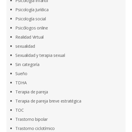
Psicologia Infantil
Psicología Jurídica
Psicología social
Psicólogos online
Realidad Virtual
sexualidad
Sexualidad y terapia sexual
Sin categoría
Sueño
TDHA
Terapia de pareja
Terapia de pareja breve estratégica
TOC
Trastorno bipolar
Trastorno ciclotímico