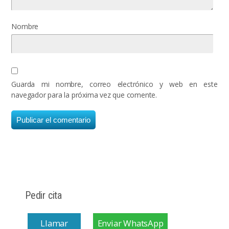
Nombre
Guarda mi nombre, correo electrónico y web en este
navegador para la próxima vez que comente.
Pedir cita
Llamar
Enviar WhatsApp