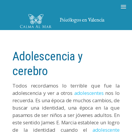
Psicólogos en Valencia
Adolescencia y
cerebro
Todos recordamos lo terrible que fue la
adolescencia y ver a otros
adolescentes
nos lo
recuerda. Es una época de muchos cambios, de
buscar una identidad, una época en la que
pasamos de ser niños a ser jóvenes adultos. En
este sentido James E. Marcia establece un logro
de la identidad cuando el
adolescente