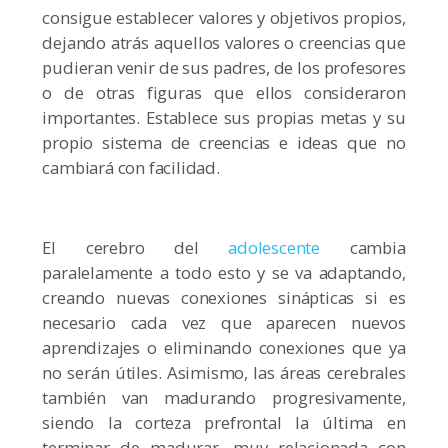
consigue establecer valores y objetivos propios,
dejando atrás aquellos valores o creencias que
pudieran venir de sus padres, de los profesores
o de otras figuras que ellos consideraron
importantes. Establece sus propias metas y su
propio sistema de creencias e ideas que no
cambiará con facilidad.
El cerebro del
adolescente
cambia
paralelamente a todo esto y se va adaptando,
creando nuevas conexiones sinápticas si es
necesario cada vez que aparecen nuevos
aprendizajes o eliminando conexiones que ya
no serán útiles. Asimismo, las áreas cerebrales
también van madurando progresivamente,
siendo la corteza prefrontal la última en
terminar de madurar, muy relacionada con