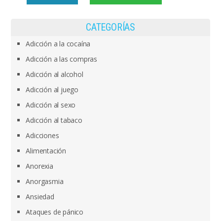
CATEGORÍAS
Adicción a la cocaína
Adicción a las compras
Adicción al alcohol
Adicción al juego
Adicción al sexo
Adicción al tabaco
Adicciones
Alimentación
Anorexia
Anorgasmia
Ansiedad
Ataques de pánico