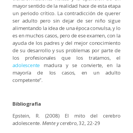
mayor sentido de la realidad hace de esta etapa
un periodo crítico. La contradicción de querer
ser adulto pero sin dejar de ser niño sigue
alimentando la idea de una época convulsa, y lo
es en muchos casos, pero de ese examen, con la
ayuda de los padres y del mejor conocimiento
de su desarrollo y sus problemas por parte de
los profesionales que los tratamos, el
adolescente
madura y se convierte, en la
mayoría de los casos, en un adulto
competente”.
Bibliografía
Epstein, R. (2008) El mito del cerebro
adolescente.
Mente y cerebro
, 32, 22-29