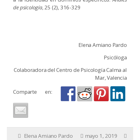
de psicología
, 25 (2), 316-329
Elena Amiano Pardo
Psicóloga
Colaboradora del Centro de Psicología Calma al
Mar, Valencia
Comparte en:
Elena Amiano Pardo
mayo 1, 2019