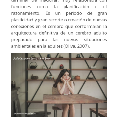
funciones como la planificación o el
razonamiento. Es un periodo de gran
plasticidad y gran recorte o creación de nuevas
conexiones en el cerebro que conformarán la
arquitectura definitiva de un cerebro adulto
preparado para las nuevas situaciones
ambientales en la adultez (Oliva, 2007).