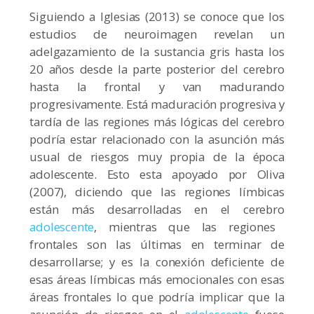
Siguiendo a Iglesias (2013) se conoce que los
estudios de neuroimagen revelan un
adelgazamiento de la sustancia gris hasta los
20 años desde la parte posterior del cerebro
hasta la frontal y van madurando
progresivamente. Está maduración progresiva y
tardía de las regiones más lógicas del cerebro
podría estar relacionado con la asunción más
usual de riesgos muy propia de la época
adolescente. Esto esta apoyado por Oliva
(2007), diciendo que las regiones límbicas
están más desarrolladas en el cerebro
adolescente
, mientras que las regiones
frontales son las últimas en terminar de
desarrollarse; y es la conexión deficiente de
esas áreas límbicas más emocionales con esas
áreas frontales lo que podría implicar que la