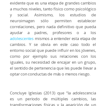
evidente que es una etapa de grandes cambios
a muchos niveles, tanto físico como psicológico
y social. Asimismo, los estudios de
neuroimagen sólo permiten establecer
correlaciones, pero nada definitivo que pueda
ayudar a padres, profesores o a los
adolescentes
mismos a entender esta etapa de
cambios. Y se obvia en este caso todo el
entorno social que puede influir en los jóvenes,
como por ejemplo sus relaciones con los
iguales, su necesidad de encajar en un grupo,
el sentido de pertenencia que les puede llevar a
optar con conductas de más o menos riesgo.
Concluye Iglesias (2013) que “la adolescencia
es un periodo de múltiples cambios, las
transformaciones físicas y la aparición de un