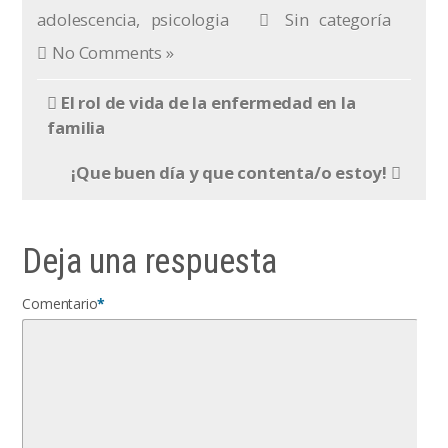
adolescencia
,
psicologia
Sin categoría
No Comments »
El rol de vida de la enfermedad en la
familia
¡Que buen día y que contenta/o estoy!
Deja una respuesta
Comentario
*