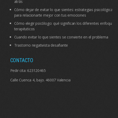
atrás
Cómo dejar de evitar lo que sientes: estrategias psicológicas
para relacionarte mejor con tus emociones
Cómo elegir psicólogo: qué significan los diferentes enfoques
terapéuticos
Cuando evitar lo que sientes se convierte en el problema
Trastorno negativista desafiante
CONTACTO
Pedir cita:
623120465
Calle Cuenca 4, bajo. 46007 Valencia