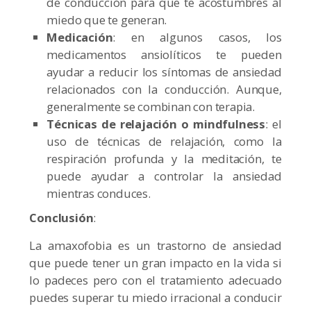
de conducción para que te acostumbres al
miedo que te generan.
Medicación
: en algunos casos, los
medicamentos ansiolíticos te pueden
ayudar a reducir los síntomas de ansiedad
relacionados con la conducción. Aunque,
generalmente se combinan con terapia.
Técnicas de relajación o mindfulness
: el
uso de técnicas de relajación, como la
respiración profunda y la meditación, te
puede ayudar a controlar la ansiedad
mientras conduces.
Conclusión
:
La amaxofobia es un trastorno de ansiedad
que puede tener un gran impacto en la vida si
lo padeces pero con el tratamiento adecuado
puedes superar tu miedo irracional a conducir