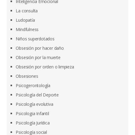
Inteligencia Emocional
La consulta
Ludopatía
Mindfulness
Niños superdotados
Obsesión por hacer daño
Obsesión por la muerte
Obsesión por orden o limpieza
Obsesiones
Psicogerontología
Psicología del Deporte
Psicología evolutiva
Psicologia Infantil
Psicología Jurídica
Psicología social