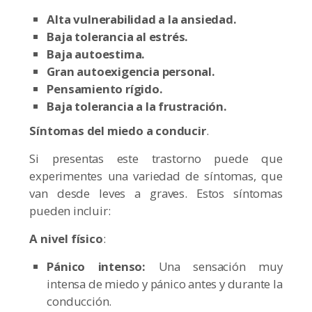
Alta vulnerabilidad a la ansiedad.
Baja tolerancia al estrés.
Baja autoestima.
Gran autoexigencia personal.
Pensamiento rígido.
Baja tolerancia a la frustración.
Síntomas del miedo a conducir
.
Si presentas este trastorno puede que
experimentes una variedad de síntomas, que
van desde leves a graves. Estos síntomas
pueden incluir:
A nivel físico
:
Pánico intenso:
Una sensación muy
intensa de miedo y pánico antes y durante la
conducción.