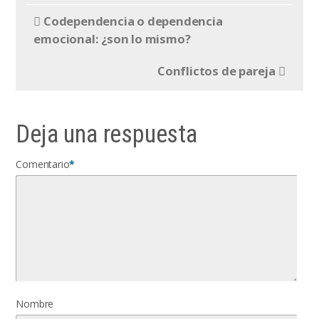
Codependencia o dependencia
emocional: ¿son lo mismo?
Conflictos de pareja
Deja una respuesta
Comentario
*
Nombre