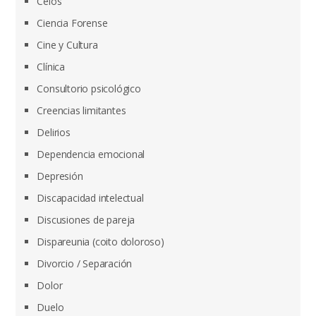
Celos
Ciencia Forense
Cine y Cultura
Clínica
Consultorio psicológico
Creencias limitantes
Delirios
Dependencia emocional
Depresión
Discapacidad intelectual
Discusiones de pareja
Dispareunia (coito doloroso)
Divorcio / Separación
Dolor
Duelo