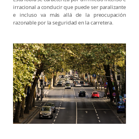
irracional a conducir que puede ser paralizante
e incluso va más allá de la preocupación
razonable por la seguridad en la carretera.