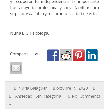
y recuperar tu independencia. Es importante
buscar ayuda profesional y apoyo familiar para
superar esta fobia y mejorar tu calidad de vida.
Nuria B.G. Psicóloga.
Comparte en:
Nuria Balaguer
octubre 19, 2023
Ansiedad
,
Sin categoría
No Comments
»