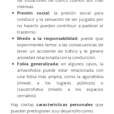
las situaciones de tráfico cuando son más
intensas.
Presión social:
la presión social para
conducir y la sensación de ser juzgado por
no hacerlo pueden contribuir a padecer el
trastorno.
Miedo a la responsabilidad:
puede que
experimentes temor a las consecuencias de
tener un accidente de tráfico y te genere
ansiedad relacionada con la conducción.
Fobia generalizada:
en algunos casos, la
amaxofobia puede estar relacionada con
una fobia más amplia, como la agorafobia
(miedo a los lugares públicos) o
claustrofobia (miedo a los espacios
cerrados).
Hay ciertas
características personales
que
pueden predisponer a su desarrollo como: