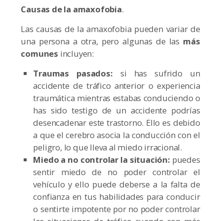
Causas de la amaxofobia
.
Las causas de la amaxofobia pueden variar de
una persona a otra, pero algunas de las
más
comunes
incluyen:
Traumas pasados:
si has sufrido un
accidente de tráfico anterior o experiencia
traumática mientras estabas conduciendo o
has sido testigo de un accidente podrías
desencadenar este trastorno. Ello es debido
a que el cerebro asocia la conducción con el
peligro, lo que lleva al miedo irracional.
Miedo a no controlar la situación:
puedes
sentir miedo de no poder controlar el
vehículo y ello puede deberse a la falta de
confianza en tus habilidades para conducir
o sentirte impotente por no poder controlar