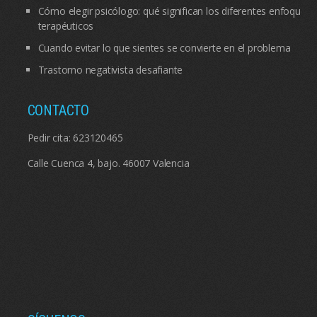
Cómo elegir psicólogo: qué significan los diferentes enfoques
terapéuticos
Cuando evitar lo que sientes se convierte en el problema
Trastorno negativista desafiante
CONTACTO
Pedir cita:
623120465
Calle Cuenca 4, bajo. 46007 Valencia