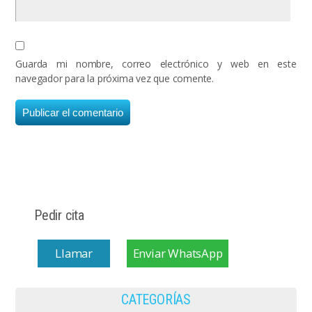
Guarda mi nombre, correo electrónico y web en este
navegador para la próxima vez que comente.
Pedir cita
Llamar
Enviar WhatsApp
CATEGORÍAS