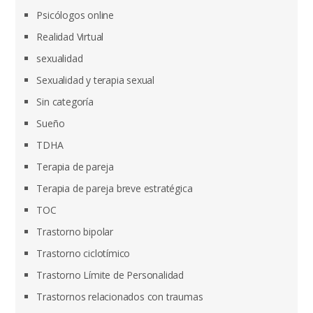
Psicólogos online
Realidad Virtual
sexualidad
Sexualidad y terapia sexual
Sin categoría
Sueño
TDHA
Terapia de pareja
Terapia de pareja breve estratégica
TOC
Trastorno bipolar
Trastorno ciclotímico
Trastorno Límite de Personalidad
Trastornos relacionados con traumas