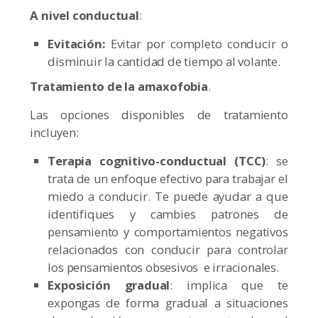
A nivel conductual
:
Evitación:
Evitar por completo conducir o
disminuir la cantidad de tiempo al volante.
Tratamiento de la amaxofobia
.
Las opciones disponibles de tratamiento
incluyen:
Terapia cognitivo-conductual (TCC)
: se
trata de un enfoque efectivo para trabajar el
miedo a conducir. Te puede ayudar a que
identifiques y cambies patrones de
pensamiento y comportamientos negativos
relacionados con conducir para controlar
los pensamientos obsesivos e irracionales.
Exposición gradual
: implica que te
expongas de forma gradual a situaciones