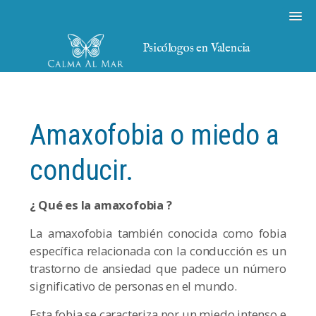
Psicólogos en Valencia
Amaxofobia o miedo a
conducir.
¿ Qué es la amaxofobia ?
La amaxofobia también conocida como fobia
específica relacionada con la conducción es un
trastorno de ansiedad que padece un número
significativo de personas en el mundo.
Esta fobia se caracteriza por un miedo intenso e