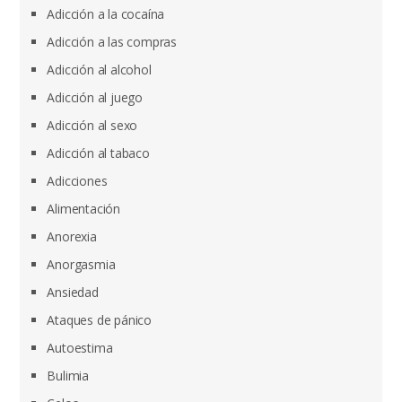
Adicción a la cocaína
Adicción a las compras
Adicción al alcohol
Adicción al juego
Adicción al sexo
Adicción al tabaco
Adicciones
Alimentación
Anorexia
Anorgasmia
Ansiedad
Ataques de pánico
Autoestima
Bulimia