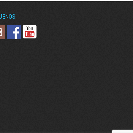
GUENOS