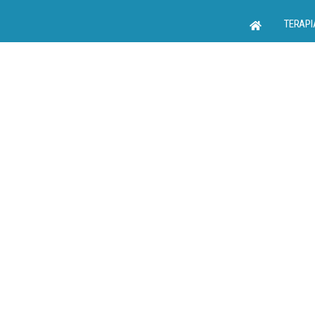
TERAPI