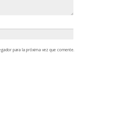
egador para la próxima vez que comente.