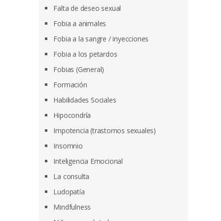
Falta de deseo sexual
Fobia a animales
Fobia a la sangre / inyecciones
Fobia a los petardos
Fobias (General)
Formación
Habilidades Sociales
Hipocondría
Impotencia (trastornos sexuales)
Insomnio
Inteligencia Emocional
La consulta
Ludopatía
Mindfulness