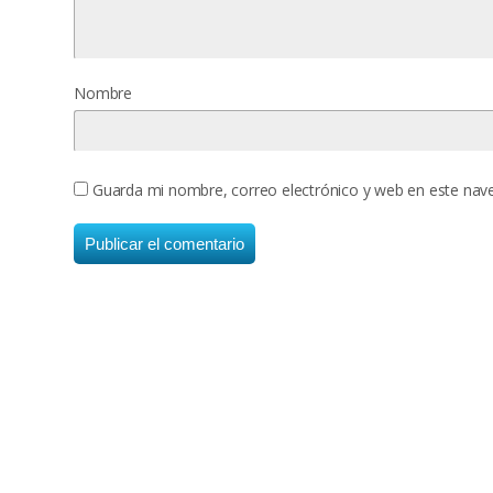
Nombre
Guarda mi nombre, correo electrónico y web en este nav