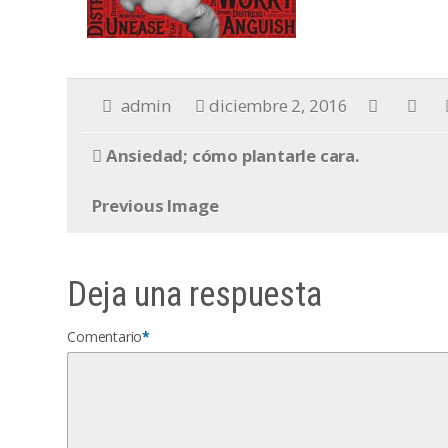
admin
diciembre 2, 2016
Ansiedad; cómo plantarle cara.
Previous Image
Deja una respuesta
Comentario
*