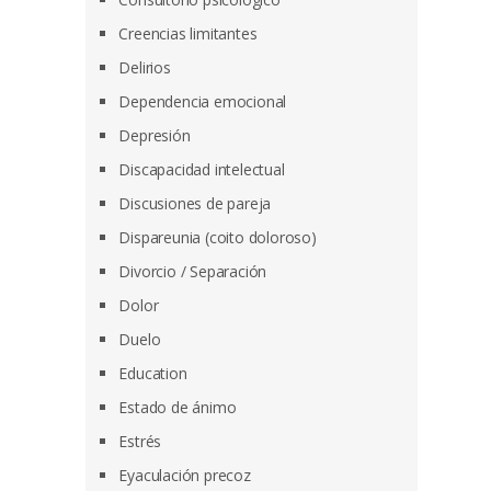
Creencias limitantes
Delirios
Dependencia emocional
Depresión
Discapacidad intelectual
Discusiones de pareja
Dispareunia (coito doloroso)
Divorcio / Separación
Dolor
Duelo
Education
Estado de ánimo
Estrés
Eyaculación precoz