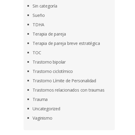
Sin categoría
Sueño
TDHA
Terapia de pareja
Terapia de pareja breve estratégica
TOC
Trastorno bipolar
Trastorno ciclotímico
Trastorno Límite de Personalidad
Trastornos relacionados con traumas
Trauma
Uncategorized
Vaginismo