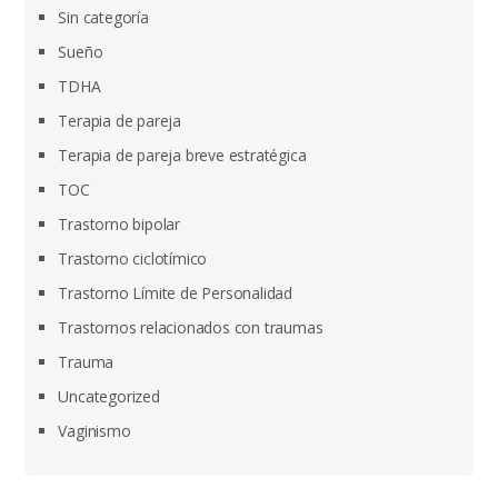
Sin categoría
Sueño
TDHA
Terapia de pareja
Terapia de pareja breve estratégica
TOC
Trastorno bipolar
Trastorno ciclotímico
Trastorno Límite de Personalidad
Trastornos relacionados con traumas
Trauma
Uncategorized
Vaginismo