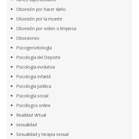
Obsesión por hacer daño
Obsesión por la muerte
Obsesión por orden o limpieza
Obsesiones
Psicogerontología
Psicología del Deporte
Psicología evolutiva
Psicologia Infantil
Psicología Jurídica
Psicología social
Psicólogos online
Realidad Virtual
sexualidad
Sexualidad y terapia sexual