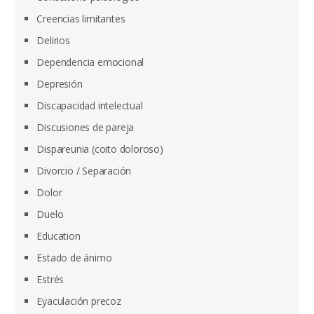
Creencias limitantes
Delirios
Dependencia emocional
Depresión
Discapacidad intelectual
Discusiones de pareja
Dispareunia (coito doloroso)
Divorcio / Separación
Dolor
Duelo
Education
Estado de ánimo
Estrés
Eyaculación precoz