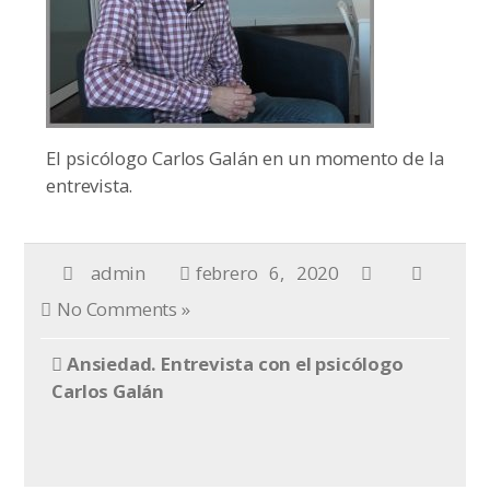
El psicólogo Carlos Galán en un momento de la
entrevista.
admin
febrero 6, 2020
No Comments »
Ansiedad. Entrevista con el psicólogo
Carlos Galán