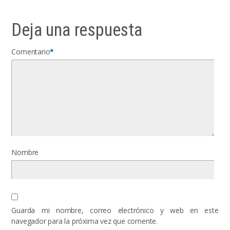
Deja una respuesta
Comentario
*
Nombre
Guarda mi nombre, correo electrónico y web en este
navegador para la próxima vez que comente.