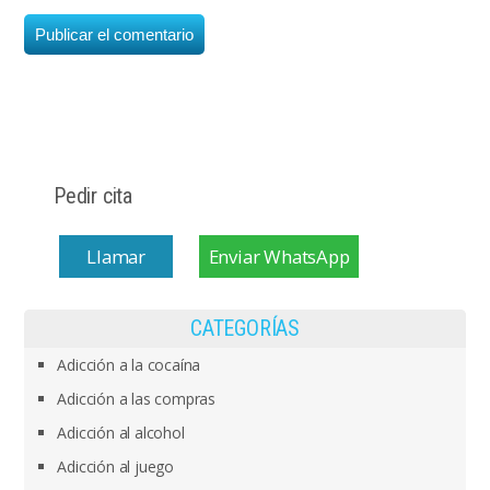
Pedir cita
Llamar
Enviar WhatsApp
CATEGORÍAS
Adicción a la cocaína
Adicción a las compras
Adicción al alcohol
Adicción al juego