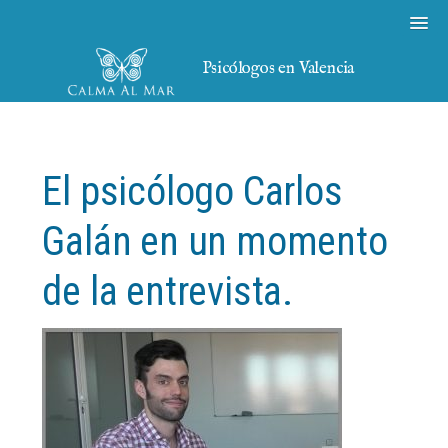
Psicólogos en Valencia
El psicólogo Carlos
Galán en un momento
de la entrevista.