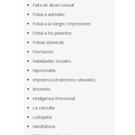
Falta de deseo sexual
Fobia a animales
Fobia a la sangre / inyecciones
Fobia a los petardos
Fobias (General)
Formación
Habilidades Sociales
Hipocondría
Impotencia (trastornos sexuales)
Insomnio
Inteligencia Emocional
La consulta
Ludopatía
Mindfulness