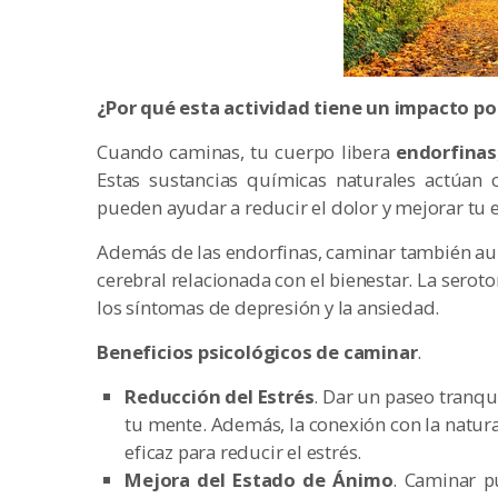
¿Por qué esta actividad tiene un impacto po
Cuando caminas, tu cuerpo libera
endorfinas
Estas sustancias químicas naturales actúan 
pueden ayudar a reducir el dolor y mejorar tu 
Además de las endorfinas, caminar también au
cerebral relacionada con el bienestar. La serot
los síntomas de depresión y la ansiedad.
Beneficios psicológicos de caminar
.
Reducción del Estrés
. Dar un paseo tranqu
tu mente. Además, la conexión con la natur
eficaz para reducir el estrés.
Mejora del Estado de Ánimo
. Caminar p