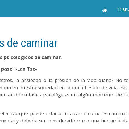
TERAPI
os de caminar
os psicológicos de caminar.
 paso” -Lao Tse-
strés, la ansiedad o la presión de la vida diaria? No te
día en nuestra sociedad en la que el estilo de vida está
imentar dificultades psicológicas en algún momento de tu
efectiva que puede estar a tu alcance como es caminar.
 mental y debería ser considerado como una herramienta