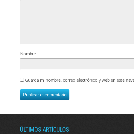
Nombre
Guarda mi nombre, correo electrónico y web en este nav
ÚLTIMOS ARTÍCULOS