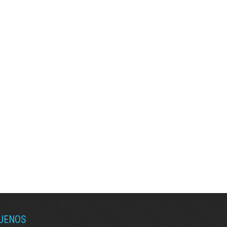
GUENOS