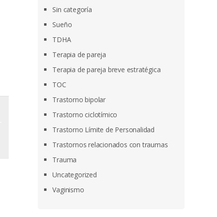
Sin categoría
Sueño
TDHA
Terapia de pareja
Terapia de pareja breve estratégica
TOC
Trastorno bipolar
Trastorno ciclotímico
Trastorno Límite de Personalidad
Trastornos relacionados con traumas
Trauma
Uncategorized
Vaginismo