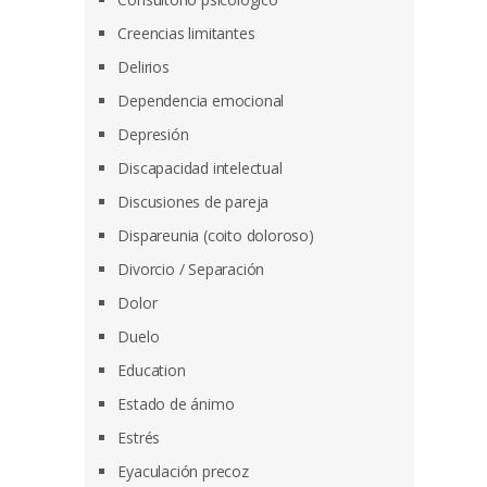
Creencias limitantes
Delirios
Dependencia emocional
Depresión
Discapacidad intelectual
Discusiones de pareja
Dispareunia (coito doloroso)
Divorcio / Separación
Dolor
Duelo
Education
Estado de ánimo
Estrés
Eyaculación precoz