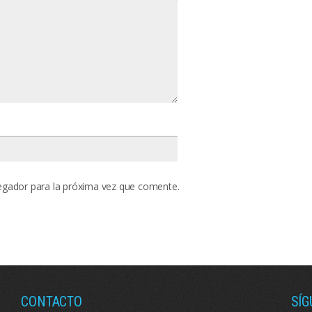
egador para la próxima vez que comente.
CONTACTO
SÍ