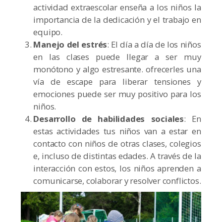
actividad extraescolar enseña a los niños la
importancia de la dedicación y el trabajo en
equipo.
Manejo del estrés
: El día a día de los niños
en las clases puede llegar a ser muy
monótono y algo estresante. ofrecerles una
vía de escape para liberar tensiones y
emociones puede ser muy positivo para los
niños.
Desarrollo de habilidades sociales
: En
estas actividades tus niños van a estar en
contacto con niños de otras clases, colegios
e, incluso de distintas edades. A través de la
interacción con estos, los niños aprenden a
comunicarse, colaborar y resolver conflictos.