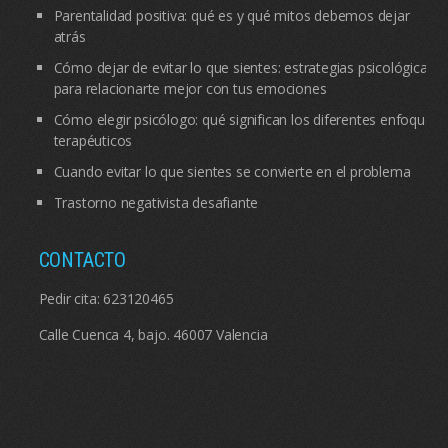
Parentalidad positiva: qué es y qué mitos debemos dejar
atrás
Cómo dejar de evitar lo que sientes: estrategias psicológicas
para relacionarte mejor con tus emociones
Cómo elegir psicólogo: qué significan los diferentes enfoques
terapéuticos
Cuando evitar lo que sientes se convierte en el problema
Trastorno negativista desafiante
CONTACTO
Pedir cita:
623120465
Calle Cuenca 4, bajo. 46007 Valencia