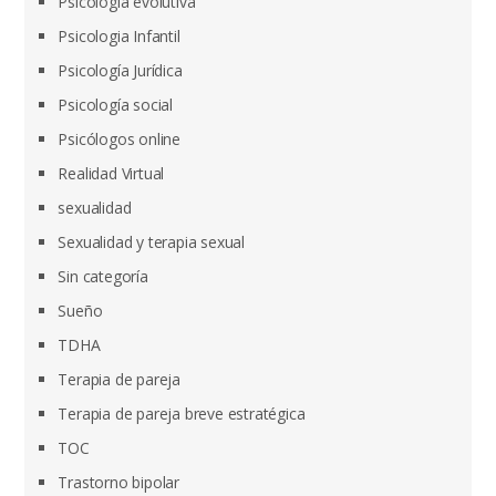
Psicología evolutiva
Psicologia Infantil
Psicología Jurídica
Psicología social
Psicólogos online
Realidad Virtual
sexualidad
Sexualidad y terapia sexual
Sin categoría
Sueño
TDHA
Terapia de pareja
Terapia de pareja breve estratégica
TOC
Trastorno bipolar