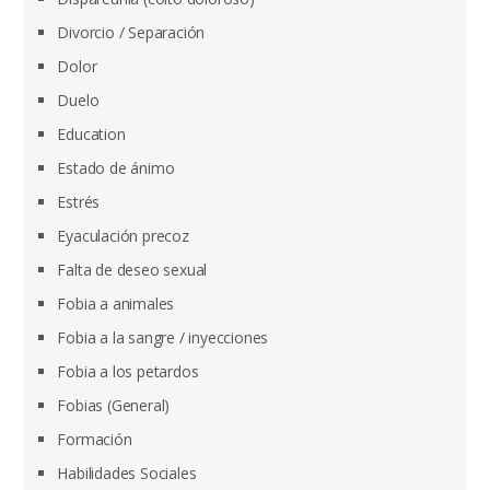
Divorcio / Separación
Dolor
Duelo
Education
Estado de ánimo
Estrés
Eyaculación precoz
Falta de deseo sexual
Fobia a animales
Fobia a la sangre / inyecciones
Fobia a los petardos
Fobias (General)
Formación
Habilidades Sociales