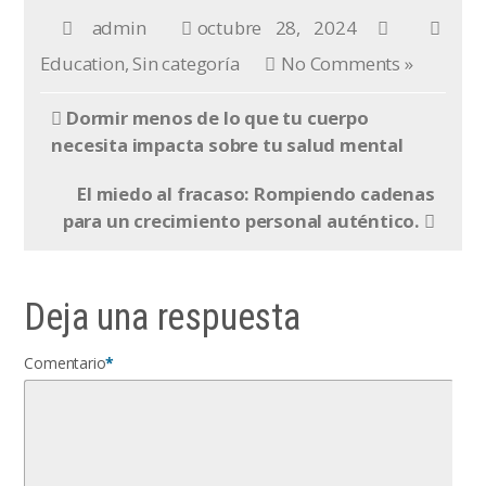
admin
octubre 28, 2024
Education
,
Sin categoría
No Comments »
Dormir menos de lo que tu cuerpo
necesita impacta sobre tu salud mental
El miedo al fracaso: Rompiendo cadenas
para un crecimiento personal auténtico.
Deja una respuesta
Comentario
*