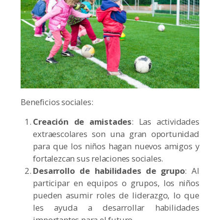
Beneficios sociales:
Creación de amistades
: Las actividades
extraescolares son una gran oportunidad
para que los niños hagan nuevos amigos y
fortalezcan sus relaciones sociales.
Desarrollo de habilidades de grupo
: Al
participar en equipos o grupos, los niños
pueden asumir roles de liderazgo, lo que
les ayuda a desarrollar habilidades
importantes para el futuro.