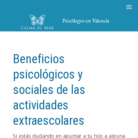
Psicólogos en Valencia
Beneficios
psicológicos y
sociales de las
actividades
extraescolares
Si estás dudando en apuntar a tu hijo a alguna