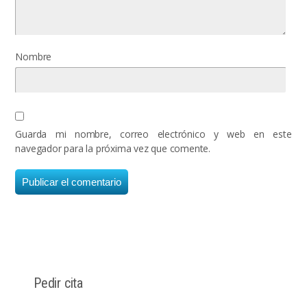
Nombre
Guarda mi nombre, correo electrónico y web en este
navegador para la próxima vez que comente.
Pedir cita