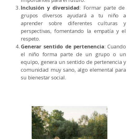
Inclusión y diversidad
: Formar parte de
grupos diversos ayudará a tu niño a
aprender sobre diferentes culturas y
perspectivas, fomentando la empatía y el
respeto.
Generar sentido de pertenencia
: Cuando
el niño forma parte de un grupo o un
equipo, genera un sentido de pertenencia y
comunidad muy sano, algo elemental para
su bienestar social.