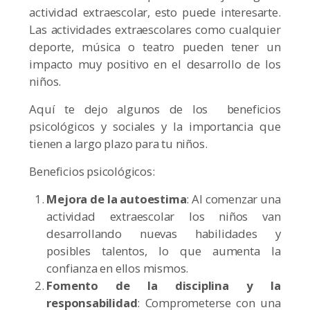
actividad extraescolar, esto puede interesarte.
Las actividades extraescolares como cualquier
deporte, música o teatro pueden tener un
impacto muy positivo en el desarrollo de los
niños.
Aquí te dejo algunos de los beneficios
psicológicos y sociales y la importancia que
tienen a largo plazo para tu niños.
Beneficios psicológicos:
Mejora de la autoestima
: Al comenzar una
actividad extraescolar los niños van
desarrollando nuevas habilidades y
posibles talentos, lo que aumenta la
confianza en ellos mismos.
Fomento de la disciplina y la
responsabilidad
: Comprometerse con una