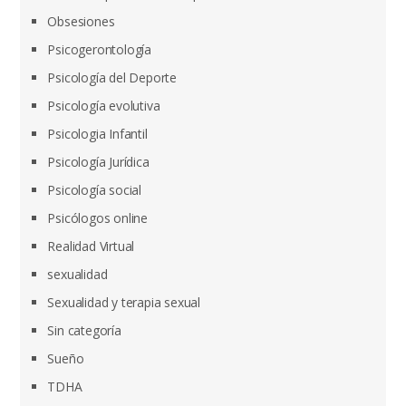
Obsesiones
Psicogerontología
Psicología del Deporte
Psicología evolutiva
Psicologia Infantil
Psicología Jurídica
Psicología social
Psicólogos online
Realidad Virtual
sexualidad
Sexualidad y terapia sexual
Sin categoría
Sueño
TDHA