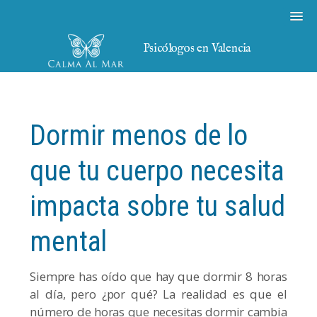
Psicólogos en Valencia
Dormir menos de lo
que tu cuerpo necesita
impacta sobre tu salud
mental
Siempre has oído que hay que dormir 8 horas
al día, pero ¿por qué? La realidad es que el
número de horas que necesitas dormir cambia