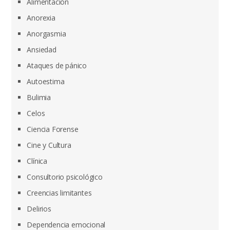
Alimentación
Anorexia
Anorgasmia
Ansiedad
Ataques de pánico
Autoestima
Bulimia
Celos
Ciencia Forense
Cine y Cultura
Clínica
Consultorio psicológico
Creencias limitantes
Delirios
Dependencia emocional