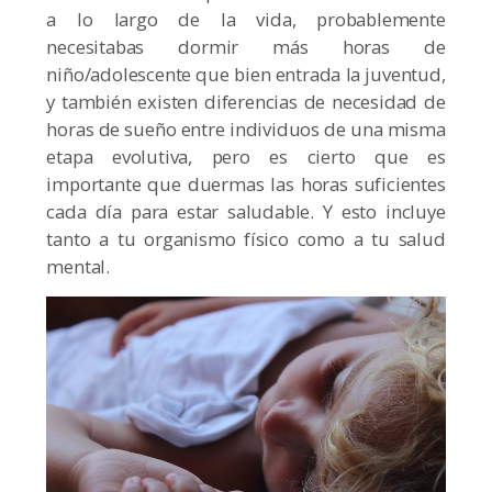
a lo largo de la vida, probablemente
necesitabas dormir más horas de
niño/adolescente que bien entrada la juventud,
y también existen diferencias de necesidad de
horas de sueño entre individuos de una misma
etapa evolutiva, pero es cierto que es
importante que duermas las horas suficientes
cada día para estar saludable. Y esto incluye
tanto a tu organismo físico como a tu salud
mental.