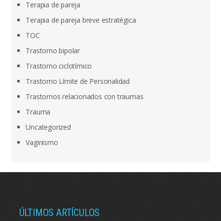
Terapia de pareja
Terapia de pareja breve estratégica
TOC
Trastorno bipolar
Trastorno ciclotímico
Trastorno Límite de Personalidad
Trastornos relacionados con traumas
Trauma
Uncategorized
Vaginismo
ÚLTIMOS ARTÍCULOS