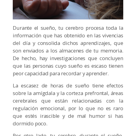
Durante el sueño, tu cerebro procesa toda la
información que has obtenido en las vivencias
del día y consolida dichos aprendizajes, que
son enviados a los almacenes de tu memoria.
De hecho, hay investigaciones que concluyen
que las personas cuyo sueño es escaso tienen
peor capacidad para recordar y aprender.
La escasez de horas de sueño tiene efectos
sobre la amígdala y la corteza prefrontal, áreas
cerebrales que están relacionadas con la
regulación emocional, por lo que no es raro
que estés irascible y de mal humor si has
dormido poco.
Por otro lado, tu cerebro, durante el sueño,