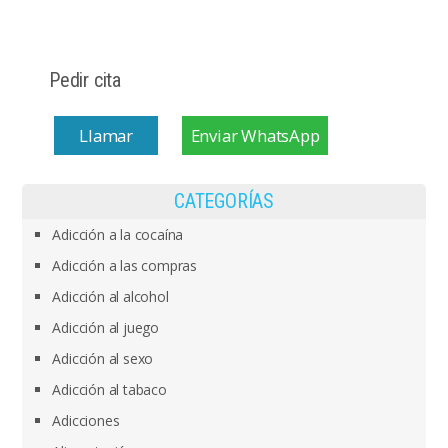
Pedir cita
Llamar
Enviar WhatsApp
CATEGORÍAS
Adicción a la cocaína
Adicción a las compras
Adicción al alcohol
Adicción al juego
Adicción al sexo
Adicción al tabaco
Adicciones