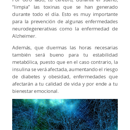
“limpia” las toxinas que se han generado
durante todo el día. Esto es muy importante
para la prevención de algunas enfermedades
neurodegenerativas como la enfermedad de
Alzheimer.
Además, que duermas las horas necesarias
también será bueno para tu estabilidad
metabólica, puesto que en el caso contrario, la
insulina se verá afectada, aumentando el riesgo
de diabetes y obesidad, enfermedades que
afectarán a tu calidad de vida y por ende a tu
bienestar emocional.