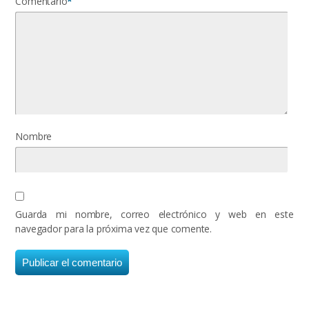
Comentario
*
Nombre
Guarda mi nombre, correo electrónico y web en este
navegador para la próxima vez que comente.