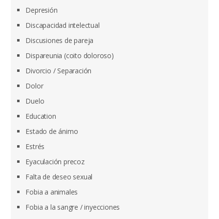
Depresión
Discapacidad intelectual
Discusiones de pareja
Dispareunia (coito doloroso)
Divorcio / Separación
Dolor
Duelo
Education
Estado de ánimo
Estrés
Eyaculación precoz
Falta de deseo sexual
Fobia a animales
Fobia a la sangre / inyecciones