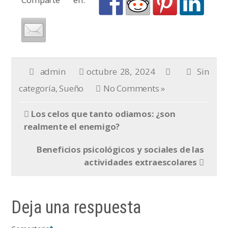
admin
octubre 28, 2024
Sin
categoría
,
Sueño
No Comments »
Los celos que tanto odiamos: ¿son
realmente el enemigo?
Beneficios psicológicos y sociales de las
actividades extraescolares
Deja una respuesta