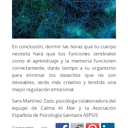
En conclusión, dormir las horas que tu cuerpo
necesita hará que tus funciones cerebrales
como el aprendizaje y la memoria funcionen
correctamente, darás tiempo a tu organismo
para eliminar los desechos que no son
deseables, serás más creativo y tendrás una
mejor regulación emocional.
Sara Martínez Zazo, psicóloga colaboradora del
equipo de Calma Al Mar y la Asociación
Española de Psicología Sanitaria AEPSIS
Comparte en: