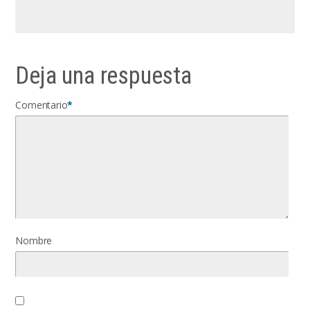
Deja una respuesta
Comentario
*
Nombre