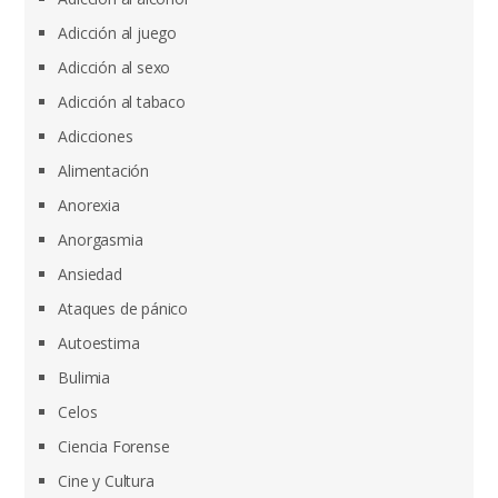
Adicción al juego
Adicción al sexo
Adicción al tabaco
Adicciones
Alimentación
Anorexia
Anorgasmia
Ansiedad
Ataques de pánico
Autoestima
Bulimia
Celos
Ciencia Forense
Cine y Cultura