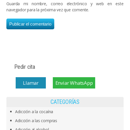
Guarda mi nombre, correo electrónico y web en este
navegador para la próxima vez que comente.
Pedir cita
Llamar
Enviar WhatsApp
CATEGORÍAS
Adicción a la cocaína
Adicción a las compras
Adicción al alcohol