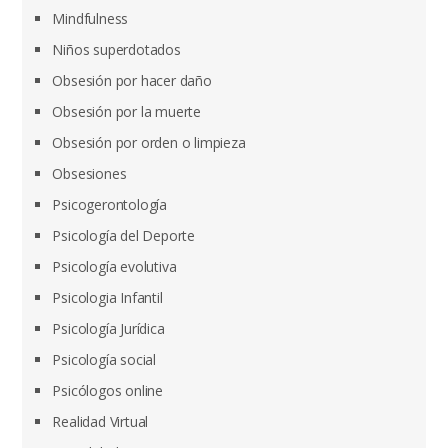
Mindfulness
Niños superdotados
Obsesión por hacer daño
Obsesión por la muerte
Obsesión por orden o limpieza
Obsesiones
Psicogerontología
Psicología del Deporte
Psicología evolutiva
Psicologia Infantil
Psicología Jurídica
Psicología social
Psicólogos online
Realidad Virtual