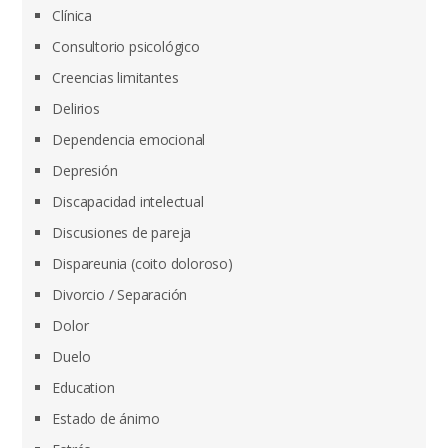
Clínica
Consultorio psicológico
Creencias limitantes
Delirios
Dependencia emocional
Depresión
Discapacidad intelectual
Discusiones de pareja
Dispareunia (coito doloroso)
Divorcio / Separación
Dolor
Duelo
Education
Estado de ánimo