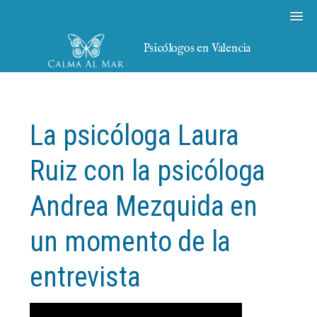
Psicólogos en Valencia
La psicóloga Laura
Ruiz con la psicóloga
Andrea Mezquida en
un momento de la
entrevista