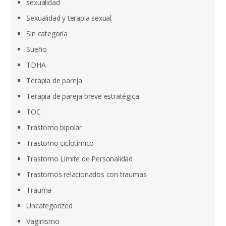
sexualidad
Sexualidad y terapia sexual
Sin categoría
Sueño
TDHA
Terapia de pareja
Terapia de pareja breve estratégica
TOC
Trastorno bipolar
Trastorno ciclotímico
Trastorno Límite de Personalidad
Trastornos relacionados con traumas
Trauma
Uncategorized
Vaginismo