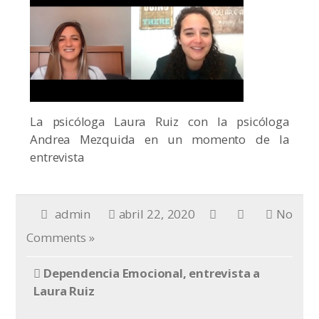
La psicóloga Laura Ruiz con la psicóloga
Andrea Mezquida en un momento de la
entrevista
admin
abril 22, 2020
No
Comments »
Dependencia Emocional, entrevista a
Laura Ruiz