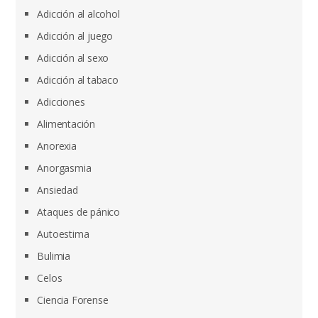
Adicción al alcohol
Adicción al juego
Adicción al sexo
Adicción al tabaco
Adicciones
Alimentación
Anorexia
Anorgasmia
Ansiedad
Ataques de pánico
Autoestima
Bulimia
Celos
Ciencia Forense