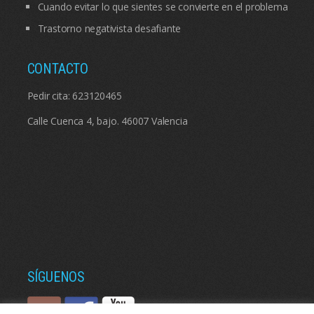
Cuando evitar lo que sientes se convierte en el problema
Trastorno negativista desafiante
CONTACTO
Pedir cita:
623120465
Calle Cuenca 4, bajo. 46007 Valencia
SÍGUENOS