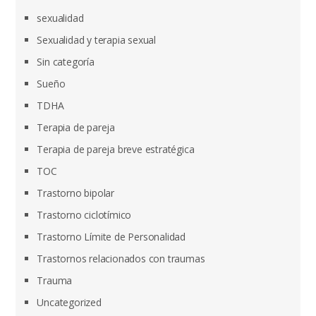
sexualidad
Sexualidad y terapia sexual
Sin categoría
Sueño
TDHA
Terapia de pareja
Terapia de pareja breve estratégica
TOC
Trastorno bipolar
Trastorno ciclotímico
Trastorno Límite de Personalidad
Trastornos relacionados con traumas
Trauma
Uncategorized