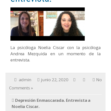
La psicóloga Noelia Ciscar con la psicóloga
Andrea Mezquida en un momento de la
entrevista.
admin
junio 22, 2020
No
Comments »
Depresión Enmascarada. Entrevista a
Noelia Ciscar.