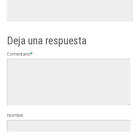
Deja una respuesta
Comentario
*
Nombre