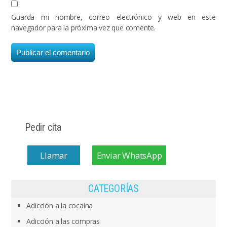
Guarda mi nombre, correo electrónico y web en este
navegador para la próxima vez que comente.
Pedir cita
Llamar
Enviar WhatsApp
CATEGORÍAS
Adicción a la cocaína
Adicción a las compras