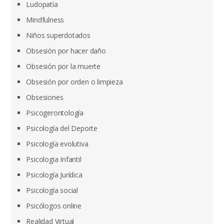
Ludopatía
Mindfulness
Niños superdotados
Obsesión por hacer daño
Obsesión por la muerte
Obsesión por orden o limpieza
Obsesiones
Psicogerontología
Psicología del Deporte
Psicología evolutiva
Psicologia Infantil
Psicología Jurídica
Psicología social
Psicólogos online
Realidad Virtual