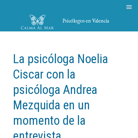
Psicólogos en Valencia
La psicóloga Noelia
Ciscar con la
psicóloga Andrea
Mezquida en un
momento de la
entrevista.