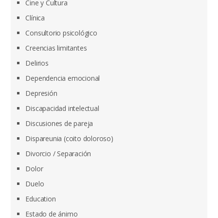
Cine y Cultura
Clínica
Consultorio psicológico
Creencias limitantes
Delirios
Dependencia emocional
Depresión
Discapacidad intelectual
Discusiones de pareja
Dispareunia (coito doloroso)
Divorcio / Separación
Dolor
Duelo
Education
Estado de ánimo