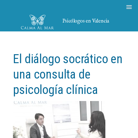
Psicólogos en Valencia
El diálogo socrático en
una consulta de
psicología clínica