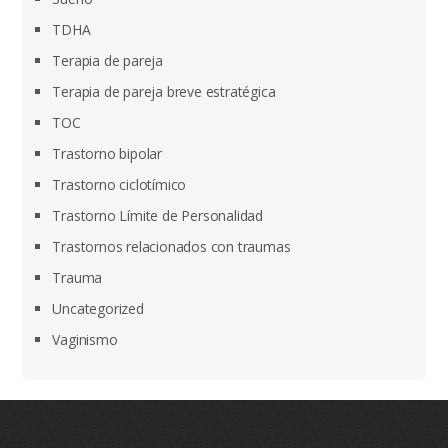
TDHA
Terapia de pareja
Terapia de pareja breve estratégica
TOC
Trastorno bipolar
Trastorno ciclotímico
Trastorno Límite de Personalidad
Trastornos relacionados con traumas
Trauma
Uncategorized
Vaginismo