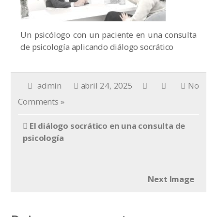
Un psicólogo con un paciente en una consulta
de psicología aplicando diálogo socrático
admin
abril 24, 2025
No
Comments »
El diálogo socrático en una consulta de
psicología
Next Image