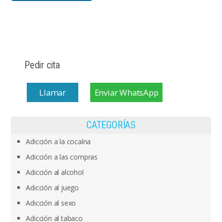
Pedir cita
Llamar
Enviar WhatsApp
CATEGORÍAS
Adicción a la cocaína
Adicción a las compras
Adicción al alcohol
Adicción al juego
Adicción al sexo
Adicción al tabaco