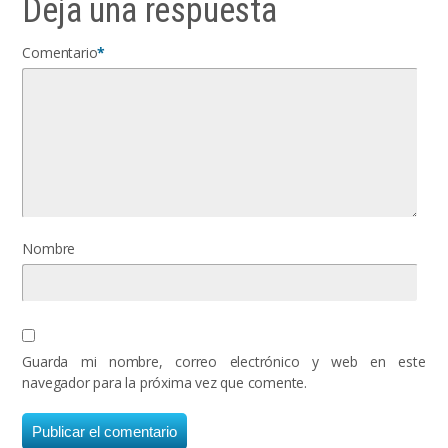
Deja una respuesta
Comentario
*
Nombre
Guarda mi nombre, correo electrónico y web en este
navegador para la próxima vez que comente.