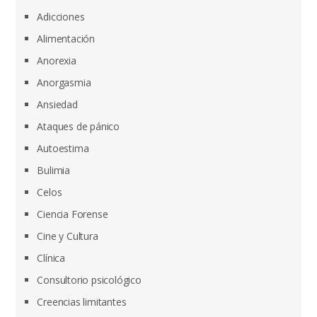
Adicciones
Alimentación
Anorexia
Anorgasmia
Ansiedad
Ataques de pánico
Autoestima
Bulimia
Celos
Ciencia Forense
Cine y Cultura
Clínica
Consultorio psicológico
Creencias limitantes