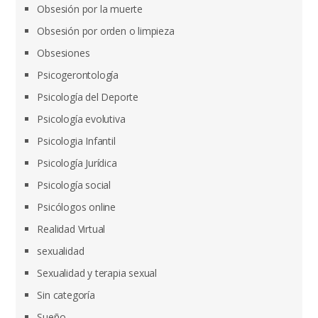
Obsesión por la muerte
Obsesión por orden o limpieza
Obsesiones
Psicogerontología
Psicología del Deporte
Psicología evolutiva
Psicologia Infantil
Psicología Jurídica
Psicología social
Psicólogos online
Realidad Virtual
sexualidad
Sexualidad y terapia sexual
Sin categoría
Sueño