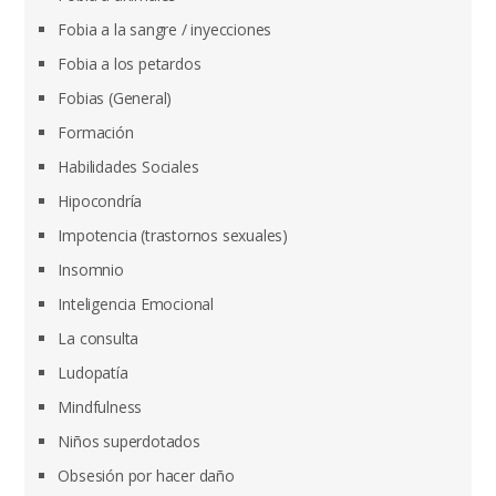
Fobia a la sangre / inyecciones
Fobia a los petardos
Fobias (General)
Formación
Habilidades Sociales
Hipocondría
Impotencia (trastornos sexuales)
Insomnio
Inteligencia Emocional
La consulta
Ludopatía
Mindfulness
Niños superdotados
Obsesión por hacer daño