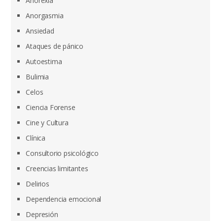
Anorexia
Anorgasmia
Ansiedad
Ataques de pánico
Autoestima
Bulimia
Celos
Ciencia Forense
Cine y Cultura
Clínica
Consultorio psicológico
Creencias limitantes
Delirios
Dependencia emocional
Depresión