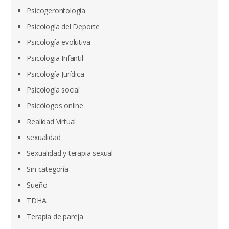
Psicogerontología
Psicología del Deporte
Psicología evolutiva
Psicologia Infantil
Psicología Jurídica
Psicología social
Psicólogos online
Realidad Virtual
sexualidad
Sexualidad y terapia sexual
Sin categoría
Sueño
TDHA
Terapia de pareja