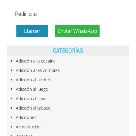
Pedir cita
Llamar
Enviar WhatsApp
CATEGORÍAS
Adicción a la cocaína
Adicción a las compras
Adicción al alcohol
Adicción al juego
Adicción al sexo
Adicción al tabaco
Adicciones
Alimentación