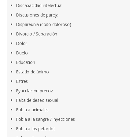
Discapacidad intelectual
Discusiones de pareja
Dispareunia (coito doloroso)
Divorcio / Separación
Dolor
Duelo
Education
Estado de ánimo
Estrés
Eyaculación precoz
Falta de deseo sexual
Fobia a animales
Fobia a la sangre / inyecciones
Fobia a los petardos