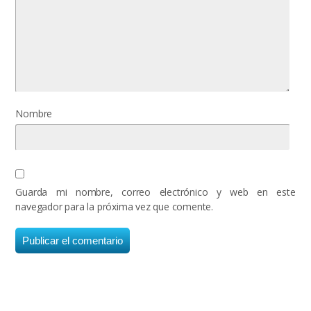
Nombre
Guarda mi nombre, correo electrónico y web en este
navegador para la próxima vez que comente.