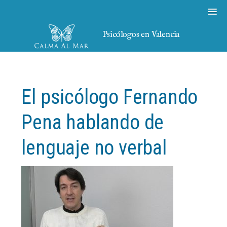
Psicólogos en Valencia
El psicólogo Fernando
Pena hablando de
lenguaje no verbal