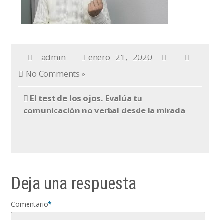
admin
enero 21, 2020
No Comments »
El test de los ojos. Evalúa tu
comunicación no verbal desde la mirada
Deja una respuesta
Comentario
*