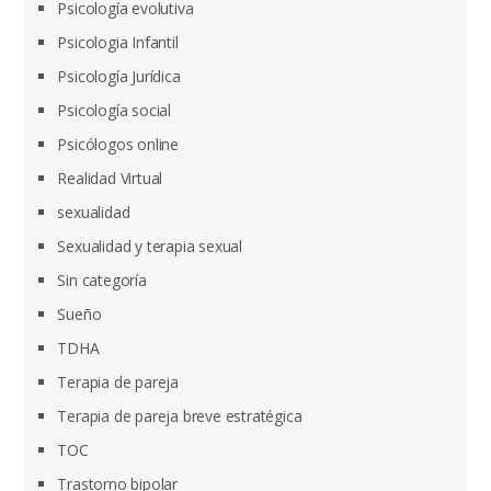
Psicología evolutiva
Psicologia Infantil
Psicología Jurídica
Psicología social
Psicólogos online
Realidad Virtual
sexualidad
Sexualidad y terapia sexual
Sin categoría
Sueño
TDHA
Terapia de pareja
Terapia de pareja breve estratégica
TOC
Trastorno bipolar