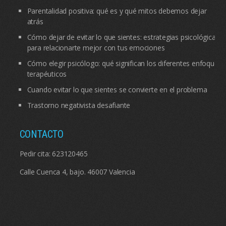
Parentalidad positiva: qué es y qué mitos debemos dejar
atrás
Cómo dejar de evitar lo que sientes: estrategias psicológicas
para relacionarte mejor con tus emociones
Cómo elegir psicólogo: qué significan los diferentes enfoques
terapéuticos
Cuando evitar lo que sientes se convierte en el problema
Trastorno negativista desafiante
CONTACTO
Pedir cita:
623120465
Calle Cuenca 4, bajo. 46007 Valencia