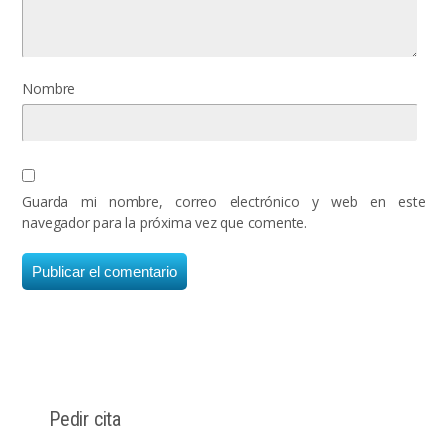
Nombre
Guarda mi nombre, correo electrónico y web en este
navegador para la próxima vez que comente.
Pedir cita