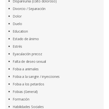
Dispareunia (coito doloroso)
Divorcio / Separación
Dolor
Duelo
Education
Estado de ánimo
Estrés
Eyaculación precoz
Falta de deseo sexual
Fobia a animales
Fobia a la sangre / inyecciones
Fobia a los petardos
Fobias (General)
Formación
Habilidades Sociales