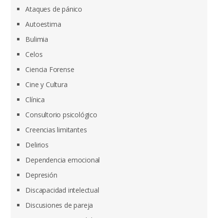
Ataques de pánico
Autoestima
Bulimia
Celos
Ciencia Forense
Cine y Cultura
Clínica
Consultorio psicológico
Creencias limitantes
Delirios
Dependencia emocional
Depresión
Discapacidad intelectual
Discusiones de pareja