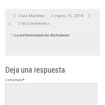
Clara Martínez
marzo 15, 2018
No Comments »
La enfermedad de Alzheimer
Deja una respuesta
Comentario
*