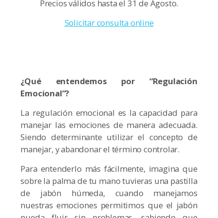
Precios válidos hasta el 31 de Agosto.
Solicitar consulta online
¿Qué entendemos por “Regulación
Emocional”?
La regulación emocional es la capacidad para
manejar las emociones de manera adecuada.
Siendo determinante utilizar el concepto de
manejar, y abandonar el término controlar.
Para entenderlo más fácilmente, imagina que
sobre la palma de tu mano tuvieras una pastilla
de jabón húmeda, cuando manejamos
nuestras emociones permitimos que el jabón
pueda fluir sin problemas, sabiendo que