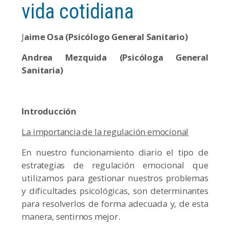
vida cotidiana
J
aime Osa (Psicólogo General Sanitario)
Andrea Mezquida (Psicóloga General
Sanitaria)
Introducción
La importancia de la regulación emocional
En nuestro funcionamiento diario el tipo de
estrategias de regulación emocional que
utilizamos para gestionar nuestros problemas
y dificultades psicológicas, son determinantes
para resolverlos de forma adecuada y, de esta
manera, sentirnos mejor.