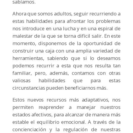
sabíamos.
Ahora que somos adultos, seguir recurriendo a
estas habilidades para afrontar los problemas
nos introduce en una lucha y en una espiral de
malestar de la que se torna difícil salir. En este
momento, disponemos de la oportunidad de
construir una caja con una amplia variedad de
herramientas, sabiendo que si lo deseamos
podemos recurrir a esta que nos resulta tan
familiar, pero, además, contamos con otras
valiosas habilidades que para estas
circunstancias pueden beneficiarnos más.
Estos nuevos recursos más adaptativos, nos
permiten reaprender a manejar nuestros
estados afectivos, para alcanzar de manera más
estable el equilibrio emocional. A través de la
concienciación y la regulación de nuestras