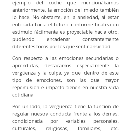
ejemplo del coche que mencionábamos
anteriormente, la emoción del miedo también
lo hace. No obstante, en la ansiedad, al estar
enfocada hacia el futuro, conforme finaliza un
estímulo fácilmente es proyectable hacia otro,
pudiendo encadenar constantemente
diferentes focos por los que sentir ansiedad.
Con respecto a las emociones secundarias o
aprendidas, destacamos especialmente la
vergüenza y la culpa, ya que, dentro de este
tipo de emociones, son las que mayor
repercusión e impacto tienen en nuestra vida
cotidiana.
Por un lado, la vergüenza tiene la función de
regular nuestra conducta frente a los demás,
condicionada por variables personales,
culturales, religiosas, familiares, etc.