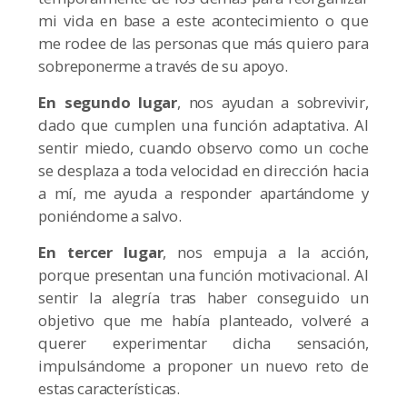
mi vida en base a este acontecimiento o que
me rodee de las personas que más quiero para
sobreponerme a través de su apoyo.
En segundo lugar
, nos ayudan a sobrevivir,
dado que cumplen una función adaptativa. Al
sentir miedo, cuando observo como un coche
se desplaza a toda velocidad en dirección hacia
a mí, me ayuda a responder apartándome y
poniéndome a salvo.
En tercer lugar
, nos empuja a la acción,
porque presentan una función motivacional. Al
sentir la alegría tras haber conseguido un
objetivo que me había planteado, volveré a
querer experimentar dicha sensación,
impulsándome a proponer un nuevo reto de
estas características.