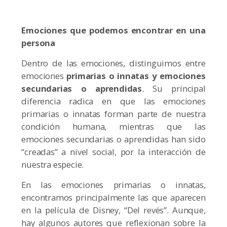
Emociones que podemos encontrar en una
persona
Dentro de las emociones, distinguimos entre
emociones
primarias o innatas y emociones
secundarias o aprendidas
. Su principal
diferencia radica en que las emociones
primarias o innatas forman parte de nuestra
condición humana, mientras que las
emociones secundarias o aprendidas han sido
“creadas” a nivel social, por la interacción de
nuestra especie.
En las emociones primarias o innatas,
encontramos principalmente las que aparecen
en la película de Disney, “Del revés”. Aunque,
hay algunos autores que reflexionan sobre la