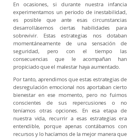
En ocasiones, si durante nuestra infancia
experimentamos un periodo de inestabilidad,
es posible que ante esas circunstancias
desarrollásemos ciertas habilidades para
sobrevivir. Estas estrategias nos dotaban
momentáneamente de una sensación de
seguridad, pero con el tiempo las
consecuencias que le acompañan han
propiciado que el malestar haya aumentado.
Por tanto, aprendimos que estas estrategias de
desregulación emocional nos aportaban cierto
bienestar en ese momento, pero no fuimos
conscientes de sus repercusiones o no
teníamos otras opciones. En esa etapa de
nuestra vida, recurrir a esas estrategias era
entendible, porque apenas contábamos con
recursos y lo hacíamos de la mejor manera que