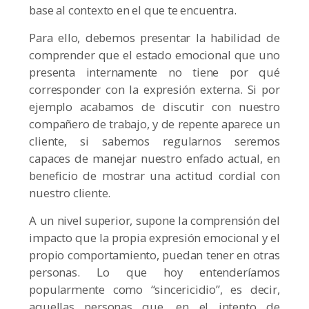
base al contexto en el que te encuentra.
Para ello, debemos presentar la habilidad de
comprender que el estado emocional que uno
presenta internamente no tiene por qué
corresponder con la expresión externa. Si por
ejemplo acabamos de discutir con nuestro
compañero de trabajo, y de repente aparece un
cliente, si sabemos regularnos seremos
capaces de manejar nuestro enfado actual, en
beneficio de mostrar una actitud cordial con
nuestro cliente.
A un nivel superior, supone la comprensión del
impacto que la propia expresión emocional y el
propio comportamiento, puedan tener en otras
personas. Lo que hoy entenderíamos
popularmente como “sincericidio”, es decir,
aquellas personas que, en el intento de