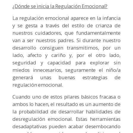
¿Dónde se inicia la Regulación Emocional?
La regulación emocional aparece en la infancia
y se gesta a través del estilo de crianza de
nuestros cuidadores, que fundamentalmente
van a ser nuestros padres. Si durante nuestro
desarrollo consiguen transmitirnos, por un
lado, afecto y cariño y, por el otro lado,
seguridad y capacidad para explorar sin
miedos innecesarios, seguramente el niño/a
generará unas buenas estrategias de
regulación emocional.
Cuando uno de estos pilares básicos fracasa o
ambos lo hacen, el resultado es un aumento de
la probabilidad de desarrollar habilidades de
desregulación emocional. Estas herramientas
desadaptativas pueden acabar desembocando