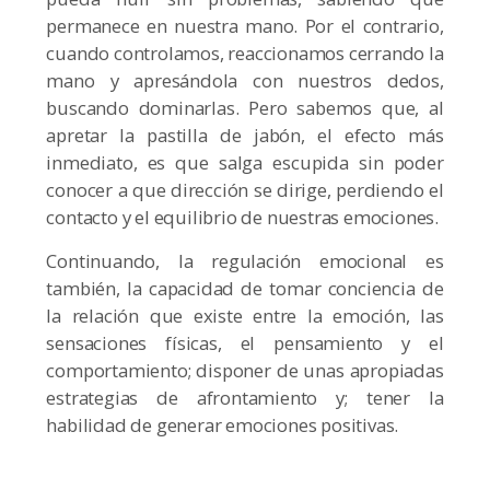
permanece en nuestra mano. Por el contrario,
cuando controlamos, reaccionamos cerrando la
mano y apresándola con nuestros dedos,
buscando dominarlas. Pero sabemos que, al
apretar la pastilla de jabón, el efecto más
inmediato, es que salga escupida sin poder
conocer a que dirección se dirige, perdiendo el
contacto y el equilibrio de nuestras emociones.
Continuando, la regulación emocional es
también, la capacidad de tomar conciencia de
la relación que existe entre la emoción, las
sensaciones físicas, el pensamiento y el
comportamiento; disponer de unas apropiadas
estrategias de afrontamiento y; tener la
habilidad de generar emociones positivas.