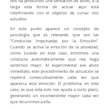
nos ha producido una sensación de alivio, a la
larga esta forma de actuar aquí está
interfiriendo con el objetivo de cursar mis
estudios.
En este punto aparece un concepto de
psicología que es relevante, que son las
“Conductas Impulsadas por la Emoción”.
Cuando se activa la emoción de la ansiedad,
como sucede en este caso, emitimos una
conducta automáticamente que nos haga
sentirnos mejor. Al experimentar ese alivio
inmediato, este procedimiento de actuación se
repetirá consecutivamente cada vez que
aparezca esta emoción. El problema, en este
caso, es que esta solo nos ayuda a corto plazo,
generando un inconveniente mayor cada vez
que recurrimos a ella.