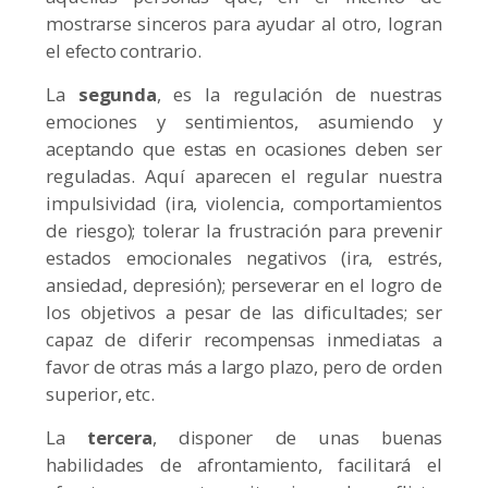
mostrarse sinceros para ayudar al otro, logran
el efecto contrario.
La
segunda
, es la regulación de nuestras
emociones y sentimientos, asumiendo y
aceptando que estas en ocasiones deben ser
reguladas. Aquí aparecen el regular nuestra
impulsividad (ira, violencia, comportamientos
de riesgo); tolerar la frustración para prevenir
estados emocionales negativos (ira, estrés,
ansiedad, depresión); perseverar en el logro de
los objetivos a pesar de las dificultades; ser
capaz de diferir recompensas inmediatas a
favor de otras más a largo plazo, pero de orden
superior, etc.
La
tercera
, disponer de unas buenas
habilidades de afrontamiento, facilitará el