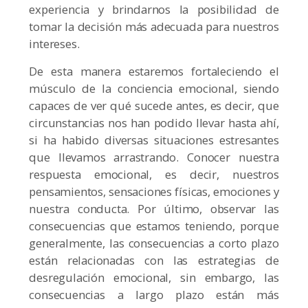
experiencia y brindarnos la posibilidad de
tomar la decisión más adecuada para nuestros
intereses.
De esta manera estaremos fortaleciendo el
músculo de la conciencia emocional, siendo
capaces de ver qué sucede antes, es decir, que
circunstancias nos han podido llevar hasta ahí,
si ha habido diversas situaciones estresantes
que llevamos arrastrando. Conocer nuestra
respuesta emocional, es decir, nuestros
pensamientos, sensaciones físicas, emociones y
nuestra conducta. Por último, observar las
consecuencias que estamos teniendo, porque
generalmente, las consecuencias a corto plazo
están relacionadas con las estrategias de
desregulación emocional, sin embargo, las
consecuencias a largo plazo están más