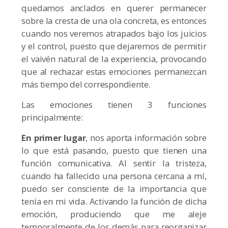
quedamos anclados en querer permanecer
sobre la cresta de una ola concreta, es entonces
cuando nos veremos atrapados bajo los juicios
y el control, puesto que dejaremos de permitir
el vaivén natural de la experiencia, provocando
que al rechazar estas emociones permanezcan
más tiempo del correspondiente.
Las emociones tienen 3 funciones
principalmente:
En primer lugar
, nos aporta información sobre
lo que está pasando, puesto que tienen una
función comunicativa. Al sentir la tristeza,
cuando ha fallecido una persona cercana a mí,
puedo ser consciente de la importancia que
tenía en mi vida. Activando la función de dicha
emoción, produciendo que me aleje
temporalmente de los demás para reorganizar