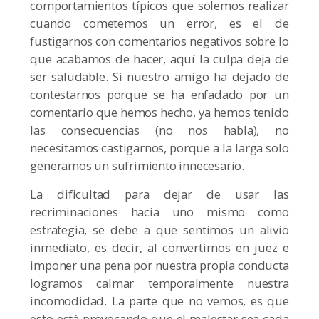
comportamientos típicos que solemos realizar
cuando cometemos un error, es el de
fustigarnos con comentarios negativos sobre lo
que acabamos de hacer, aquí la culpa deja de
ser saludable. Si nuestro amigo ha dejado de
contestarnos porque se ha enfadado por un
comentario que hemos hecho, ya hemos tenido
las consecuencias (no nos habla), no
necesitamos castigarnos, porque a la larga solo
generamos un sufrimiento innecesario.
La dificultad para dejar de usar las
recriminaciones hacia uno mismo como
estrategia, se debe a que sentimos un alivio
inmediato, es decir, al convertirnos en juez e
imponer una pena por nuestra propia conducta
logramos calmar temporalmente nuestra
incomodidad. La parte que no vemos, es que
esto está provocando que el malestar sea cada