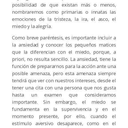
posibilidad de que existan más o menos,
nombraremos como primarias o innatas las
emociones de la tristeza, la ira, el asco, el
miedo y la alegría.
Como breve paréntesis, es importante incluir a
la ansiedad y conocer los pequeños matices
que la diferencian con el miedo, porque, a
priori, no resulta sencillo. La ansiedad, tiene la
función de prepararnos para la acción ante una
posible amenaza, pero esta amenaza siempre
tendrá que ver con nuestros intereses, desde el
tener una cita con una persona que nos gusta
hasta un examen que consideramos
importante. Sin embargo, el miedo se
fundamenta en la supervivencia y en el
momento presente, por ello, cuando el
estímulo aversivo desaparece, como en el