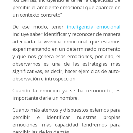
percibir el ambiente emocional que aparece en
un contexto concreto”
De ese modo, tener
inteligencia emocional
incluye saber identificar y reconocer de manera
adecuada la vivencia emocional que estamos
experimentando en un determinado momento
y qué nos genera esas emociones, por ello, el
observarnos es una de las estrategias más
significativas, es decir, hacer ejercicios de auto-
observación e introspección.
Cuando la emoción ya se ha reconocido, es
importante darle un nombre.
Cuanto más atentos y dispuestos estemos para
percibir e identificar nuestras propias
emociones, más capacidad tendremos para
percibir las de los demás.