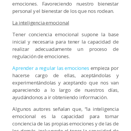
emociones. Favoreciendo nuestro bienestar
personal y el bienestar de los que nos rodean.
La inteligencia emocional
Tener conciencia emocional supone la base
inicial y necesaria para tener la capacidad de
realizar adecuadamente un proceso de
regulación de emociones.
Aprender a regular las emociones
empieza por
hacerse cargo de ellas, aceptándolas y
experimentándolas y aceptando que nos van
apareciendo a lo largo de nuestros días,
ayudándonos a ir obteniendo información.
Algunos autores señalan que, “la inteligencia
emocional es la capacidad para tomar
conciencia de las propias emociones y de las de
los demás, incluyendo el tener la capacidad de