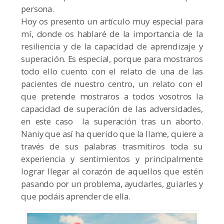
persona.
Hoy os presento un artículo muy especial para
mí, donde os hablaré de la importancia de la
resiliencia y de la capacidad de aprendizaje y
superación. Es especial, porque para mostraros
todo ello cuento con el relato de una de las
pacientes de nuestro centro, un relato con el
que pretende mostraros a todos vosotros la
capacidad de superación de las adversidades,
en este caso la superación tras un aborto.
Naniy que así ha querido que la llame, quiere a
través de sus palabras trasmitiros toda su
experiencia y sentimientos y principalmente
lograr llegar al corazón de aquellos que estén
pasando por un problema, ayudarles, guiarles y
que podáis aprender de ella.