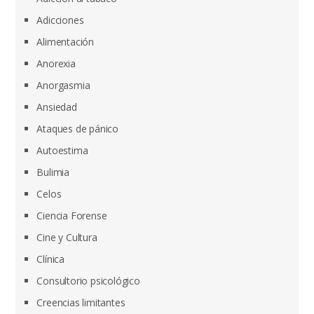
Adicciones
Alimentación
Anorexia
Anorgasmia
Ansiedad
Ataques de pánico
Autoestima
Bulimia
Celos
Ciencia Forense
Cine y Cultura
Clínica
Consultorio psicológico
Creencias limitantes