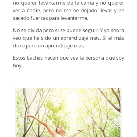
no querer levantarme de la cama y no querer
ver a nadie, pero no me he dejado llevar y he
sacado fuerzas para levantarme.
No se olvida pero si se puede seguir. Y yo ahora
veo que ha sido un aprendizaje más. Sí el más
duro pero un aprendizaje más.
Estos baches hacen que sea la persona que soy
hoy.