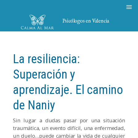
Psicólogos en Valencia
La resiliencia:
Superación y
aprendizaje. El camino
de Naniy
Sin lugar a dudas pasar por una situación
traumática, un evento difícil, una enfermedad,
un duelo…puede cambiar la vida de cualquier