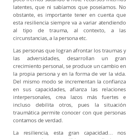
latentes, que ni sabíamos que poseíamos. No
obstante, es importante tener en cuenta que
esta resiliencia siempre va a variar atendiendo
al tipo de trauma, al contexto, a las
circunstancias, a la persona etc.
Las personas que logran afrontar los traumas y
las adversidades, desarrollan un gran
crecimiento personal, se produce un cambio en
la propia persona y en la forma de ver la vida.
Del mismo modo se incrementan la confianza
en sus capacidades, afianza las relaciones
interpersonales, crea lazos más fuertes e
incluso debilita otros, pues la situación
traumática permite conocer con que personas
contamos de verdad.
La resiliencia, esta gran capacidad… nos