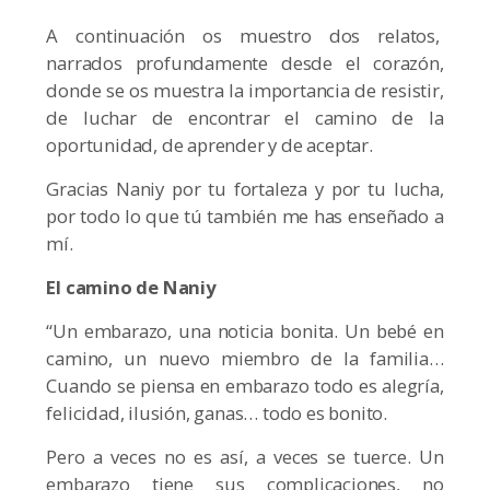
A continuación os muestro dos relatos,
narrados profundamente desde el corazón,
donde se os muestra la importancia de resistir,
de luchar de encontrar el camino de la
oportunidad, de aprender y de aceptar.
Gracias Naniy por tu fortaleza y por tu lucha,
por todo lo que tú también me has enseñado a
mí.
El camino de Naniy
“Un embarazo, una noticia bonita. Un bebé en
camino, un nuevo miembro de la familia…
Cuando se piensa en embarazo todo es alegría,
felicidad, ilusión, ganas… todo es bonito.
Pero a veces no es así, a veces se tuerce. Un
embarazo tiene sus complicaciones, no