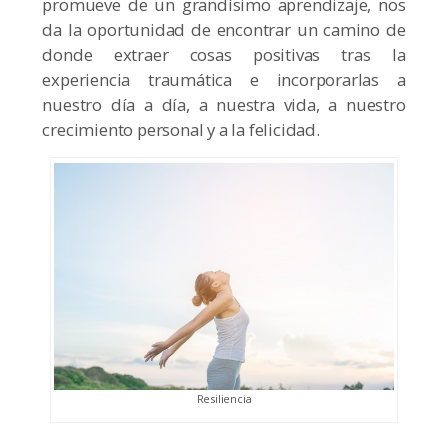
promueve de un grandísimo aprendizaje, nos
da la oportunidad de encontrar un camino de
donde extraer cosas positivas tras la
experiencia traumática e incorporarlas a
nuestro día a día, a nuestra vida, a nuestro
crecimiento personal y a la felicidad.
Resiliencia