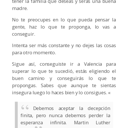
tener la familia que deseas y serás una buena
madre.
No te preocupes en lo que pueda pensar la
gente, haz lo que te proponga, lo vas a
conseguir.
Intenta ser más constante y no dejes las cosas
para otro momento.
Sigue así, conseguiste ir a Valencia para
superar lo que te sucedió, estás eligiendo el
buen camino y conseguirás lo que te
propongas. Sabes que aunque te sientas
insegura luego lo haces bien y lo consigues. «
Debemos aceptar la decepción
finita, pero nunca debemos perder la
esperanza infinita. Martin Luther