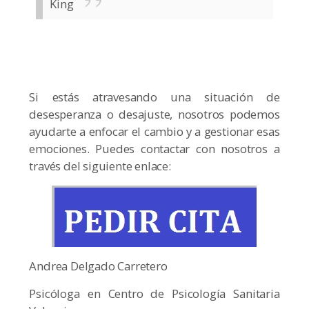
King
Si estás atravesando una situación de
desesperanza o desajuste, nosotros podemos
ayudarte a enfocar el cambio y a gestionar esas
emociones. Puedes contactar con nosotros a
través del siguiente enlace:
Andrea Delgado Carretero
Psicóloga en Centro de Psicología Sanitaria