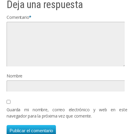
Deja una respuesta
Comentario
*
Nombre
Guarda mi nombre, correo electrónico y web en este
navegador para la próxima vez que comente.