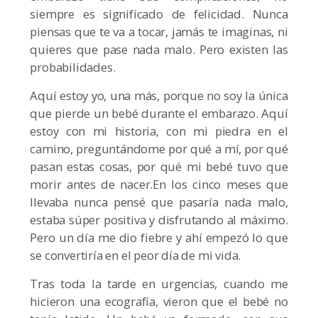
siempre es significado de felicidad. Nunca
piensas que te va a tocar, jamás te imaginas, ni
quieres que pase nada malo. Pero existen las
probabilidades.
Aquí estoy yo, una más, porque no soy la única
que pierde un bebé durante el embarazo. Aquí
estoy con mi historia, con mi piedra en el
camino, preguntándome por qué a mí, por qué
pasan estas cosas, por qué mi bebé tuvo que
morir antes de nacer.En los cinco meses que
llevaba nunca pensé que pasaría nada malo,
estaba súper positiva y disfrutando al máximo.
Pero un día me dio fiebre y ahí empezó lo que
se convertiría en el peor día de mi vida.
Tras toda la tarde en urgencias, cuando me
hicieron una ecografía, vieron que el bebé no