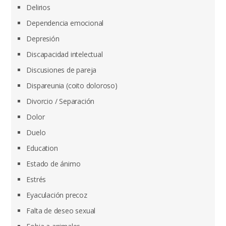
Delirios
Dependencia emocional
Depresión
Discapacidad intelectual
Discusiones de pareja
Dispareunia (coito doloroso)
Divorcio / Separación
Dolor
Duelo
Education
Estado de ánimo
Estrés
Eyaculación precoz
Falta de deseo sexual