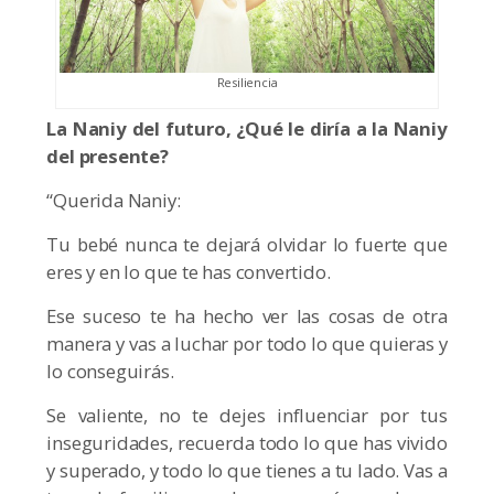
Resiliencia
La Naniy del futuro, ¿Qué le diría a la Naniy
del presente?
“Querida Naniy:
Tu bebé nunca te dejará olvidar lo fuerte que
eres y en lo que te has convertido.
Ese suceso te ha hecho ver las cosas de otra
manera y vas a luchar por todo lo que quieras y
lo conseguirás.
Se valiente, no te dejes influenciar por tus
inseguridades, recuerda todo lo que has vivido
y superado, y todo lo que tienes a tu lado. Vas a