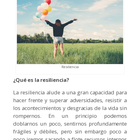
Resiliencia
¿Qué es la resiliencia?
La resiliencia alude a una gran capacidad para
hacer frente y superar adversidades, resistir a
los acontecimientos y desgracias de la vida sin
rompernos. En un principio podemos
doblarnos un poco, sentirnos profundamente
frágiles y débiles, pero sin embargo poco a
poco iremos sacando a flote recursos internos