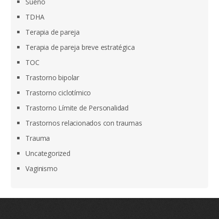
Sueño
TDHA
Terapia de pareja
Terapia de pareja breve estratégica
TOC
Trastorno bipolar
Trastorno ciclotímico
Trastorno Límite de Personalidad
Trastornos relacionados con traumas
Trauma
Uncategorized
Vaginismo