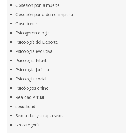
Obsesión por la muerte
Obsesión por orden o limpieza
Obsesiones
Psicogerontología
Psicología del Deporte
Psicología evolutiva
Psicologia Infantil
Psicología Jurídica
Psicología social
Psicólogos online
Realidad Virtual
sexualidad
Sexualidad y terapia sexual
Sin categoría