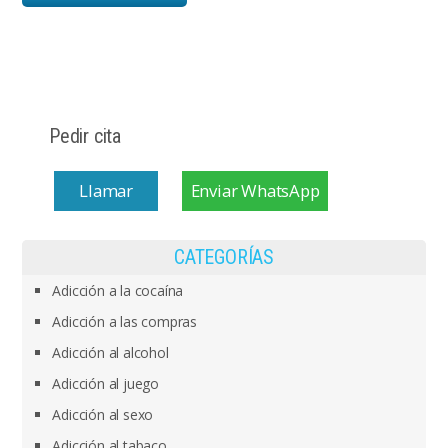
Pedir cita
Llamar
Enviar WhatsApp
CATEGORÍAS
Adicción a la cocaína
Adicción a las compras
Adicción al alcohol
Adicción al juego
Adicción al sexo
Adicción al tabaco