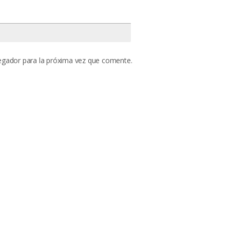
egador para la próxima vez que comente.