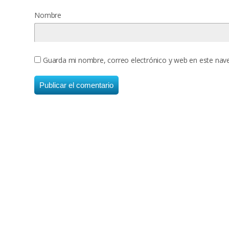
Nombre
Guarda mi nombre, correo electrónico y web en este nav