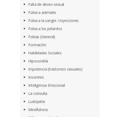
Falta de deseo sexual
Fobia a animales
Fobia a la sangre / inyecciones
Fobia a los petardos
Fobias (General)
Formación
Habilidades Sociales
Hipocondría
Impotencia (trastornos sexuales)
Insomnio
Inteligencia Emocional
La consulta
Ludopatía
Mindfulness