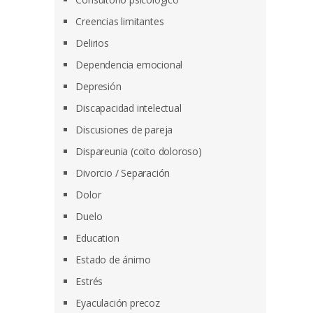
Creencias limitantes
Delirios
Dependencia emocional
Depresión
Discapacidad intelectual
Discusiones de pareja
Dispareunia (coito doloroso)
Divorcio / Separación
Dolor
Duelo
Education
Estado de ánimo
Estrés
Eyaculación precoz