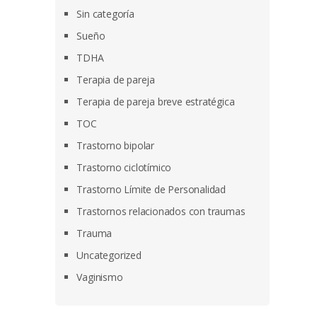
Sin categoría
Sueño
TDHA
Terapia de pareja
Terapia de pareja breve estratégica
TOC
Trastorno bipolar
Trastorno ciclotímico
Trastorno Límite de Personalidad
Trastornos relacionados con traumas
Trauma
Uncategorized
Vaginismo