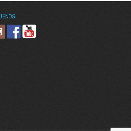
GUENOS