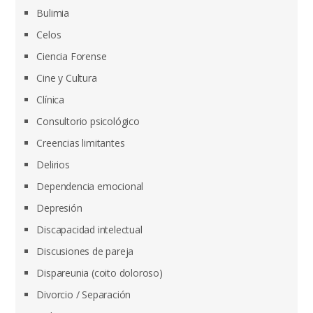
Bulimia
Celos
Ciencia Forense
Cine y Cultura
Clínica
Consultorio psicológico
Creencias limitantes
Delirios
Dependencia emocional
Depresión
Discapacidad intelectual
Discusiones de pareja
Dispareunia (coito doloroso)
Divorcio / Separación