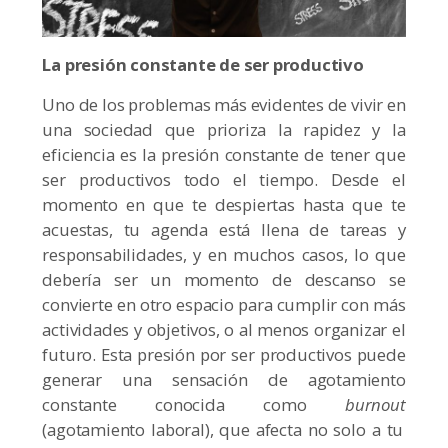
La presión constante de ser productivo
Uno de los problemas más evidentes de vivir en
una sociedad que prioriza la rapidez y la
eficiencia es la presión constante de tener que
ser productivos todo el tiempo. Desde el
momento en que te despiertas hasta que te
acuestas, tu agenda está llena de tareas y
responsabilidades, y en muchos casos, lo que
debería ser un momento de descanso se
convierte en otro espacio para cumplir con más
actividades y objetivos, o al menos organizar el
futuro. Esta presión por ser productivos puede
generar una sensación de agotamiento
constante conocida como
burnout
(agotamiento laboral), que afecta no solo a tu