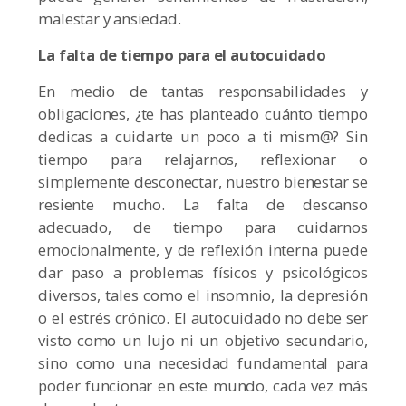
malestar y ansiedad.
La falta de tiempo para el autocuidado
En medio de tantas responsabilidades y
obligaciones, ¿te has planteado cuánto tiempo
dedicas a cuidarte un poco a ti mism@? Sin
tiempo para relajarnos, reflexionar o
simplemente desconectar, nuestro bienestar se
resiente mucho. La falta de descanso
adecuado, de tiempo para cuidarnos
emocionalmente, y de reflexión interna puede
dar paso a problemas físicos y psicológicos
diversos, tales como el insomnio, la depresión
o el estrés crónico. El autocuidado no debe ser
visto como un lujo ni un objetivo secundario,
sino como una necesidad fundamental para
poder funcionar en este mundo, cada vez más