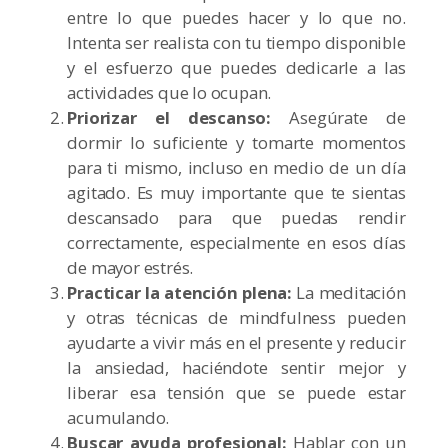
entre lo que puedes hacer y lo que no.
Intenta ser realista con tu tiempo disponible
y el esfuerzo que puedes dedicarle a las
actividades que lo ocupan.
Priorizar el descanso:
Asegúrate de
dormir lo suficiente y tomarte momentos
para ti mismo, incluso en medio de un día
agitado. Es muy importante que te sientas
descansado para que puedas rendir
correctamente, especialmente en esos días
de mayor estrés.
Practicar la atención plena:
La meditación
y otras técnicas de mindfulness pueden
ayudarte a vivir más en el presente y reducir
la ansiedad, haciéndote sentir mejor y
liberar esa tensión que se puede estar
acumulando.
Buscar ayuda profesional:
Hablar con un