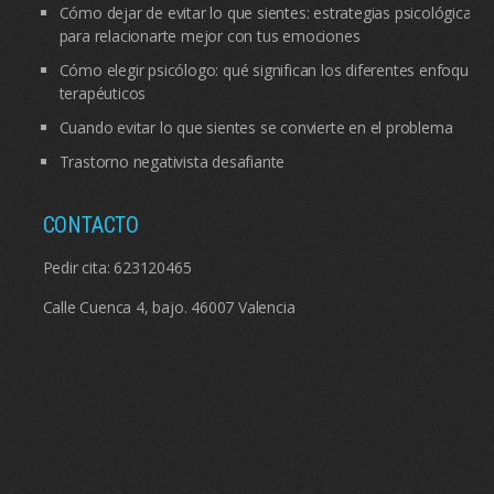
Cómo dejar de evitar lo que sientes: estrategias psicológicas
para relacionarte mejor con tus emociones
Cómo elegir psicólogo: qué significan los diferentes enfoques
terapéuticos
Cuando evitar lo que sientes se convierte en el problema
Trastorno negativista desafiante
CONTACTO
Pedir cita:
623120465
Calle Cuenca 4, bajo. 46007 Valencia