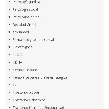
Psicología Jurídica
Psicología social
Psicólogos online
Realidad Virtual
sexualidad
Sexualidad y terapia sexual
Sin categoría
Sueño
TDHA
Terapia de pareja
Terapia de pareja breve estratégica
TOC
Trastorno bipolar
Trastorno ciclotímico
Trastorno Límite de Personalidad