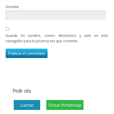
Nombre
Guarda mi nombre, correo electrónico y web en este
navegador para la próxima vez que comente.
Pedir cita
Llamar
Enviar WhatsApp