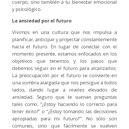
cuerpo, sino también a tu bienestar emocional
y psicológico.
La ansiedad por el futuro
Vivimos en una cultura que nos impulsa a
planificar, anticipar y proyectar constantemente
hacia el futuro. En lugar de conectar con el
momento presente, estamos enfocados en los
objetivos que tenemos y los pasos que
debemos seguir en el futuro para alcanzarlos.
La preocupación por el futuro se convierte en
una sombra alargada que nos persigue a todos
lados, dando lugar a niveles elevados de
ansiedad. Seguro que te suenan preguntas
tales como: “¿Estoy haciendo lo correcto para
tener éxito?” o “¿Estoy tomando las decisiones
apropiadas para mi futuro?”. No sólo son
comunes, sino que fácilmente se vuelven