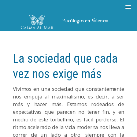
Psicólogos en Valencia
La sociedad que cada
vez nos exige más
Vivimos en una sociedad que constantemente
nos empuja al maximalismo, es decir, a ser
más y hacer más. Estamos rodeados de
expectativas que parecen no tener fin, y en
medio de este torbellino, es fácil perderse. El
ritmo acelerado de la vida moderna nos lleva a
correr de un lado a otro, siempre con la