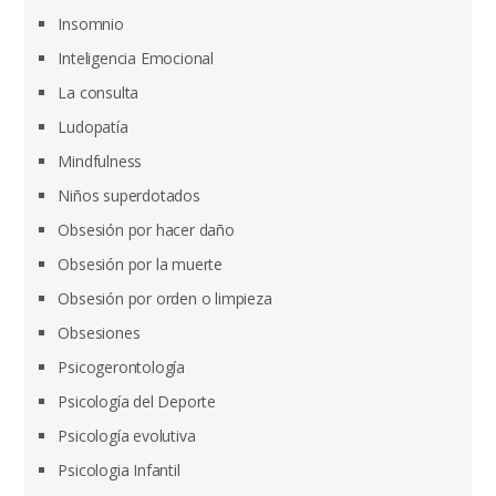
Insomnio
Inteligencia Emocional
La consulta
Ludopatía
Mindfulness
Niños superdotados
Obsesión por hacer daño
Obsesión por la muerte
Obsesión por orden o limpieza
Obsesiones
Psicogerontología
Psicología del Deporte
Psicología evolutiva
Psicologia Infantil