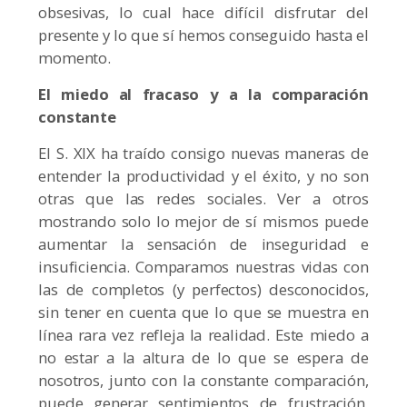
obsesivas, lo cual hace difícil disfrutar del
presente y lo que sí hemos conseguido hasta el
momento.
El miedo al fracaso y a la comparación
constante
El S. XIX ha traído consigo nuevas maneras de
entender la productividad y el éxito, y no son
otras que las redes sociales. Ver a otros
mostrando solo lo mejor de sí mismos puede
aumentar la sensación de inseguridad e
insuficiencia. Comparamos nuestras vidas con
las de completos (y perfectos) desconocidos,
sin tener en cuenta que lo que se muestra en
línea rara vez refleja la realidad. Este miedo a
no estar a la altura de lo que se espera de
nosotros, junto con la constante comparación,
puede generar sentimientos de frustración,