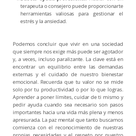
terapeuta o consejero puede proporcionarte
herramientas valiosas para gestionar el
estrés y la ansiedad.
Podemos concluir que vivir en una sociedad
que siempre nos exige más puede ser agotador
y, a veces, incluso paralizante. La clave está en
encontrar un equilibrio entre las demandas
externas y el cuidado de nuestro bienestar
emocional. Recuerda que tu valor no se mide
solo por tu productividad o por lo que logras.
Aprender a poner límites, cuidar de ti mismo y
pedir ayuda cuando sea necesario son pasos
importantes hacia una vida más plena y menos
apresurada. La paz mental que tanto buscamos
comienza con el reconocimiento de nuestras
propias necesidades y el respeto por nuestro