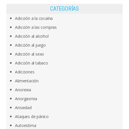
CATEGORÍAS
Adicción a la cocaína
Adicción a las compras
Adicción al alcohol
Adicción al juego
Adicción al sexo
Adicción al tabaco
Adicciones
Alimentación
Anorexia
Anorgasmia
Ansiedad
Ataques de pánico
Autoestima