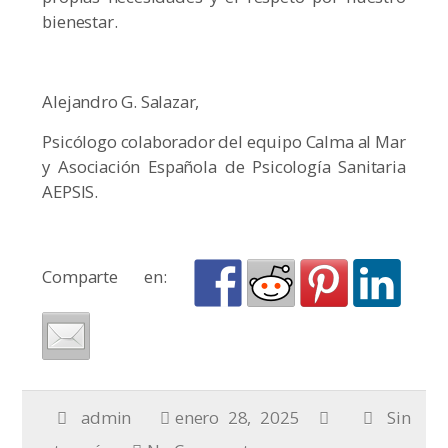
bienestar.
Alejandro G. Salazar,
Psicólogo colaborador del equipo Calma al Mar
y Asociación Española de Psicología Sanitaria
AEPSIS.
Comparte en:
admin
enero 28, 2025
Sin