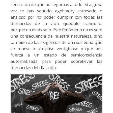
sensación de que no llegamos a todo. Si alguna
vez te has sentido agobiado, estresado o
ansioso por no poder cumplir con todas las
demandas de la vida, quédate tranquilo,
porque no estás solo. Este fenómeno no es solo
una consecuencia de nuestra naturaleza, sino
también de las exigencias de una sociedad que
se mueve a un paso vertiginoso y que nos
fuerza a un estado de semiconsciencia
automatizada para poder sobrellevar las
demandas del día a día.