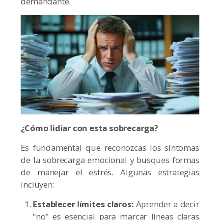
demandante.
¿Cómo lidiar con esta sobrecarga?
Es fundamental que reconozcas los síntomas
de la sobrecarga emocional y busques formas
de manejar el estrés. Algunas estrategias
incluyen:
Establecer límites claros:
Aprender a decir
“no” es esencial para marcar líneas claras