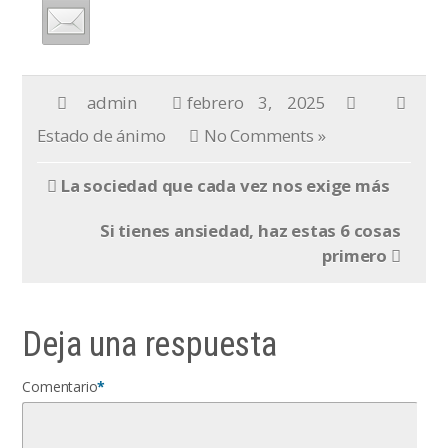
admin
febrero 3, 2025
Estado de ánimo
No Comments »
La sociedad que cada vez nos exige más
Si tienes ansiedad, haz estas 6 cosas
primero
Deja una respuesta
Comentario
*