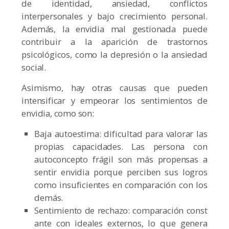
de
identidad, ansiedad, conflictos
interpersonales y bajo crecimiento personal.
Además, la envidia mal gestionada puede
contribuir a la aparición de trastornos
psicológicos, como la depresión o la ansiedad
social.
Asimismo, hay otras causas que pueden
intensificar y empeorar los sentimientos de
envidia, como son:
Baja autoestima:
dificultad para valorar las
propias capacidades. Las persona con
autoconcepto frágil son más propensas a
sentir envidia porque perciben sus logros
como insuficientes en comparación con los
demás.
Sentimiento de rechazo:
comparación const
ante con ideales externos, lo que genera