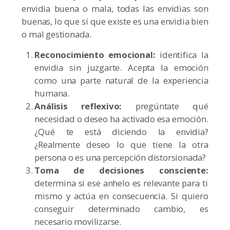
envidia buena o mala, todas las envidias son
buenas, lo que sí que existe es una envidia bien
o mal gestionada.
Reconocimiento emocional:
identifica la
envidia sin juzgarte. Acepta la emoción
como una parte natural de la experiencia
humana.
Análisis reflexivo:
pregúntate qué
necesidad o deseo ha activado esa emoción.
¿Qué te está diciendo la envidia
?
¿Realmente deseo lo que tiene la otra
persona o es una percepción distorsionada?
Toma de decisiones consciente:
determina si ese anhelo es relevante para ti
mismo y actúa en consecuencia. Si quiero
conseguir determinado cambio, es
necesario movilizarse.