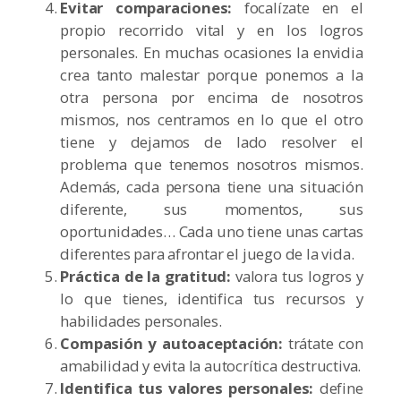
Evitar comparaciones:
focalízate en el
propio recorrido vital y en los logros
personales. En muchas ocasiones la envidia
crea tanto malestar porque ponemos a la
otra persona por encima de nosotros
mismos, nos centramos en lo que el otro
tiene y dejamos de lado resolver el
problema que tenemos nosotros mismos.
Además, cada persona tiene una situación
diferente, sus momentos, sus
oportunidades… Cada uno tiene unas cartas
diferentes para afrontar el juego de la vida.
Práctica de la gratitud:
valora tus logros y
lo que tienes, identifica tus recursos y
habilidades personales.
Compasión y autoaceptación:
trátate con
amabilidad y evita la autocrítica destructiva.
Identifica tus valores personales:
define