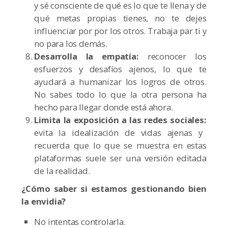
y sé consciente de qué es lo que te llena y de
qué
metas propias tienes, no te dejes
influenciar por por los otros. Trabaja par ti y
no para los demás.
Desarrolla la empatía:
reconocer los
esfuerzos y desafíos ajenos, lo que te
ayudará a humanizar los logros de otros.
No sabes todo lo que la otra persona ha
hecho para llegar donde está ahora.
Limita la exposición a las redes sociales:
evita la idealización de vidas ajenas y
recuerda que lo que se muestra en estas
plataformas suele ser una versión editada
de la realidad.
¿Cómo saber si estamos gestionando bien
la envidia?
No intentas controlarla
.