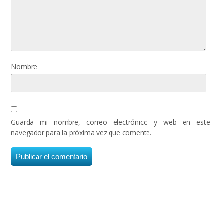
Nombre
Guarda mi nombre, correo electrónico y web en este
navegador para la próxima vez que comente.