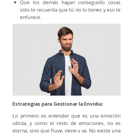
Que los demás hayan conseguido cosas
sólo te recuerda que tú no lo tienes y eso te
enfurece.
Estrategias para Gestionar la Envidia:
Lo primero es entender que es una emoción
válida, y como el resto de emociones, no es
eterna, sino que fluye, viene y va. No existe una