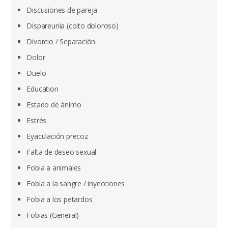
Discusiones de pareja
Dispareunia (coito doloroso)
Divorcio / Separación
Dolor
Duelo
Education
Estado de ánimo
Estrés
Eyaculación precoz
Falta de deseo sexual
Fobia a animales
Fobia a la sangre / inyecciones
Fobia a los petardos
Fobias (General)