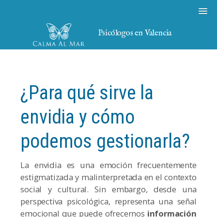
Psicólogos en Valencia
¿Para qué sirve la
envidia y cómo
podemos gestionarla?
La envidia es una emoción frecuentemente
estigmatizada y malinterpretada en el contexto
social y cultural. Sin embargo, desde una
perspectiva psicológica, representa una señal
emocional que puede ofrecernos
información