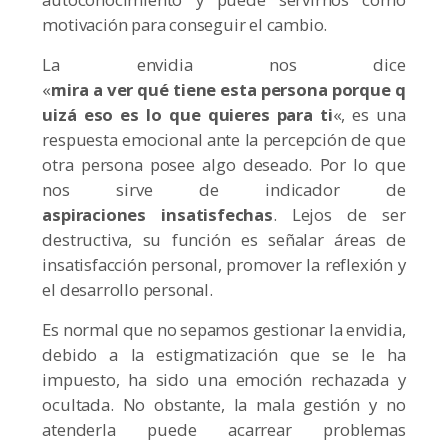
motivación para conseguir el cambio.
La envidia nos dice
«
mira a ver qué tiene esta persona porque q
uizá eso es lo que quieres para ti
«, es una
respuesta emocional ante la percepción de que
otra persona posee algo deseado. Por lo que
nos sirve de indicador de
aspiraciones insatisfechas
. Lejos de ser
destructiva, su función es señalar áreas de
insatisfacción personal, promover la reflexión y
el desarrollo personal.
Es normal que no sepamos gestionar la envidia,
debido a la estigmatización que se le ha
impuesto, ha sido una emoción rechazada y
ocultada. No obstante, la mala gestión y no
atenderla
puede acarrear problemas