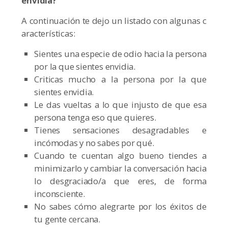
envidia?
A continuación te dejo un listado con algunas c
aracterísticas:
Sientes una especie de odio hacia la persona
por la que sientes envidia.
Criticas mucho a la persona por la que
sientes envidia.
Le das vueltas a lo que injusto de que esa
persona tenga eso que quieres.
Tienes sensaciones desagradables e
incómodas y no sabes por qué.
Cuando te cuentan algo bueno tiendes a
minimizarlo y cambiar la conversación hacia
lo desgraciado/a que eres, de forma
inconsciente.
No sabes cómo alegrarte por los éxitos de
tu gente cercana.