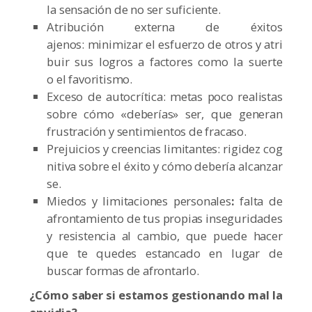
la sensación de no ser suficiente.
Atribución externa de éxitos
ajenos:
minimizar el esfuerzo de otros y atri
buir sus logros a factores como la suerte
o el favoritismo.
Exceso de autocrítica:
metas poco realistas
sobre cómo «deberías» ser, que generan
frustración y sentimientos de fracaso.
Prejuicios y creencias limitantes:
rigidez cog
nitiva sobre el éxito y cómo debería alcanzar
se.
Miedos y limitaciones personales
:
falta de
afrontamiento de tus propias inseguridades
y resistencia al cambio, que puede hacer
que te quedes estancado en lugar de
buscar formas de afrontarlo.
¿Cómo saber si estamos gestionando mal la