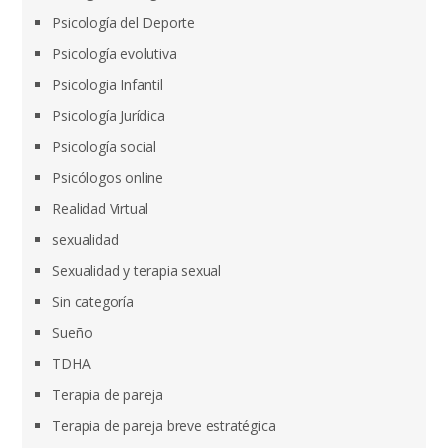
Psicología del Deporte
Psicología evolutiva
Psicologia Infantil
Psicología Jurídica
Psicología social
Psicólogos online
Realidad Virtual
sexualidad
Sexualidad y terapia sexual
Sin categoría
Sueño
TDHA
Terapia de pareja
Terapia de pareja breve estratégica