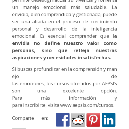
un manejo emocional más saludable. La
envidia, bien comprendida y gestionada, puede
ser una aliada en el proceso de crecimiento
personal y desarrollo de la inteligencia
emocional. Es esencial comprender que
la
envidia no define nuestro valor como
personas, sino que refleja nuestras
aspiraciones y necesidades insatisfecha
s.
Si buscas profundizar en la comprensión y man
ejo de
las emociones, los cursos ofrecidos por AEPSIS
son una excelente opción.
Para más información y
para inscribirte, visita www.aepsis.com/cursos.
Comparte en: