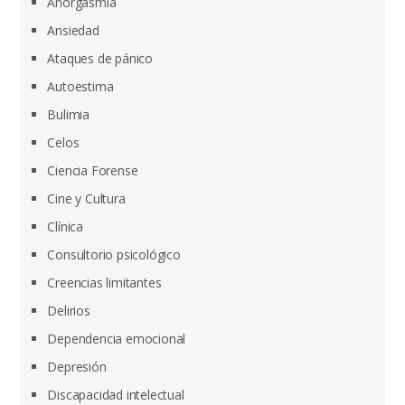
Anorgasmia
Ansiedad
Ataques de pánico
Autoestima
Bulimia
Celos
Ciencia Forense
Cine y Cultura
Clínica
Consultorio psicológico
Creencias limitantes
Delirios
Dependencia emocional
Depresión
Discapacidad intelectual