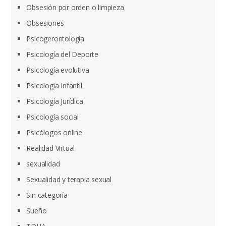
Obsesión por orden o limpieza
Obsesiones
Psicogerontología
Psicología del Deporte
Psicología evolutiva
Psicologia Infantil
Psicología Jurídica
Psicología social
Psicólogos online
Realidad Virtual
sexualidad
Sexualidad y terapia sexual
Sin categoría
Sueño