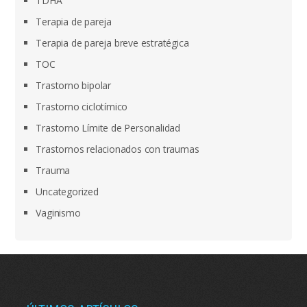
TDHA
Terapia de pareja
Terapia de pareja breve estratégica
TOC
Trastorno bipolar
Trastorno ciclotímico
Trastorno Límite de Personalidad
Trastornos relacionados con traumas
Trauma
Uncategorized
Vaginismo