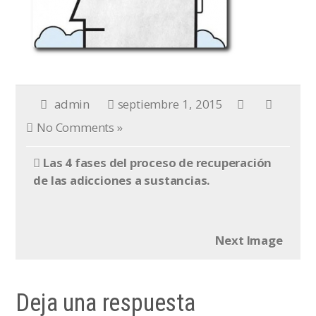
admin
septiembre 1, 2015
No Comments »
Las 4 fases del proceso de recuperación
de las adicciones a sustancias.
Next Image
Deja una respuesta