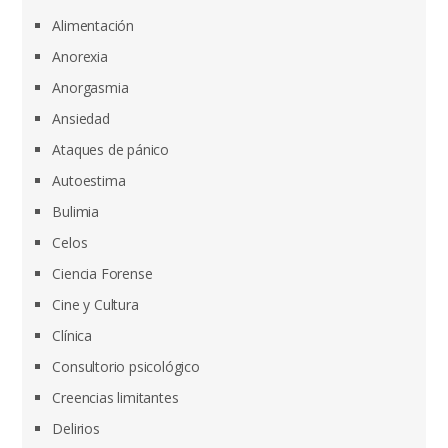
Alimentación
Anorexia
Anorgasmia
Ansiedad
Ataques de pánico
Autoestima
Bulimia
Celos
Ciencia Forense
Cine y Cultura
Clínica
Consultorio psicológico
Creencias limitantes
Delirios