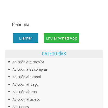
Pedir cita
Llamar
Enviar WhatsApp
CATEGORÍAS
Adicción a la cocaína
Adicción a las compras
Adicción al alcohol
Adicción al juego
Adicción al sexo
Adicción al tabaco
Adicciones