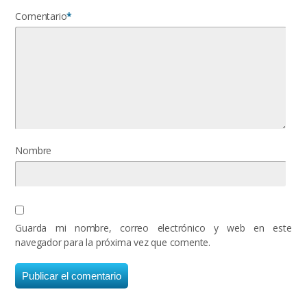
Comentario
*
Nombre
Guarda mi nombre, correo electrónico y web en este
navegador para la próxima vez que comente.