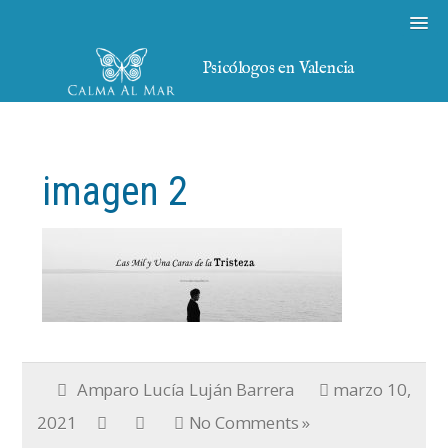
Psicólogos en Valencia
imagen 2
Amparo Lucía Luján Barrera
marzo 10,
2021
No Comments »