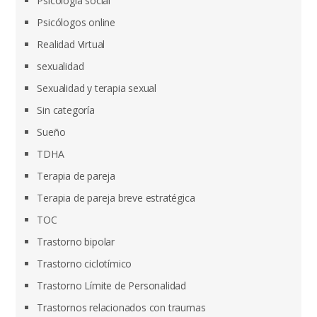
Psicología social
Psicólogos online
Realidad Virtual
sexualidad
Sexualidad y terapia sexual
Sin categoría
Sueño
TDHA
Terapia de pareja
Terapia de pareja breve estratégica
TOC
Trastorno bipolar
Trastorno ciclotímico
Trastorno Límite de Personalidad
Trastornos relacionados con traumas