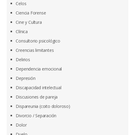
Celos
Ciencia Forense
Cine y Cultura
Clínica
Consultorio psicológico
Creencias limitantes
Delirios
Dependencia emocional
Depresión
Discapacidad intelectual
Discusiones de pareja
Dispareunia (coito doloroso)
Divorcio / Separación
Dolor
Duelo