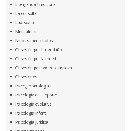
Inteligencia Emocional
La consulta
Ludopatía
Mindfulness
Niños superdotados
Obsesión por hacer daño
Obsesión por la muerte
Obsesión por orden o limpieza
Obsesiones
Psicogerontología
Psicología del Deporte
Psicología evolutiva
Psicologia Infantil
Psicología Jurídica