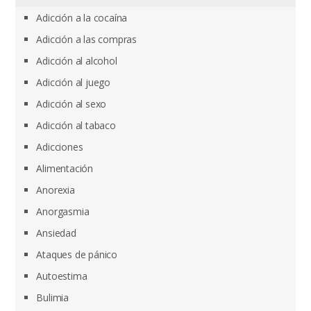
Adicción a la cocaína
Adicción a las compras
Adicción al alcohol
Adicción al juego
Adicción al sexo
Adicción al tabaco
Adicciones
Alimentación
Anorexia
Anorgasmia
Ansiedad
Ataques de pánico
Autoestima
Bulimia