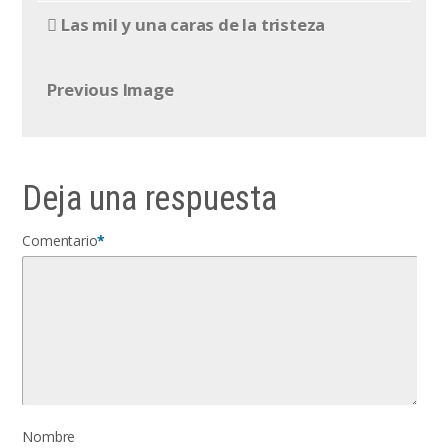
Las mil y una caras de la tristeza
Previous Image
Deja una respuesta
Comentario
*
Nombre