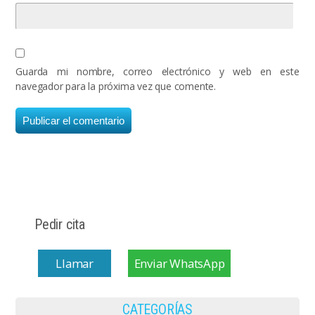
Guarda mi nombre, correo electrónico y web en este
navegador para la próxima vez que comente.
Pedir cita
Llamar
Enviar WhatsApp
CATEGORÍAS