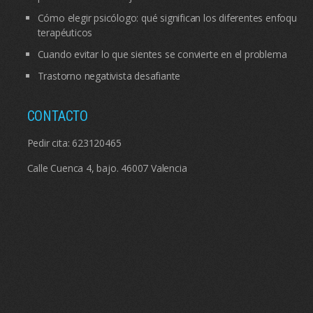
Cómo elegir psicólogo: qué significan los diferentes enfoques
terapéuticos
Cuando evitar lo que sientes se convierte en el problema
Trastorno negativista desafiante
CONTACTO
Pedir cita:
623120465
Calle Cuenca 4, bajo. 46007 Valencia