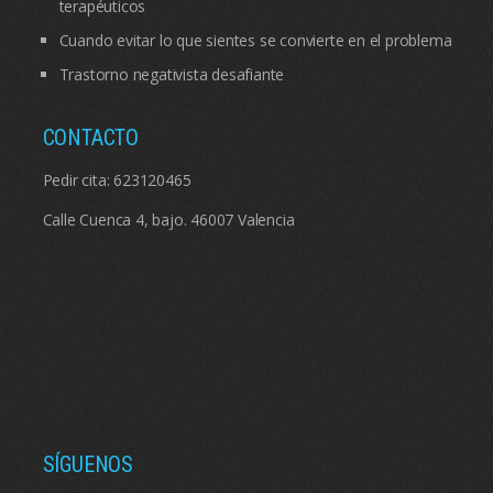
terapéuticos
Cuando evitar lo que sientes se convierte en el problema
Trastorno negativista desafiante
CONTACTO
Pedir cita:
623120465
Calle Cuenca 4, bajo. 46007 Valencia
SÍGUENOS