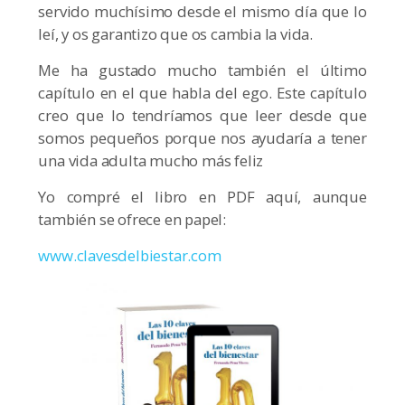
servido muchísimo desde el mismo día que lo
leí, y os garantizo que os cambia la vida.
Me ha gustado mucho también el último
capítulo en el que habla del ego. Este capítulo
creo que lo tendríamos que leer desde que
somos pequeños porque nos ayudaría a tener
una vida adulta mucho más feliz
Yo compré el libro en PDF aquí, aunque
también se ofrece en papel:
www.clavesdelbiestar.com