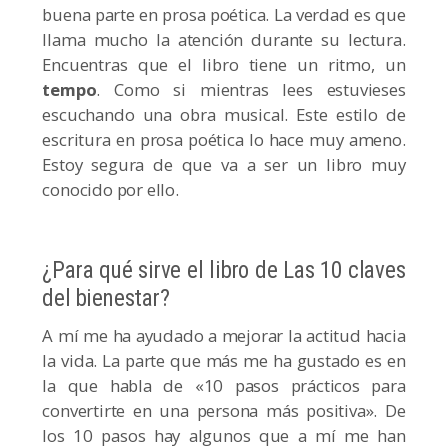
buena parte en prosa poética. La verdad es que
llama mucho la atención durante su lectura.
Encuentras que el libro tiene un ritmo, un
tempo
. Como si mientras lees estuvieses
escuchando una obra musical. Este estilo de
escritura en prosa poética lo hace muy ameno.
Estoy segura de que va a ser un libro muy
conocido por ello.
¿Para qué sirve el libro de Las 10 claves
del bienestar?
A mí me ha ayudado a mejorar la actitud hacia
la vida. La parte que más me ha gustado es en
la que habla de «10 pasos prácticos para
convertirte en una persona más positiva». De
los 10 pasos hay algunos que a mí me han