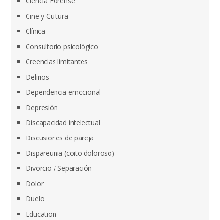
Ciencia Forense
Cine y Cultura
Clínica
Consultorio psicológico
Creencias limitantes
Delirios
Dependencia emocional
Depresión
Discapacidad intelectual
Discusiones de pareja
Dispareunia (coito doloroso)
Divorcio / Separación
Dolor
Duelo
Education