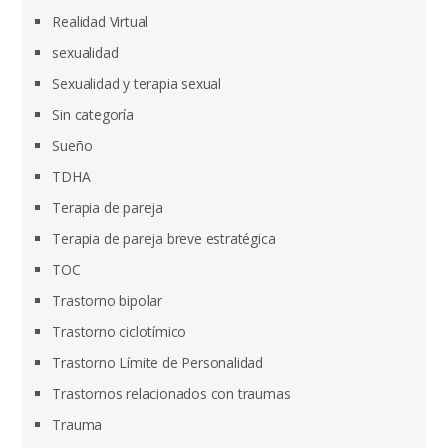
Realidad Virtual
sexualidad
Sexualidad y terapia sexual
Sin categoría
Sueño
TDHA
Terapia de pareja
Terapia de pareja breve estratégica
TOC
Trastorno bipolar
Trastorno ciclotímico
Trastorno Límite de Personalidad
Trastornos relacionados con traumas
Trauma