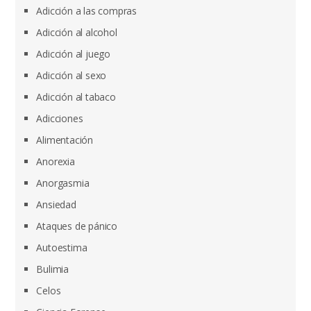
Adicción a las compras
Adicción al alcohol
Adicción al juego
Adicción al sexo
Adicción al tabaco
Adicciones
Alimentación
Anorexia
Anorgasmia
Ansiedad
Ataques de pánico
Autoestima
Bulimia
Celos