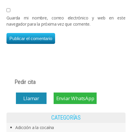
Guarda mi nombre, correo electrónico y web en este
navegador para la próxima vez que comente.
Pedir cita
Llamar
Enviar WhatsApp
CATEGORÍAS
Adicción a la cocaína