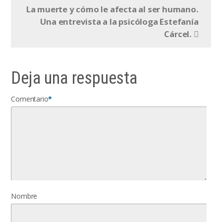
La muerte y cómo le afecta al ser humano.
Una entrevista a la psicóloga Estefanía
Cárcel.
Deja una respuesta
Comentario
*
Nombre