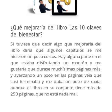
¿Qué mejoraría del libro Las 10 claves
del bienestar?
Si tuviese que decir algo que mejoraría del
libro diría que algunos capítulos se me
hicieron un poco cortos. Hay alguna parte en el
que estaba disfrutando un montón y me
gustaría que durase muchísimas páginas más,
y avanzando un poco en las páginas veía que
casi terminaba y me daba un poco de rabia,
aunque el libro en su conjunto tiene más de
250 páginas, que no está nada mal.