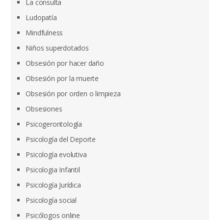
La consulta
Ludopatía
Mindfulness
Niños superdotados
Obsesión por hacer daño
Obsesión por la muerte
Obsesión por orden o limpieza
Obsesiones
Psicogerontología
Psicología del Deporte
Psicología evolutiva
Psicologia Infantil
Psicología Jurídica
Psicología social
Psicólogos online