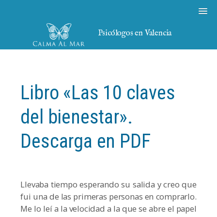
Psicólogos en Valencia
Libro «Las 10 claves
del bienestar».
Descarga en PDF
Llevaba tiempo esperando su salida y creo que
fui una de las primeras personas en comprarlo.
Me lo leí a la velocidad a la que se abre el papel