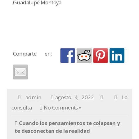
Guadalupe Montoya
Comparte en:
admin
agosto 4, 2022
La
consulta
No Comments »
Cuando los pensamientos te colapsan y
te desconectan de la realidad