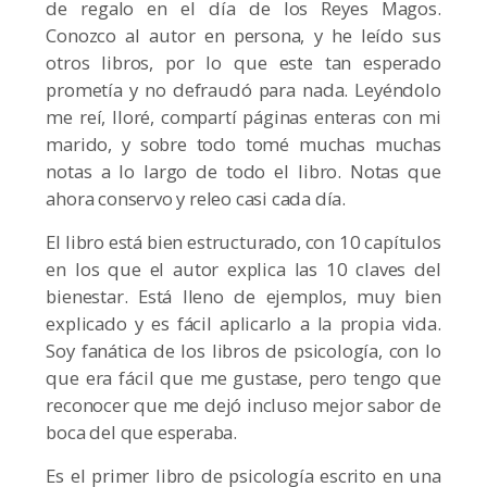
de regalo en el día de los Reyes Magos.
Conozco al autor en persona, y he leído sus
otros libros, por lo que este tan esperado
prometía y no defraudó para nada. Leyéndolo
me reí, lloré, compartí páginas enteras con mi
marido, y sobre todo tomé muchas muchas
notas a lo largo de todo el libro. Notas que
ahora conservo y releo casi cada día.
El libro está bien estructurado, con 10 capítulos
en los que el autor explica las 10 claves del
bienestar. Está lleno de ejemplos, muy bien
explicado y es fácil aplicarlo a la propia vida.
Soy fanática de los libros de psicología, con lo
que era fácil que me gustase, pero tengo que
reconocer que me dejó incluso mejor sabor de
boca del que esperaba.
Es el primer libro de psicología escrito en una