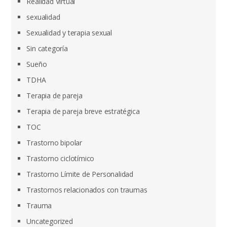
Realidad Virtual
sexualidad
Sexualidad y terapia sexual
Sin categoría
Sueño
TDHA
Terapia de pareja
Terapia de pareja breve estratégica
TOC
Trastorno bipolar
Trastorno ciclotímico
Trastorno Límite de Personalidad
Trastornos relacionados con traumas
Trauma
Uncategorized