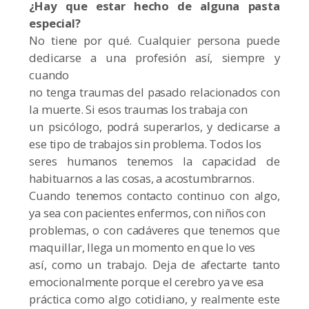
¿Hay que estar hecho de alguna pasta
especial?
No tiene por qué. Cualquier persona puede
dedicarse a una profesión así, siempre y
cuando
no tenga traumas del pasado relacionados con
la muerte. Si esos traumas los trabaja con
un psicólogo, podrá superarlos, y dedicarse a
ese tipo de trabajos sin problema. Todos los
seres humanos tenemos la capacidad de
habituarnos a las cosas, a acostumbrarnos.
Cuando tenemos contacto continuo con algo,
ya sea con pacientes enfermos, con niños con
problemas, o con cadáveres que tenemos que
maquillar, llega un momento en que lo ves
así, como un trabajo. Deja de afectarte tanto
emocionalmente porque el cerebro ya ve esa
práctica como algo cotidiano, y realmente este