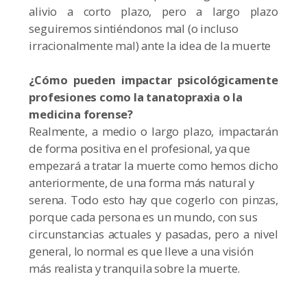
alivio a corto plazo, pero a largo plazo
seguiremos sintiéndonos mal (o incluso
irracionalmente mal) ante la idea de la muerte
¿Cómo pueden impactar psicológicamente
profesiones como la tanatopraxia o la
medicina forense?
Realmente, a medio o largo plazo, impactarán
de forma positiva en el profesional, ya que
empezará a tratar la muerte como hemos dicho
anteriormente, de una forma más natural y
serena. Todo esto hay que cogerlo con pinzas,
porque cada persona es un mundo, con sus
circunstancias actuales y pasadas, pero a nivel
general, lo normal es que lleve a una visión
más realista y tranquila sobre la muerte.