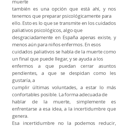
muerte
también es una opción que está ahí, y nos
tenemos que preparar psicológicamente para
ello. Esto es lo que se transmite en los cuidados
paliativos psicológicos, algo que
desgraciadamente en España apenas existe, y
menos aún para niños enfermos. En esos
cuidados paliativos se habla de la muerte como
un final que puede llegar, y se ayuda a los
enfermos a que puedan cerrar asuntos
pendientes, a que se despidan como les
gustaría, a
cumplir últimas voluntades, a estar lo más
confortables posible. La forma adecuada de
hablar de la muerte, simplemente es
enfrentarse a esa idea, a la incertidumbre que
genera.
Esa incertidumbre no la podemos reducir,