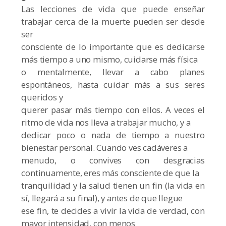
Las lecciones de vida que puede enseñar
trabajar cerca de la muerte pueden ser desde
ser
consciente de lo importante que es dedicarse
más tiempo a uno mismo, cuidarse más física
o mentalmente, llevar a cabo planes
espontáneos, hasta cuidar más a sus seres
queridos y
querer pasar más tiempo con ellos. A veces el
ritmo de vida nos lleva a trabajar mucho, y a
dedicar poco o nada de tiempo a nuestro
bienestar personal. Cuando ves cadáveres a
menudo, o convives con desgracias
continuamente, eres más consciente de que la
tranquilidad y la salud tienen un fin (la vida en
sí, llegará a su final), y antes de que llegue
ese fin, te decides a vivir la vida de verdad, con
mayor intensidad, con menos