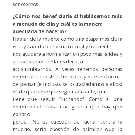
ser eternos.
¿Cómo nos beneficiaría si hablásemos más
a menudo de ella y cuál es la manera
adecuada de hacerlo?
Hablar de la muerte como una etapa más de la
vida y hacerlo de forma natural y frecuente
nos ayudará a normalizar un poco más la idea y
a habituarnos a ella, es decir, a
acostumbrarnos. A veces tenemos personas
enfermas a nuestro alrededor, y nuestra forma
de pensar (e incluso, se lo trasladamos a ellos)
es de que tiene que seguir adelante, que
tiene que seguir “luchando”. Como si una
enfermedad fuera una guerra que hay que
ganar o
perder. No es cuestión de luchar contra la
muerte, sería cuestión de asimilar que la