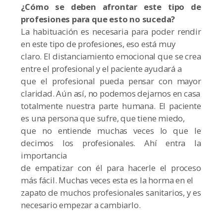
¿Cómo se deben afrontar este tipo de
profesiones para que esto no suceda?
La habituación es necesaria para poder rendir
en este tipo de profesiones, eso está muy
claro. El distanciamiento emocional que se crea
entre el profesional y el paciente ayudará a
que el profesional pueda pensar con mayor
claridad. Aún así, no podemos dejarnos en casa
totalmente nuestra parte humana. El paciente
es una persona que sufre, que tiene miedo,
que no entiende muchas veces lo que le
decimos los profesionales. Ahí entra la
importancia
de empatizar con él para hacerle el proceso
más fácil. Muchas veces esta es la horma en el
zapato de muchos profesionales sanitarios, y es
necesario empezar a cambiarlo.