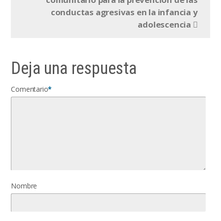
conductas agresivas en la infancia y
adolescencia
Deja una respuesta
Comentario
*
Nombre