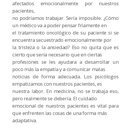
afectados emocionalmente por nuestros
pacientes,
no podríamos trabajar. Sería imposible. ¿Cómo
un médico va a poder pensar fríamente en
el tratamiento oncológico de su paciente si se
encuentra secuestrado emocionalmente por
la tristeza o la ansiedad? Eso no quita que es
cierto que sería necesario que en ciertas
profesiones se les ayudara a desarrollar un
poco más la empatía y a comunicar malas
noticias de forma adecuada. Los psicólogos
empatizamos con nuestros pacientes, es
nuestra labor. En medicina, no se trabaja eso,
pero realmente se debería. El cuidado
emocional de nuestros pacientes es vital para
que enfrenten las cosas de una forma más
adaptativa.