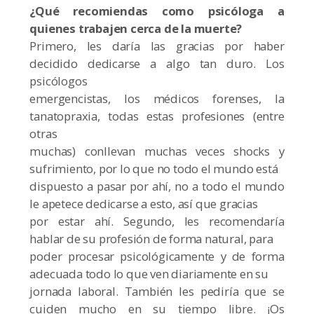
¿Qué recomiendas como psicóloga a
quienes trabajen cerca de la muerte?
Primero, les daría las gracias por haber
decidido dedicarse a algo tan duro. Los
psicólogos
emergencistas, los médicos forenses, la
tanatopraxia, todas estas profesiones (entre
otras
muchas) conllevan muchas veces shocks y
sufrimiento, por lo que no todo el mundo está
dispuesto a pasar por ahí, no a todo el mundo
le apetece dedicarse a esto, así que gracias
por estar ahí. Segundo, les recomendaría
hablar de su profesión de forma natural, para
poder procesar psicológicamente y de forma
adecuada todo lo que ven diariamente en su
jornada laboral. También les pediría que se
cuiden mucho en su tiempo libre. ¡Os