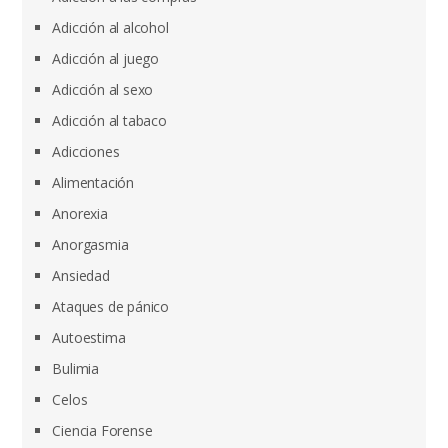
Adicción al alcohol
Adicción al juego
Adicción al sexo
Adicción al tabaco
Adicciones
Alimentación
Anorexia
Anorgasmia
Ansiedad
Ataques de pánico
Autoestima
Bulimia
Celos
Ciencia Forense