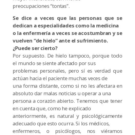
preocupaciones “tontas”.
Se dice a veces que las personas que se
dedican a especialidades como la medicina
o la enfermería a veces se acostumbran y se
vuelven “de hielo” ante el sufrimiento.
¿Puede ser cierto?
Por supuesto. De hielo tampoco, porque todo
el mundo se siente afectado por sus
problemas personales, pero sí es verdad que
actúan hacia el paciente muchas veces de
una forma distante, como si no les afectara en
absoluto dar malas noticias u operar a una
persona a corazón abierto. Tenemos que tener
en cuenta que, como he explicado
anteriormente, es natural y psicológicamente
adecuado que esto ocurra. Si los médicos,
enfermeros, o psicólogos, nos viéramos