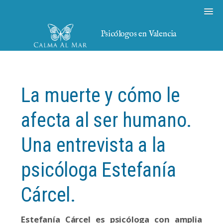
Psicólogos en Valencia
La muerte y cómo le
afecta al ser humano.
Una entrevista a la
psicóloga Estefanía
Cárcel.
Estefanía Cárcel es psicóloga con amplia