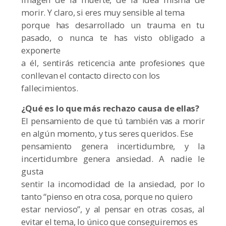
morir. Y claro, si eres muy sensible al tema
porque has desarrollado un trauma en tu
pasado, o nunca te has visto obligado a
exponerte
a él, sentirás reticencia ante profesiones que
conllevan el contacto directo con los
fallecimientos.
¿Qué es lo que más rechazo causa de ellas?
El pensamiento de que tú también vas a morir
en algún momento, y tus seres queridos. Ese
pensamiento genera incertidumbre, y la
incertidumbre genera ansiedad. A nadie le
gusta
sentir la incomodidad de la ansiedad, por lo
tanto “pienso en otra cosa, porque no quiero
estar nervioso”, y al pensar en otras cosas, al
evitar el tema, lo único que conseguiremos es