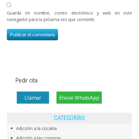
Guarda mi nombre, correo electrónico y web en este
navegador para la próxima vez que comente.
Pedir cita
Llamar
Enviar WhatsApp
CATEGORÍAS
Adicción a la cocaína
Adicción a las compras