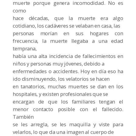
muerte porque genera incomodidad. No es
como
hace décadas, que la muerte era algo
cotidiano, los cadáveres se velaban en casa, las
personas morían en sus hogares con
frecuencia, la muerte llegaba a una edad
temprana,
había una alta incidencia de fallecimientos en
niños y personas muy jóvenes, debido a
enfermedades o accidentes. Hoy en día eso ha
ido disminuyendo, los velatorios se hacen
en tanatorios, muchas muertes se dan en los
hospitales, y existen profesionales que se
encargan de que los familiares tengan el
menor contacto posible con el fallecido.
También
se les arregla, se les maquilla y viste para
velarlos, lo que da una imagen al cuerpo de