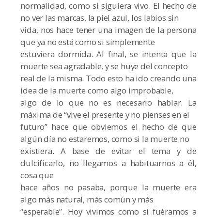
normalidad, como si siguiera vivo. El hecho de
no ver las marcas, la piel azul, los labios sin
vida, nos hace tener una imagen de la persona
que ya no está como si simplemente
estuviera dormida. Al final, se intenta que la
muerte sea agradable, y se huye del concepto
real de la misma. Todo esto ha ido creando una
idea de la muerte como algo improbable,
algo de lo que no es necesario hablar. La
máxima de “vive el presente y no pienses en el
futuro” hace que obviemos el hecho de que
algún día no estaremos, como si la muerte no
existiera. A base de evitar el tema y de
dulcificarlo, no llegamos a habituarnos a él,
cosa que
hace años no pasaba, porque la muerte era
algo más natural, más común y más
“esperable”. Hoy vivimos como si fuéramos a