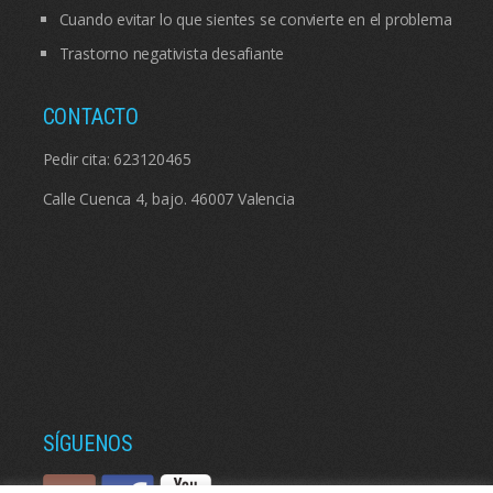
Cuando evitar lo que sientes se convierte en el problema
Trastorno negativista desafiante
CONTACTO
Pedir cita:
623120465
Calle Cuenca 4, bajo. 46007 Valencia
SÍGUENOS