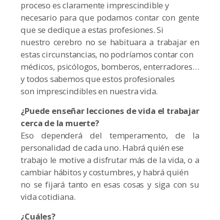
proceso es claramente imprescindible y
necesario para que podamos contar con gente
que se dedique a estas profesiones. Si
nuestro cerebro no se habituara a trabajar en
estas circunstancias, no podríamos contar con
médicos, psicólogos, bomberos, enterradores…
y todos sabemos que estos profesionales
son imprescindibles en nuestra vida.
¿Puede enseñar lecciones de vida el trabajar
cerca de la muerte?
Eso dependerá del temperamento, de la
personalidad de cada uno. Habrá quién ese
trabajo le motive a disfrutar más de la vida, o a
cambiar hábitos y costumbres, y habrá quién
no se fijará tanto en esas cosas y siga con su
vida cotidiana.
¿Cuáles?