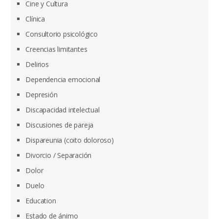
Cine y Cultura
Clínica
Consultorio psicológico
Creencias limitantes
Delirios
Dependencia emocional
Depresión
Discapacidad intelectual
Discusiones de pareja
Dispareunia (coito doloroso)
Divorcio / Separación
Dolor
Duelo
Education
Estado de ánimo