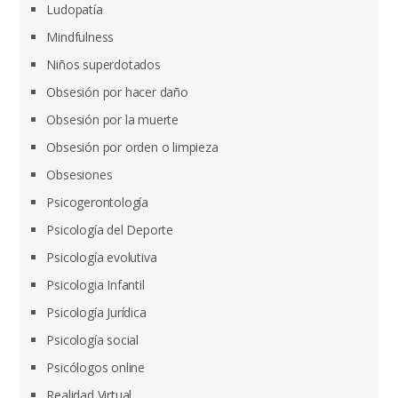
Ludopatía
Mindfulness
Niños superdotados
Obsesión por hacer daño
Obsesión por la muerte
Obsesión por orden o limpieza
Obsesiones
Psicogerontología
Psicología del Deporte
Psicología evolutiva
Psicologia Infantil
Psicología Jurídica
Psicología social
Psicólogos online
Realidad Virtual