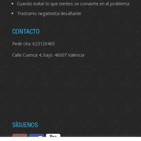
Cuando evitar lo que sientes se convierte en el problema
Trastorno negativista desafiante
CONTACTO
Pedir cita:
623120465
Calle Cuenca 4, bajo. 46007 Valencia
SÍGUENOS