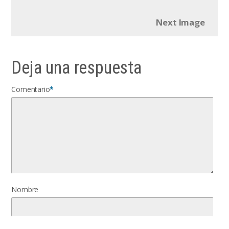
Next Image
Deja una respuesta
Comentario
*
Nombre