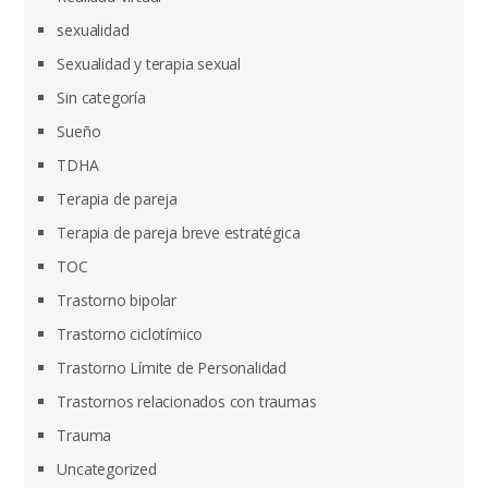
sexualidad
Sexualidad y terapia sexual
Sin categoría
Sueño
TDHA
Terapia de pareja
Terapia de pareja breve estratégica
TOC
Trastorno bipolar
Trastorno ciclotímico
Trastorno Límite de Personalidad
Trastornos relacionados con traumas
Trauma
Uncategorized