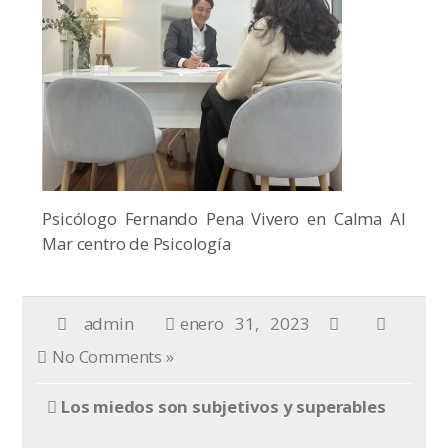
Psicólogo Fernando Pena Vivero en Calma Al
Mar centro de Psicología
admin
enero 31, 2023
No Comments »
Los miedos son subjetivos y superables