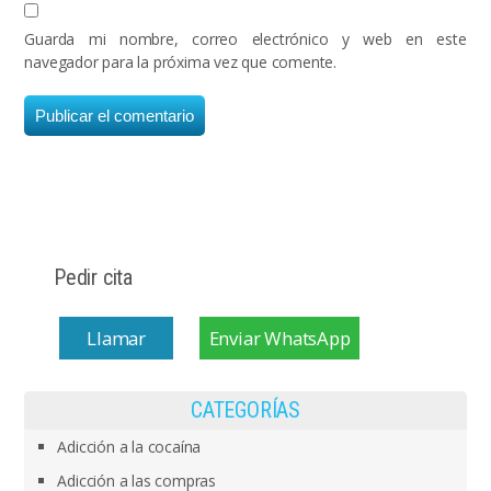
Guarda mi nombre, correo electrónico y web en este
navegador para la próxima vez que comente.
Pedir cita
Llamar
Enviar WhatsApp
CATEGORÍAS
Adicción a la cocaína
Adicción a las compras