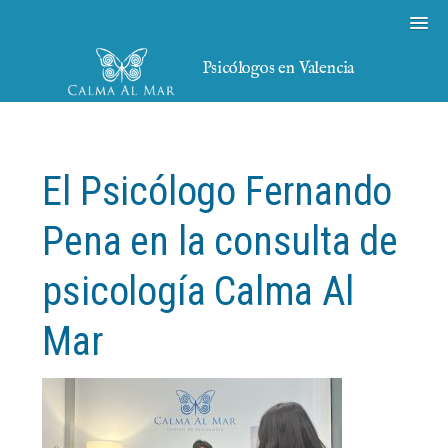
Psicólogos en Valencia
El Psicólogo Fernando
Pena en la consulta de
psicología Calma Al
Mar