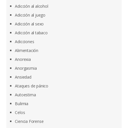
Adicción al alcohol
Adicción al juego
Adicción al sexo
Adicción al tabaco
Adicciones
Alimentación
Anorexia
Anorgasmia
Ansiedad
Ataques de pánico
Autoestima
Bulimia
Celos
Ciencia Forense