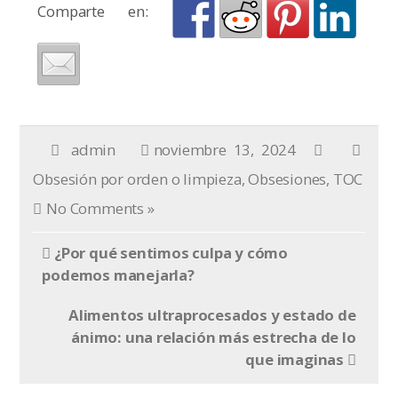
Comparte en:
admin
noviembre 13, 2024
Obsesión por orden o limpieza
,
Obsesiones
,
TOC
No Comments »
¿Por qué sentimos culpa y cómo
podemos manejarla?
Alimentos ultraprocesados y estado de
ánimo: una relación más estrecha de lo
que imaginas