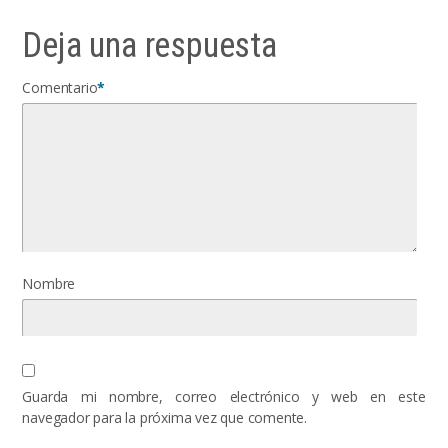
Deja una respuesta
Comentario
*
Nombre
Guarda mi nombre, correo electrónico y web en este
navegador para la próxima vez que comente.