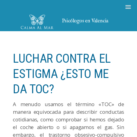
Psicólogos en Valencia
LUCHAR CONTRA EL
ESTIGMA ¿ESTO ME
DA TOC?
A menudo usamos el término «TOC» de
manera equivocada para describir conductas
cotidianas, como comprobar si hemos dejado
el coche abierto o si apagamos el gas. Sin
embargo, el trastorno obsesivo-compulsivo