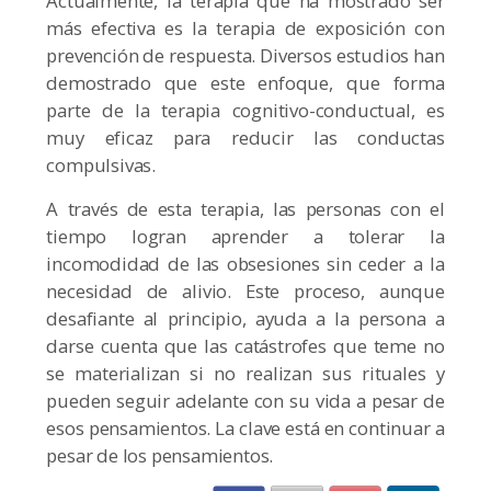
Actualmente, la terapia que ha mostrado ser
más efectiva es la terapia de exposición con
prevención de respuesta. Diversos estudios han
demostrado que este enfoque, que forma
parte de la terapia cognitivo-conductual, es
muy eficaz para reducir las conductas
compulsivas.
A través de esta terapia, las personas con el
tiempo logran aprender a tolerar la
incomodidad de las obsesiones sin ceder a la
necesidad de alivio. Este proceso, aunque
desafiante al principio, ayuda a la persona a
darse cuenta que las catástrofes que teme no
se materializan si no realizan sus rituales y
pueden seguir adelante con su vida a pesar de
esos pensamientos. La clave está en continuar a
pesar de los pensamientos.