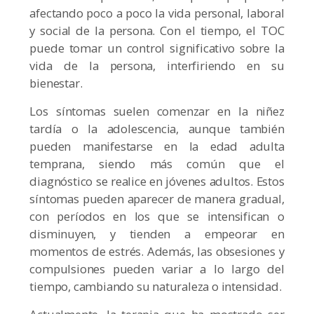
afectando poco a poco la vida personal, laboral
y social de la persona. Con el tiempo, el TOC
puede tomar un control significativo sobre la
vida de la persona, interfiriendo en su
bienestar.
Los síntomas suelen comenzar en la niñez
tardía o la adolescencia, aunque también
pueden manifestarse en la edad adulta
temprana, siendo más común que el
diagnóstico se realice en jóvenes adultos. Estos
síntomas pueden aparecer de manera gradual,
con períodos en los que se intensifican o
disminuyen, y tienden a empeorar en
momentos de estrés. Además, las obsesiones y
compulsiones pueden variar a lo largo del
tiempo, cambiando su naturaleza o intensidad.