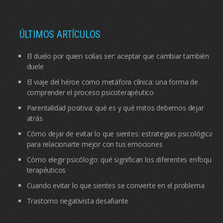
ÚLTIMOS ARTÍCULOS
El duelo por quien solías ser: aceptar que cambiar también
duele
El viaje del héroe como metáfora clínica: una forma de
comprender el proceso psicoterapéutico
Parentalidad positiva: qué es y qué mitos debemos dejar
atrás
Cómo dejar de evitar lo que sientes: estrategias psicológicas
para relacionarte mejor con tus emociones
Cómo elegir psicólogo: qué significan los diferentes enfoques
terapéuticos
Cuando evitar lo que sientes se convierte en el problema
Trastorno negativista desafiante