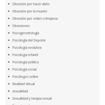
Obsesión por hacer daño
Obsesión por la muerte
Obsesión por orden o limpieza
Obsesiones
Psicogerontología
Psicología del Deporte
Psicología evolutiva
Psicologia Infantil
Psicología Jurídica
Psicología social
Psicólogos online
Realidad Virtual
sexualidad
Sexualidad y terapia sexual