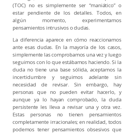
(TOC) no es simplemente ser “maniático” o
estar pendiente de los detalles. Todos, en
algún momento, experimentamos
pensamientos intrusivos o dudas.
La diferencia aparece en cómo reaccionamos
ante esas dudas. En la mayoría de los casos,
simplemente las comprobamos una vez y luego
seguimos con lo que estábamos haciendo. Si la
duda no tiene una base sólida, aceptamos la
incertidumbre y seguimos adelante sin
necesidad de revisar. Sin embargo, hay
personas que no pueden evitar hacerlo, y
aunque ya lo hayan comprobado, la duda
persistente les lleva a revisar una y otra vez.
Estas personas no tienen pensamientos
completamente irracionales; en realidad, todos
podemos tener pensamientos obsesivos que