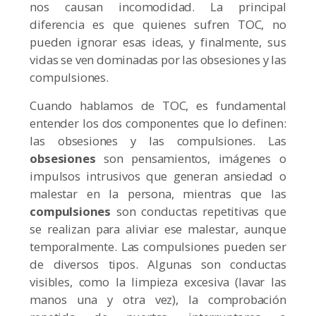
nos causan incomodidad. La principal
diferencia es que quienes sufren TOC, no
pueden ignorar esas ideas, y finalmente, sus
vidas se ven dominadas por las obsesiones y las
compulsiones.
Cuando hablamos de TOC, es fundamental
entender los dos componentes que lo definen:
las obsesiones y las compulsiones. Las
obsesiones
son pensamientos, imágenes o
impulsos intrusivos que generan ansiedad o
malestar en la persona, mientras que las
compulsiones
son conductas repetitivas que
se realizan para aliviar ese malestar, aunque
temporalmente. Las compulsiones pueden ser
de diversos tipos. Algunas son conductas
visibles, como la limpieza excesiva (lavar las
manos una y otra vez), la comprobación