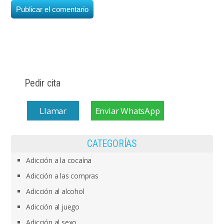
Pedir cita
Llamar
Enviar WhatsApp
CATEGORÍAS
Adicción a la cocaína
Adicción a las compras
Adicción al alcohol
Adicción al juego
Adicción al sexo