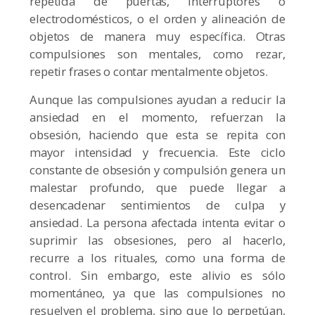
repetida de puertas, interruptores o
electrodomésticos, o el orden y alineación de
objetos de manera muy específica. Otras
compulsiones son mentales, como rezar,
repetir frases o contar mentalmente objetos.
Aunque las compulsiones ayudan a reducir la
ansiedad en el momento, refuerzan la
obsesión, haciendo que esta se repita con
mayor intensidad y frecuencia. Este ciclo
constante de obsesión y compulsión genera un
malestar profundo, que puede llegar a
desencadenar sentimientos de culpa y
ansiedad. La persona afectada intenta evitar o
suprimir las obsesiones, pero al hacerlo,
recurre a los rituales, como una forma de
control. Sin embargo, este alivio es sólo
momentáneo, ya que las compulsiones no
resuelven el problema, sino que lo perpetúan,