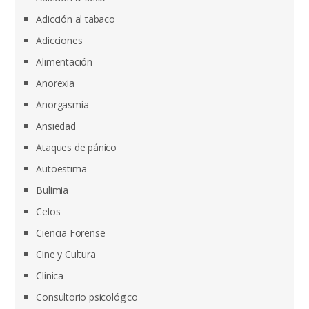
Adicción al tabaco
Adicciones
Alimentación
Anorexia
Anorgasmia
Ansiedad
Ataques de pánico
Autoestima
Bulimia
Celos
Ciencia Forense
Cine y Cultura
Clínica
Consultorio psicológico