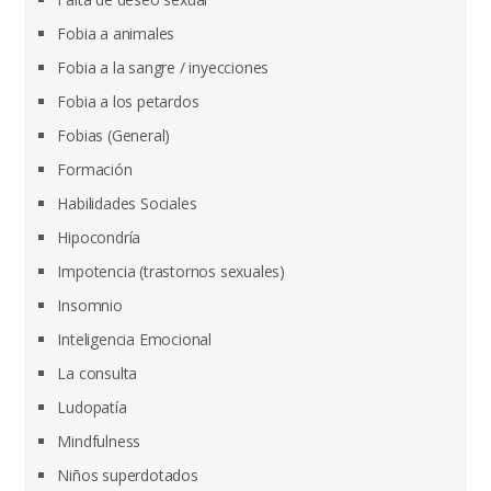
Fobia a animales
Fobia a la sangre / inyecciones
Fobia a los petardos
Fobias (General)
Formación
Habilidades Sociales
Hipocondría
Impotencia (trastornos sexuales)
Insomnio
Inteligencia Emocional
La consulta
Ludopatía
Mindfulness
Niños superdotados