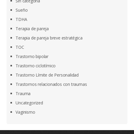
Sin categoría
Sueño
TDHA
Terapia de pareja
Terapia de pareja breve estratégica
TOC
Trastorno bipolar
Trastorno ciclotímico
Trastorno Límite de Personalidad
Trastornos relacionados con traumas
Trauma
Uncategorized
Vaginismo