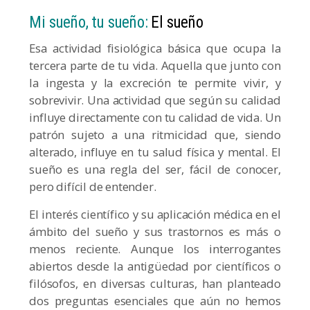
Mi sueño, tu sueño:
El sueño
Esa actividad fisiológica básica que ocupa la
tercera parte de tu vida. Aquella que junto con
la ingesta y la excreción te permite vivir, y
sobrevivir. Una actividad que según su calidad
influye directamente con tu calidad de vida. Un
patrón sujeto a una ritmicidad que, siendo
alterado, influye en tu salud física y mental. El
sueño es una regla del ser, fácil de conocer,
pero difícil de entender.
El interés científico y su aplicación médica en el
ámbito del sueño y sus trastornos es más o
menos reciente. Aunque los interrogantes
abiertos desde la antigüedad por científicos o
filósofos, en diversas culturas, han planteado
dos preguntas esenciales que aún no hemos