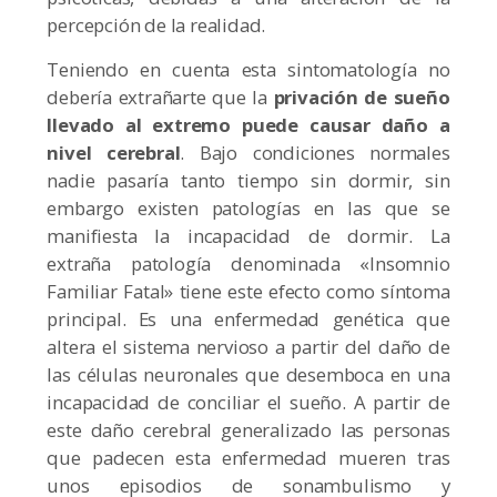
percepción de la realidad.
Teniendo en cuenta esta sintomatología no
debería extrañarte que la
privación de sueño
llevado al extremo puede causar daño a
nivel cerebral
. Bajo condiciones normales
nadie pasaría tanto tiempo sin dormir, sin
embargo existen patologías en las que se
manifiesta la incapacidad de dormir. La
extraña patología denominada «Insomnio
Familiar Fatal» tiene este efecto como síntoma
principal. Es una enfermedad genética que
altera el sistema nervioso a partir del daño de
las células neuronales que desemboca en una
incapacidad de conciliar el sueño. A partir de
este daño cerebral generalizado las personas
que padecen esta enfermedad mueren tras
unos episodios de sonambulismo y