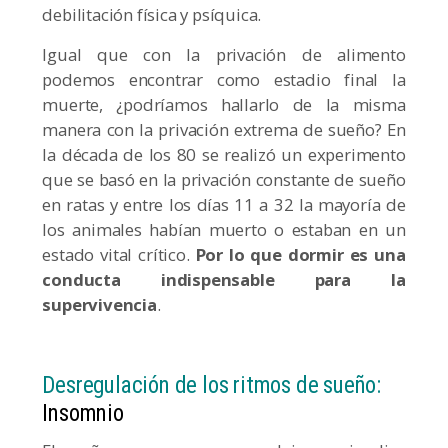
debilitación física y psíquica.
Igual que con la privación de alimento
podemos encontrar como estadio final la
muerte, ¿podríamos hallarlo de la misma
manera con la privación extrema de sueño? En
la década de los 80 se realizó un experimento
que se basó en la privación constante de sueño
en ratas y entre los días 11 a 32 la mayoría de
los animales habían muerto o estaban en un
estado vital crítico.
Por lo que dormir es una
conducta indispensable para la
supervivencia
.
Desregulación de los ritmos de sueño:
Insomnio