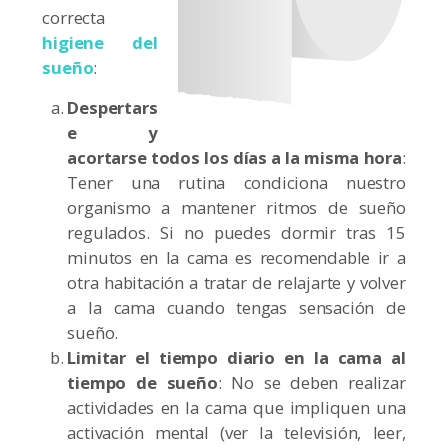
correcta
higiene del
sueño
:
Despertars
e y
acortarse todos los días a la misma hora
:
Tener una rutina condiciona nuestro
organismo a mantener ritmos de sueño
regulados. Si no puedes dormir tras 15
minutos en la cama es recomendable ir a
otra habitación a tratar de relajarte y volver
a la cama cuando tengas sensación de
sueño.
Limitar el tiempo diario en la cama al
tiempo de sueño
: No se deben realizar
actividades en la cama que impliquen una
activación mental (ver la televisión, leer,