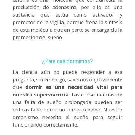
producción de adenosina, por ello es una
sustancia que actúa como activador y
promotor de la vigilia, porque frena la síntesis
de esta molécula que en parte se encarga de la
promoción del sueño.
¿Para qué dormimos?
La ciencia aún no puede responder a esa
pregunta, sin embargo, sabemos objetivamente
que
dormir es una necesidad vital para
nuestra supervivencia
. Las consecuencias de
una falta de sueño prolongada pueden ser
críticas tanto como no comer o beber. Nuestro
organismo necesita el sueño para seguir
funcionando correctamente.