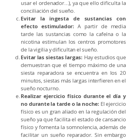
usar el ordenador…), ya que ello dificulta la
conciliación del sueño.
Evitar la ingesta de sustancias con
efecto estimulador:
A partir de media
tarde las sustancias como la cafeína o la
nicotina estimulan los centros promotores
de la vigilia y dificultan el sueño.
Evitar las siestas largas:
Hay estudios que
demuestran que el tiempo máximo de una
siesta reparadora se encuentra en los 20
minutos, siestas más largas interfieren en el
sueño nocturno.
Realizar ejercicio físico durante el día y
no durante la tarde o la noche:
El ejercicio
físico es un gran aliado en la regulación del
sueño ya que facilita el estado de cansancio
físico y fomenta la somnolencia, además de
facilitar un sueño reparador. Sin embargo