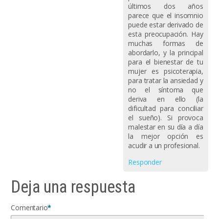
últimos dos años
parece que el insomnio
puede estar derivado de
esta preocupación. Hay
muchas formas de
abordarlo, y la principal
para el bienestar de tu
mujer es psicoterapia,
para tratar la ansiedad y
no el síntoma que
deriva en ello (la
dificultad para conciliar
el sueño). Si provoca
malestar en su día a día
la mejor opción es
acudir a un profesional.
Responder
Deja una respuesta
Comentario
*