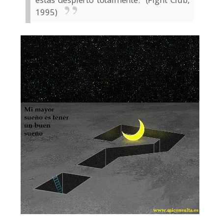
1995)