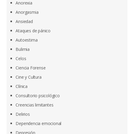
Anorexia
Anorgasmia
Ansiedad
Ataques de pánico
Autoestima
Bulimia
Celos
Ciencia Forense
Cine y Cultura
Clínica
Consultorio psicológico
Creencias limitantes
Delirios
Dependencia emocional
Depresión