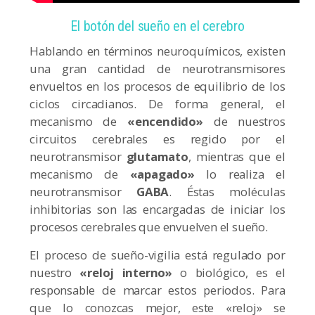
El botón del sueño en el cerebro
Hablando en términos neuroquímicos, existen
una gran cantidad de neurotransmisores
envueltos en los procesos de equilibrio de los
ciclos circadianos. De forma general, el
mecanismo de
«encendido»
de nuestros
circuitos cerebrales es regido por el
neurotransmisor
glutamato
, mientras que el
mecanismo de
«apagado»
lo realiza el
neurotransmisor
GABA
. Éstas moléculas
inhibitorias son las encargadas de iniciar los
procesos cerebrales que envuelven el sueño.
El proceso de sueño-vigilia está regulado por
nuestro
«reloj interno»
o biológico, es el
responsable de marcar estos periodos. Para
que lo conozcas mejor, este «reloj» se