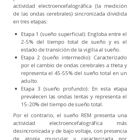
actividad electroencefalográfica (la medición
de las ondas cerebrales) sincronizada dividida
en tres etapas:
Etapa 1 (sueño superficial): Engloba entre el
2-5% del tiempo total de sueño y es el
estado de transición de la vigilia al sueño.
Etapa 2 (sueño intermedio): Caracterizado
por el cambio de ondas cerebrales a theta y
representa el 45-55% del sueño total en un
adulto.
Etapa 3 (sueño profundo): En esta etapa
prevalecen las ondas lentas y representa el
15-20% del tiempo de sueño total.
Por el contrario, el sueño REM presenta una
actividad electroencefalográfica más
desincronizada y de bajo voltaje, con presencia
de atonía muscular y caracterizada por