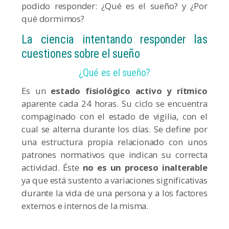
podido responder: ¿Qué es el sueño? y ¿Por
qué dormimos?
La ciencia intentando responder las
cuestiones sobre el sueño
¿Qué es el sueño?
Es un
estado fisiológico activo y rítmico
aparente cada 24 horas. Su ciclo se encuentra
compaginado con el estado de vigilia, con el
cual se alterna durante los días. Se define por
una estructura propia relacionado con unos
patrones normativos que indican su correcta
actividad. Éste
no es un proceso inalterable
ya que está sustento a variaciones significativas
durante la vida de una persona y a los factores
externos e internos de la misma.