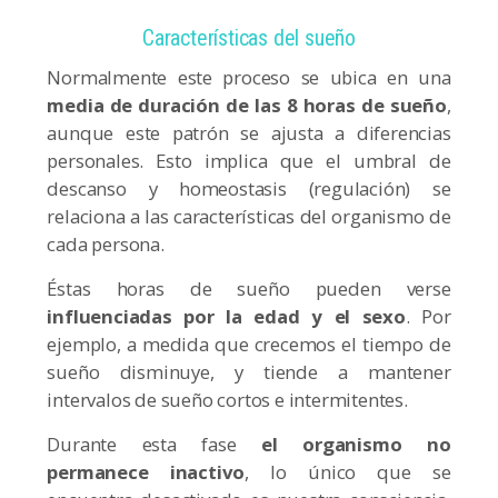
Características del sueño
Normalmente este proceso se ubica en una
media de duración de las 8 horas de sueño
,
aunque este patrón se ajusta a diferencias
personales. Esto implica que el umbral de
descanso y homeostasis (regulación) se
relaciona a las características del organismo de
cada persona.
Éstas horas de sueño pueden verse
influenciadas por la edad y el sexo
. Por
ejemplo, a medida que crecemos el tiempo de
sueño disminuye, y tiende a mantener
intervalos de sueño cortos e intermitentes.
Durante esta fase
el organismo no
permanece inactivo
, lo único que se