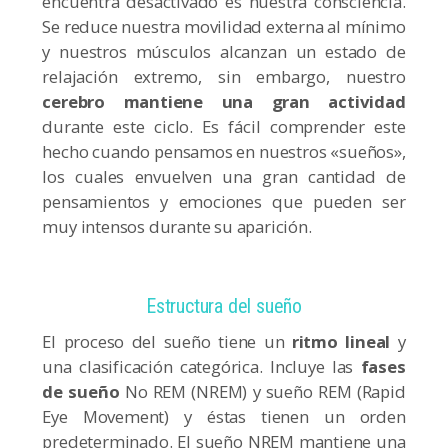
encuentra desactivado es nuestra consciencia.
Se reduce nuestra movilidad externa al mínimo
y nuestros músculos alcanzan un estado de
relajación extremo, sin embargo, nuestro
cerebro mantiene una gran actividad
durante este ciclo. Es fácil comprender este
hecho cuando pensamos en nuestros «sueños»,
los cuales envuelven una gran cantidad de
pensamientos y emociones que pueden ser
muy intensos durante su aparición.
Estructura del sueño
El proceso del sueño tiene un
ritmo lineal
y
una clasificación categórica. Incluye las
fases
de sueño
No REM (NREM) y sueño REM (Rapid
Eye Movement) y éstas tienen un orden
predeterminado. El sueño NREM mantiene una