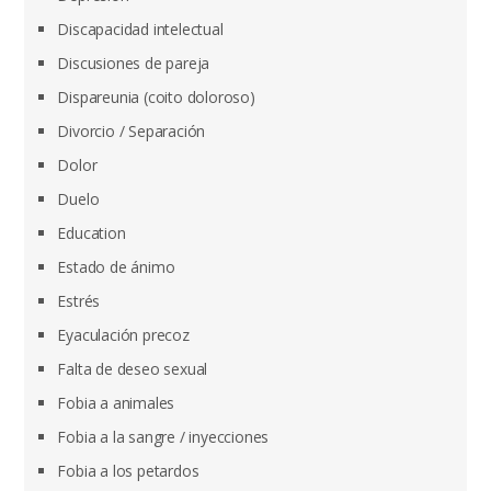
Discapacidad intelectual
Discusiones de pareja
Dispareunia (coito doloroso)
Divorcio / Separación
Dolor
Duelo
Education
Estado de ánimo
Estrés
Eyaculación precoz
Falta de deseo sexual
Fobia a animales
Fobia a la sangre / inyecciones
Fobia a los petardos