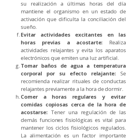
su realización a últimas horas del día
mantiene el organismo en un estado de
activación que dificulta la conciliación del
sueño.
Evitar actividades excitantes en las
horas previas a acostarte:
Realiza
actividades relajantes y evita los aparatos
electrónicos que emiten una luz artificial.
Tomar baños de agua a temperatura
corporal por su efecto relajante:
Se
recomienda realizar rituales de conductas
relajantes previamente a la hora de dormir.
Comer a horas regulares y evitar
comidas copiosas cerca de la hora de
acostarse:
Tener una regulación de las
demás funciones fisiológicas es vital para
mantener los ciclos fisiológicos regulados.
La alimentación es un factor importante