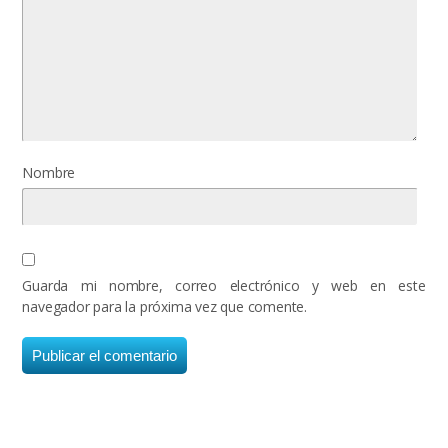
Nombre
Guarda mi nombre, correo electrónico y web en este
navegador para la próxima vez que comente.