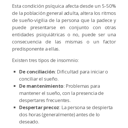
Esta condición psíquica afecta desde un 5-50%
de la población general adulta, altera los ritmos
de sueño-vigilia de la persona que la padece y
puede presentarse en conjunto con otras
entidades psiquiátricas o no, puede ser una
consecuencia de las mismas o un factor
predisponente a ellas.
Existen tres tipos de insomnio:
De conciliación
: Dificultad para iniciar o
conciliar el sueño.
De mantenimiento
: Problemas para
mantener el sueño, con la presencia de
despertares frecuentes.
Despertar precoz
: La persona se despierta
dos horas (generalmente) antes de lo
deseado.