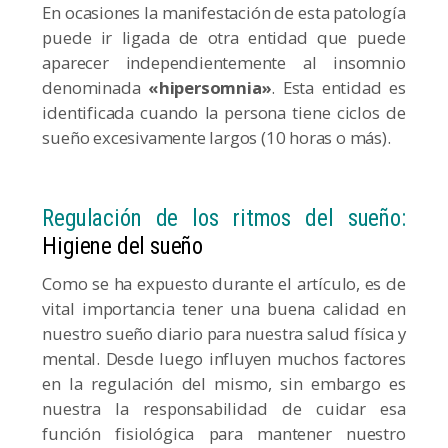
En ocasiones la manifestación de esta patología
puede ir ligada de otra entidad que puede
aparecer independientemente al insomnio
denominada
«hipersomnia»
. Esta entidad es
identificada cuando la persona tiene ciclos de
sueño excesivamente largos (10 horas o más).
Regulación de los ritmos del sueño:
Higiene del sueño
Como se ha expuesto durante el artículo, es de
vital importancia tener una buena calidad en
nuestro sueño diario para nuestra salud física y
mental. Desde luego influyen muchos factores
en la regulación del mismo, sin embargo es
nuestra la responsabilidad de cuidar esa
función fisiológica para mantener nuestro