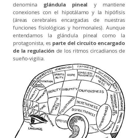
denomina
glándula pineal
y mantiene
conexiones con el hipotálamo y la hipófisis
(áreas cerebrales encargadas de nuestras
funciones fisiológicas y hormonales). Aunque
entendamos la glándula pineal como la
protagonista, es
parte del circuito encargado
de la regulación
de los ritmos circadianos de
sueño-vigilia.