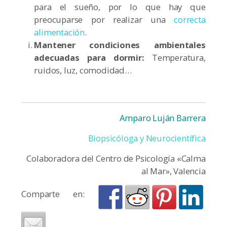
para el sueño, por lo que hay que
preocuparse por realizar una
correcta
alimentación
.
Mantener condiciones ambientales
adecuadas para dormir:
Temperatura,
ruidos, luz, comodidad…
Amparo Luján Barrera
Biopsicóloga y Neurocientífica
Colaboradora del Centro de Psicología «Calma
al Mar», Valencia
Comparte en: