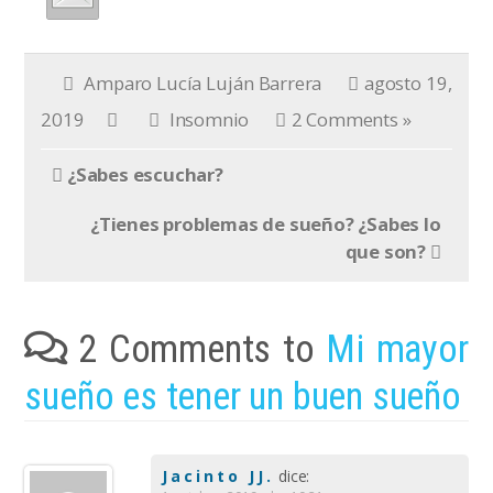
Amparo Lucía Luján Barrera
agosto 19,
2019
Insomnio
2 Comments »
¿Sabes escuchar?
¿Tienes problemas de sueño? ¿Sabes lo
que son?
2 Comments to
Mi mayor
sueño es tener un buen sueño
Jacinto JJ.
dice: