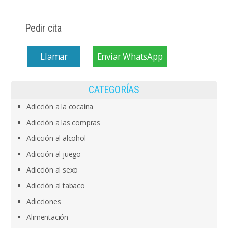
Pedir cita
Llamar
Enviar WhatsApp
CATEGORÍAS
Adicción a la cocaína
Adicción a las compras
Adicción al alcohol
Adicción al juego
Adicción al sexo
Adicción al tabaco
Adicciones
Alimentación