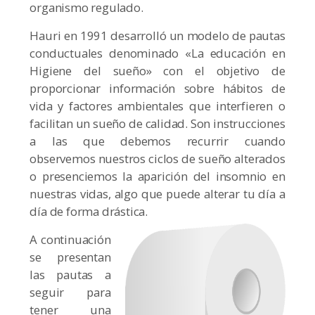
organismo regulado.
Hauri en 1991 desarrolló un modelo de pautas
conductuales denominado «La educación en
Higiene del sueño» con el objetivo de
proporcionar información sobre hábitos de
vida y factores ambientales que interfieren o
facilitan un sueño de calidad. Son instrucciones
a las que debemos recurrir cuando
observemos nuestros ciclos de sueño alterados
o presenciemos la aparición del insomnio en
nuestras vidas, algo que puede alterar tu día a
día de forma drástica.
A continuación
se presentan
las pautas a
seguir para
tener una