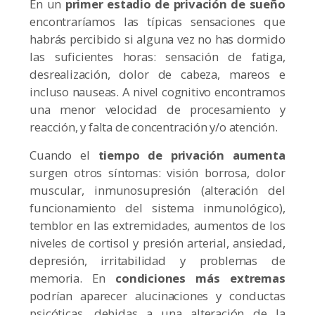
En un
primer estadio de privación de sueño
encontraríamos las típicas sensaciones que
habrás percibido si alguna vez no has dormido
las suficientes horas: sensación de fatiga,
desrealización, dolor de cabeza, mareos e
incluso nauseas. A nivel cognitivo encontramos
una menor velocidad de procesamiento y
reacción, y falta de concentración y/o atención.
Cuando el
tiempo de privación aumenta
surgen otros síntomas: visión borrosa, dolor
muscular, inmunosupresión (alteración del
funcionamiento del sistema inmunológico),
temblor en las extremidades, aumentos de los
niveles de cortisol y presión arterial, ansiedad,
depresión, irritabilidad y problemas de
memoria. En
condiciones más extremas
podrían aparecer alucinaciones y conductas
psicóticas, debidas a una alteración de la