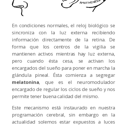
En condiciones normales, el reloj biológico se
sincroniza con la luz externa recibiendo
información directamente de la retina. De
forma que los centros de la vigilia se
mantienen activos mientras hay luz externa,
pero cuando ésta cesa, se activan los
encargados del sueño para poner en marcha la
glándula pineal. Ésta comienza a segregar
melatonina
, que es el neuromodulador
encargado de regular los ciclos de sueño y nos
permite tener buena calidad del mismo.
Este mecanismo está instaurado en nuestra
programación cerebral, sin embargo en la
actualidad solemos estar expuestos a luces