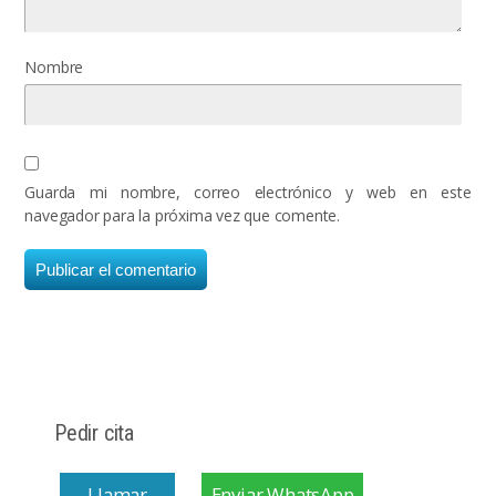
Nombre
Guarda mi nombre, correo electrónico y web en este
navegador para la próxima vez que comente.
Pedir cita
Llamar
Enviar WhatsApp