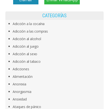
CATEGORÍAS
Adicción a la cocaína
Adicción a las compras
Adicción al alcohol
Adicción al juego
Adicción al sexo
Adicción al tabaco
Adicciones
Alimentación
Anorexia
Anorgasmia
Ansiedad
Ataques de pánico