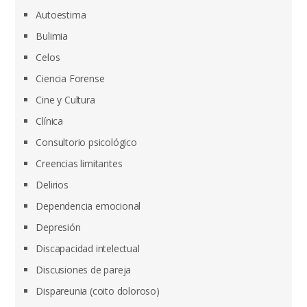
Autoestima
Bulimia
Celos
Ciencia Forense
Cine y Cultura
Clínica
Consultorio psicológico
Creencias limitantes
Delirios
Dependencia emocional
Depresión
Discapacidad intelectual
Discusiones de pareja
Dispareunia (coito doloroso)