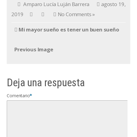
Amparo Lucía Luján Barrera
agosto 19,
2019
No Comments »
Mi mayor sueño es tener un buen sueño
Previous Image
Deja una respuesta
Comentario
*