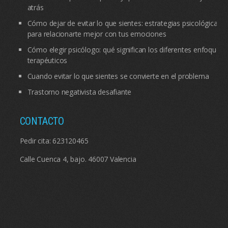
atrás
Cómo dejar de evitar lo que sientes: estrategias psicológicas
para relacionarte mejor con tus emociones
Cómo elegir psicólogo: qué significan los diferentes enfoques
terapéuticos
Cuando evitar lo que sientes se convierte en el problema
Trastorno negativista desafiante
CONTACTO
Pedir cita:
623120465
Calle Cuenca 4, bajo. 46007 Valencia