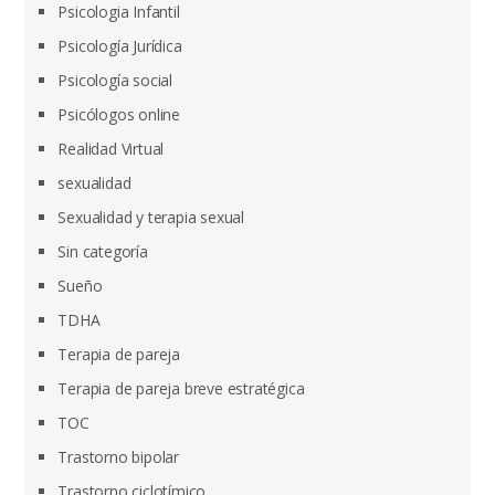
Psicologia Infantil
Psicología Jurídica
Psicología social
Psicólogos online
Realidad Virtual
sexualidad
Sexualidad y terapia sexual
Sin categoría
Sueño
TDHA
Terapia de pareja
Terapia de pareja breve estratégica
TOC
Trastorno bipolar
Trastorno ciclotímico