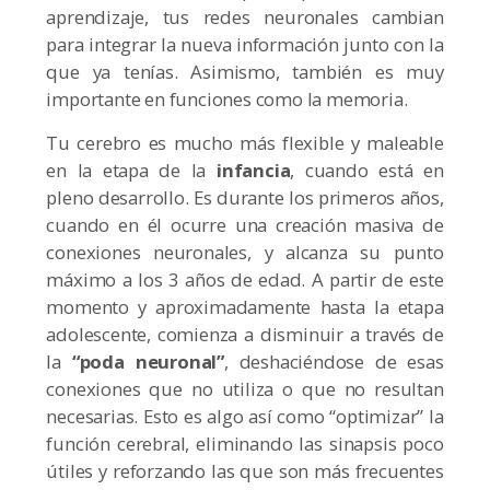
aprendizaje, tus redes neuronales cambian
para integrar la nueva información junto con la
que ya tenías. Asimismo, también es muy
importante en funciones como la memoria.
Tu cerebro es mucho más flexible y maleable
en la etapa de la
infancia
, cuando está en
pleno desarrollo. Es durante los primeros años,
cuando en él ocurre una creación masiva de
conexiones neuronales, y alcanza su punto
máximo a los 3 años de edad. A partir de este
momento y aproximadamente hasta la etapa
adolescente, comienza a disminuir a través de
la
“poda neuronal”
, deshaciéndose de esas
conexiones que no utiliza o que no resultan
necesarias. Esto es algo así como “optimizar” la
función cerebral, eliminando las sinapsis poco
útiles y reforzando las que son más frecuentes