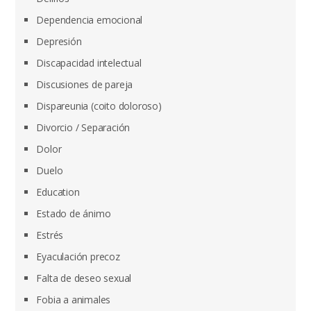
Dependencia emocional
Depresión
Discapacidad intelectual
Discusiones de pareja
Dispareunia (coito doloroso)
Divorcio / Separación
Dolor
Duelo
Education
Estado de ánimo
Estrés
Eyaculación precoz
Falta de deseo sexual
Fobia a animales