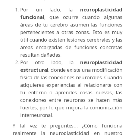
Por un lado, la
neuroplasticidad
funcional
, que ocurre cuando algunas
áreas de tu cerebro asumen las funciones
pertenecientes a otras zonas. Esto es muy
útil cuando existen lesiones cerebrales y las
áreas encargadas de funciones concretas
resultan dañadas.
Por otro lado, la
neuroplasticidad
estructural
, donde existe una modificación
física de las conexiones neuronales. Cuando
adquieres experiencias al relacionarte con
tu entorno o aprendes cosas nuevas, las
conexiones entre neuronas se hacen más
fuertes, por lo que mejora la comunicación
interneuronal.
Y tal vez te preguntes… ¿Cómo funciona
realmente la neuroplasticidad en nuestro