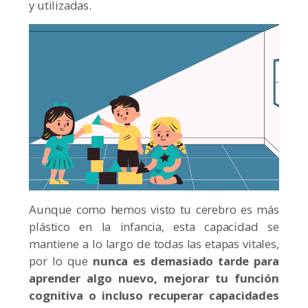
y utilizadas.
Aunque como hemos visto tu cerebro es más
plástico en la infancia, esta capacidad se
mantiene a lo largo de todas las etapas vitales,
por lo que
nunca es demasiado tarde para
aprender algo nuevo, mejorar tu función
cognitiva o incluso recuperar capacidades