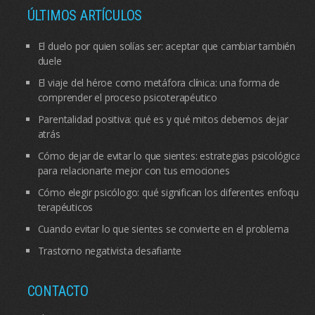
ÚLTIMOS ARTÍCULOS
El duelo por quien solías ser: aceptar que cambiar también
duele
El viaje del héroe como metáfora clínica: una forma de
comprender el proceso psicoterapéutico
Parentalidad positiva: qué es y qué mitos debemos dejar
atrás
Cómo dejar de evitar lo que sientes: estrategias psicológicas
para relacionarte mejor con tus emociones
Cómo elegir psicólogo: qué significan los diferentes enfoques
terapéuticos
Cuando evitar lo que sientes se convierte en el problema
Trastorno negativista desafiante
CONTACTO