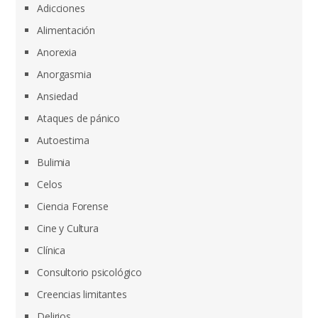
Adicciones
Alimentación
Anorexia
Anorgasmia
Ansiedad
Ataques de pánico
Autoestima
Bulimia
Celos
Ciencia Forense
Cine y Cultura
Clínica
Consultorio psicológico
Creencias limitantes
Delirios