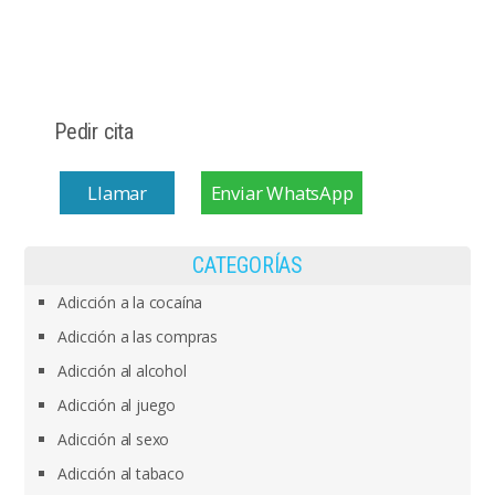
Pedir cita
Llamar
Enviar WhatsApp
CATEGORÍAS
Adicción a la cocaína
Adicción a las compras
Adicción al alcohol
Adicción al juego
Adicción al sexo
Adicción al tabaco