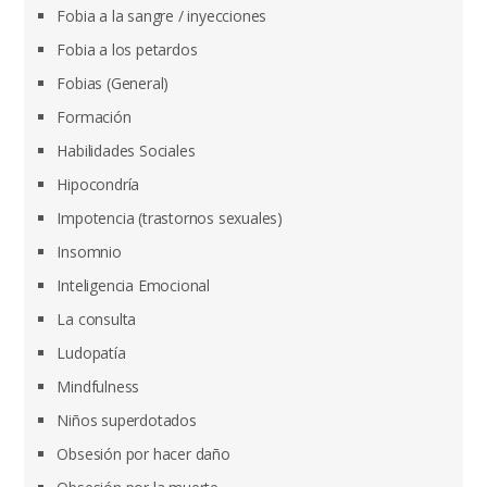
Fobia a la sangre / inyecciones
Fobia a los petardos
Fobias (General)
Formación
Habilidades Sociales
Hipocondría
Impotencia (trastornos sexuales)
Insomnio
Inteligencia Emocional
La consulta
Ludopatía
Mindfulness
Niños superdotados
Obsesión por hacer daño