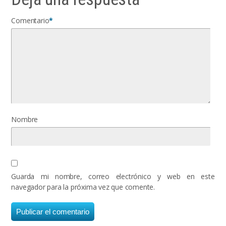
Comentario
*
Nombre
Guarda mi nombre, correo electrónico y web en este
navegador para la próxima vez que comente.