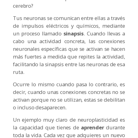
cerebro?
Tus neuronas se comunican entre ellas a través
de impulsos eléctricos y químicos, mediante
un proceso llamado
sinapsis
. Cuando llevas a
cabo una actividad concreta, las conexiones
neuronales específicas que se activan se hacen
más fuertes a medida que repites la actividad,
facilitando la sinapsis entre las neuronas de esa
ruta.
Ocurre lo mismo cuando pasa lo contrario, es
decir, cuando unas conexiones concretas no se
activan porque no se utilizan, estas se debilitan
o incluso desaparecen.
Un ejemplo muy claro de neuroplasticidad es
la capacidad que tienes de
aprender
durante
toda la vida. Cada vez que adquieres un nuevo