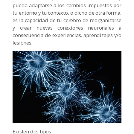
pueda adaptarse a los cambios impuestos por
tu entorno y tu contexto, o dicho de otra forma,
es la capacidad de tu cerebro de reorganizarse
y crear nuevas conexiones neuronales a
consecuencia de experiencias, aprendizajes y/o
lesiones.
Existen dos tipos: