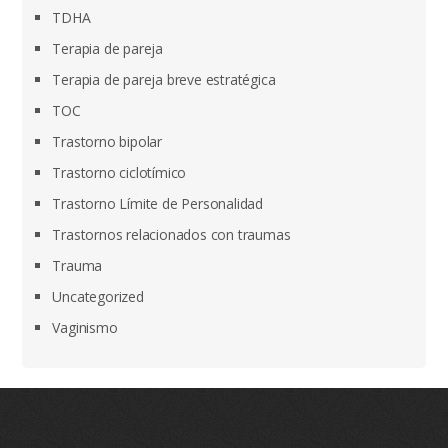
TDHA
Terapia de pareja
Terapia de pareja breve estratégica
TOC
Trastorno bipolar
Trastorno ciclotímico
Trastorno Límite de Personalidad
Trastornos relacionados con traumas
Trauma
Uncategorized
Vaginismo