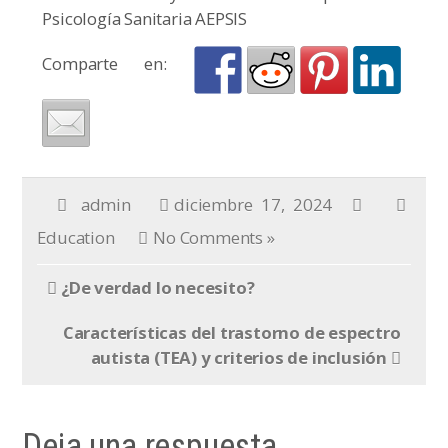
Psicología Sanitaria AEPSIS
Comparte en:
admin
diciembre 17, 2024
Education
No Comments »
¿De verdad lo necesito?
Características del trastorno de espectro
autista (TEA) y criterios de inclusión
Deja una respuesta