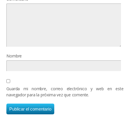
Nombre
Guarda mi nombre, correo electrónico y web en este
navegador para la próxima vez que comente.