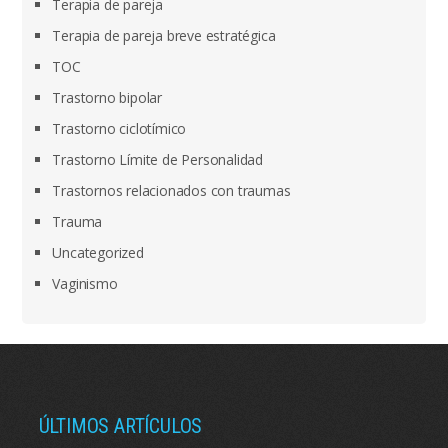
Terapia de pareja
Terapia de pareja breve estratégica
TOC
Trastorno bipolar
Trastorno ciclotímico
Trastorno Límite de Personalidad
Trastornos relacionados con traumas
Trauma
Uncategorized
Vaginismo
ÚLTIMOS ARTÍCULOS