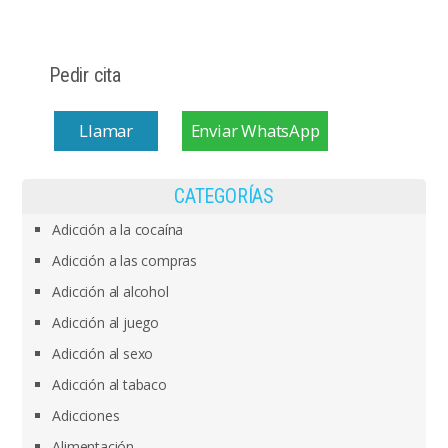
Pedir cita
Llamar
Enviar WhatsApp
CATEGORÍAS
Adicción a la cocaína
Adicción a las compras
Adicción al alcohol
Adicción al juego
Adicción al sexo
Adicción al tabaco
Adicciones
Alimentación