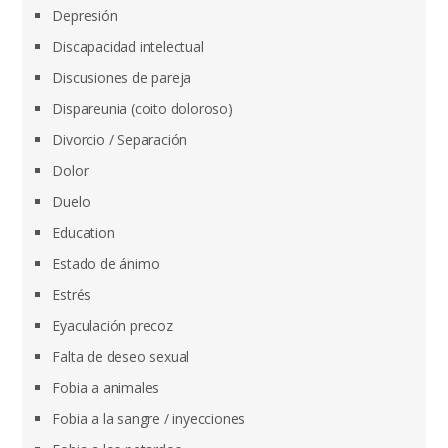
Depresión
Discapacidad intelectual
Discusiones de pareja
Dispareunia (coito doloroso)
Divorcio / Separación
Dolor
Duelo
Education
Estado de ánimo
Estrés
Eyaculación precoz
Falta de deseo sexual
Fobia a animales
Fobia a la sangre / inyecciones