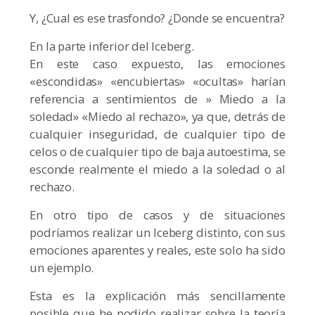
Y, ¿Cual es ese trasfondo? ¿Donde se encuentra?
En la parte inferior del Iceberg.
En este caso expuesto, las emociones
«escondidas» «encubiertas» «ocultas» harían
referencia a sentimientos de » Miedo a la
soledad» «Miedo al rechazo», ya que, detrás de
cualquier inseguridad, de cualquier tipo de
celos o de cualquier tipo de baja autoestima, se
esconde realmente el miedo a la soledad o al
rechazo.
En otro tipo de casos y de situaciones
podríamos realizar un Iceberg distinto, con sus
emociones aparentes y reales, este solo ha sido
un ejemplo.
Esta es la explicación más sencillamente
posible que he podido realizar sobre la teoría