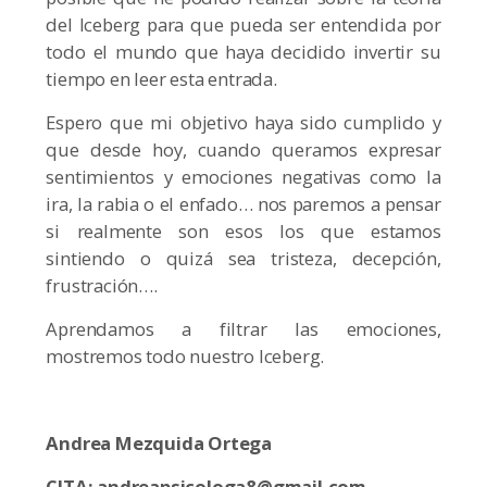
del Iceberg para que pueda ser entendida por
todo el mundo que haya decidido invertir su
tiempo en leer esta entrada.
Espero que mi objetivo haya sido cumplido y
que desde hoy, cuando queramos expresar
sentimientos y emociones negativas como la
ira, la rabia o el enfado… nos paremos a pensar
si realmente son esos los que estamos
sintiendo o quizá sea tristeza, decepción,
frustración….
Aprendamos a filtrar las emociones,
mostremos todo nuestro Iceberg.
Andrea Mezquida Ortega
CITA: andreapsicologa8@gmail.com