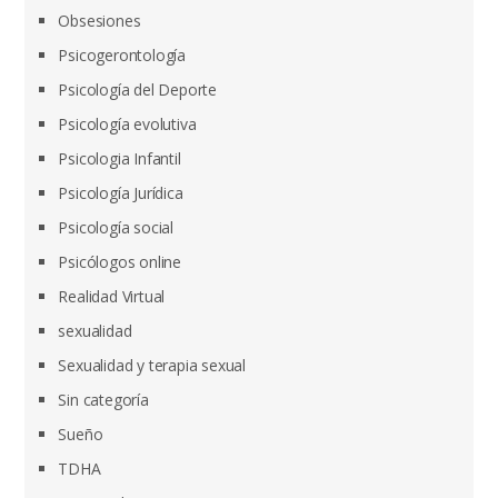
Obsesiones
Psicogerontología
Psicología del Deporte
Psicología evolutiva
Psicologia Infantil
Psicología Jurídica
Psicología social
Psicólogos online
Realidad Virtual
sexualidad
Sexualidad y terapia sexual
Sin categoría
Sueño
TDHA