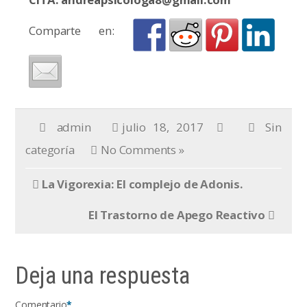
Comparte en:
admin
julio 18, 2017
Sin
categoría
No Comments »
La Vigorexia: El complejo de Adonis.
El Trastorno de Apego Reactivo
Deja una respuesta
Comentario
*