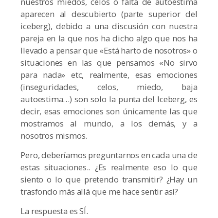
nuestros miedos, celos o falta de autoestima
aparecen al descubierto (parte superior del
iceberg), debido a una discusión con nuestra
pareja en la que nos ha dicho algo que nos ha
llevado a pensar que «Está harto de nosotros» o
situaciones en las que pensamos «No sirvo
para nada» etc, realmente, esas emociones
(inseguridades, celos, miedo, baja
autoestima…) son solo la punta del Iceberg, es
decir, esas emociones son únicamente las que
mostramos al mundo, a los demás, y a
nosotros mismos.
Pero, deberíamos preguntarnos en cada una de
estas situaciones.. ¿Es realmente eso lo que
siento o lo que pretendo transmitir? ¿Hay un
trasfondo más allá que me hace sentir así?
La respuesta es SÍ.