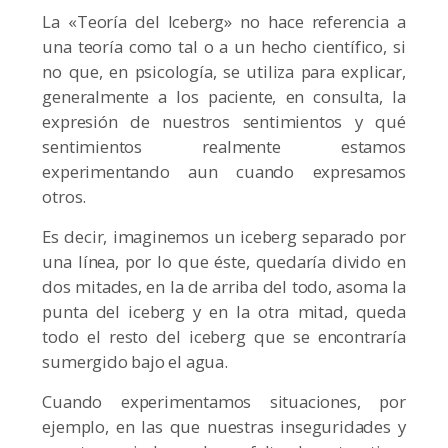
La «Teoría del Iceberg» no hace referencia a
una teoría como tal o a un hecho científico, si
no que, en psicología, se utiliza para explicar,
generalmente a los paciente, en consulta, la
expresión de nuestros sentimientos y qué
sentimientos realmente estamos
experimentando aun cuando expresamos
otros.
Es decir, imaginemos un iceberg separado por
una línea, por lo que éste, quedaría divido en
dos mitades, en la de arriba del todo, asoma la
punta del iceberg y en la otra mitad, queda
todo el resto del iceberg que se encontraría
sumergido bajo el agua.
Cuando experimentamos situaciones, por
ejemplo, en las que nuestras inseguridades y