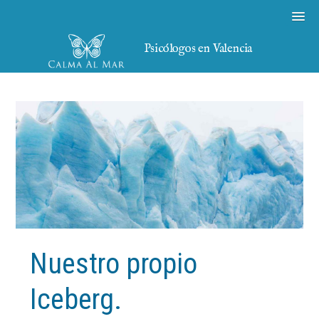
Psicólogos en Valencia
Nuestro propio
Iceberg.