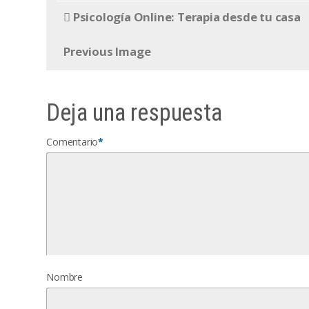
Psicología Online: Terapia desde tu casa
Previous Image
Deja una respuesta
Comentario
*
Nombre