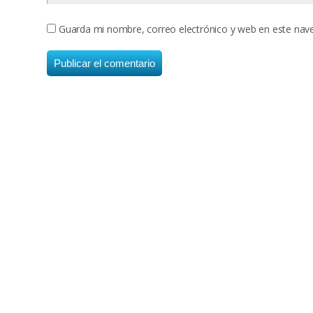
Guarda mi nombre, correo electrónico y web en este nav