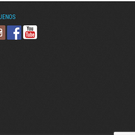
GUENOS