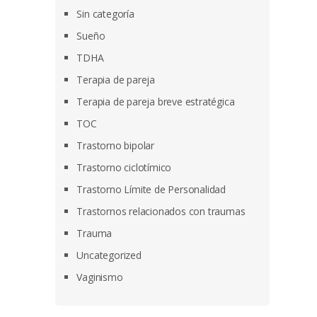
Sin categoría
Sueño
TDHA
Terapia de pareja
Terapia de pareja breve estratégica
TOC
Trastorno bipolar
Trastorno ciclotímico
Trastorno Límite de Personalidad
Trastornos relacionados con traumas
Trauma
Uncategorized
Vaginismo