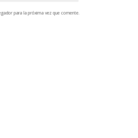
egador para la próxima vez que comente.