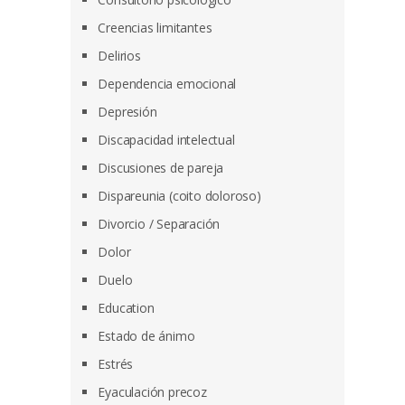
Creencias limitantes
Delirios
Dependencia emocional
Depresión
Discapacidad intelectual
Discusiones de pareja
Dispareunia (coito doloroso)
Divorcio / Separación
Dolor
Duelo
Education
Estado de ánimo
Estrés
Eyaculación precoz