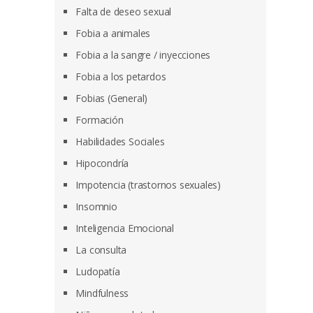
Falta de deseo sexual
Fobia a animales
Fobia a la sangre / inyecciones
Fobia a los petardos
Fobias (General)
Formación
Habilidades Sociales
Hipocondría
Impotencia (trastornos sexuales)
Insomnio
Inteligencia Emocional
La consulta
Ludopatía
Mindfulness