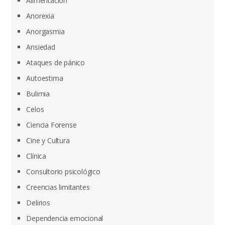
Alimentación
Anorexia
Anorgasmia
Ansiedad
Ataques de pánico
Autoestima
Bulimia
Celos
Ciencia Forense
Cine y Cultura
Clínica
Consultorio psicológico
Creencias limitantes
Delirios
Dependencia emocional