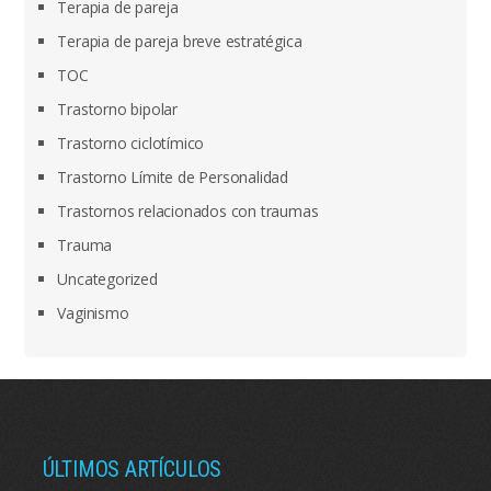
Terapia de pareja
Terapia de pareja breve estratégica
TOC
Trastorno bipolar
Trastorno ciclotímico
Trastorno Límite de Personalidad
Trastornos relacionados con traumas
Trauma
Uncategorized
Vaginismo
ÚLTIMOS ARTÍCULOS