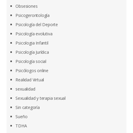
Obsesiones
Psicogerontología
Psicología del Deporte
Psicología evolutiva
Psicologia Infantil
Psicología Jurídica
Psicología social
Psicólogos online
Realidad Virtual
sexualidad
Sexualidad y terapia sexual
Sin categoría
Sueño
TDHA