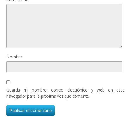
Nombre
Guarda mi nombre, correo electrónico y web en este
navegador para la próxima vez que comente.