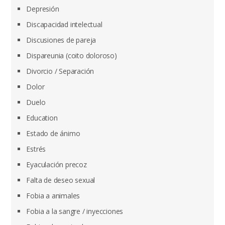
Depresión
Discapacidad intelectual
Discusiones de pareja
Dispareunia (coito doloroso)
Divorcio / Separación
Dolor
Duelo
Education
Estado de ánimo
Estrés
Eyaculación precoz
Falta de deseo sexual
Fobia a animales
Fobia a la sangre / inyecciones