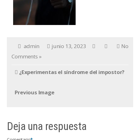
admin
junio 13, 2023
No
Comments »
¿Experimentas el síndrome del impostor?
Previous Image
Deja una respuesta
Comentario
*