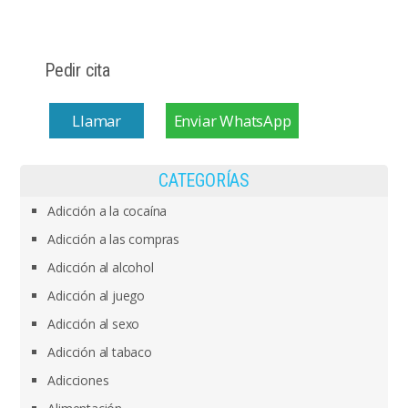
Pedir cita
Llamar
Enviar WhatsApp
CATEGORÍAS
Adicción a la cocaína
Adicción a las compras
Adicción al alcohol
Adicción al juego
Adicción al sexo
Adicción al tabaco
Adicciones