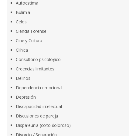
Autoestima
Bulimia
Celos
Ciencia Forense
Cine y Cultura
Clínica
Consultorio psicológico
Creencias limitantes
Delirios
Dependencia emocional
Depresión
Discapacidad intelectual
Discusiones de pareja
Dispareunia (coito doloroso)
Divorcio / Separación