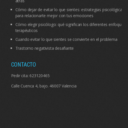
atrás
Cómo dejar de evitar lo que sientes: estrategias psicológicas
para relacionarte mejor con tus emociones
Cómo elegir psicólogo: qué significan los diferentes enfoques
terapéuticos
Cuando evitar lo que sientes se convierte en el problema
Trastorno negativista desafiante
CONTACTO
Pedir cita:
623120465
Calle Cuenca 4, bajo. 46007 Valencia