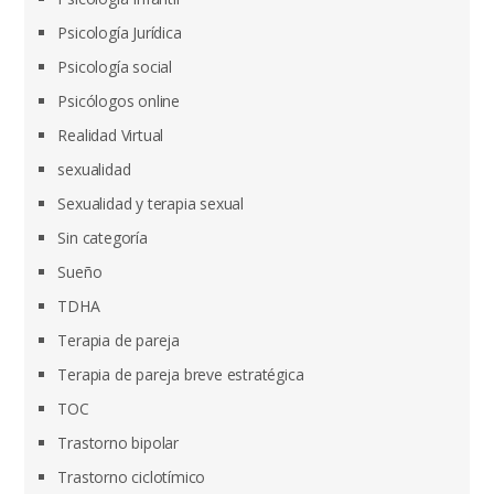
Psicología Jurídica
Psicología social
Psicólogos online
Realidad Virtual
sexualidad
Sexualidad y terapia sexual
Sin categoría
Sueño
TDHA
Terapia de pareja
Terapia de pareja breve estratégica
TOC
Trastorno bipolar
Trastorno ciclotímico