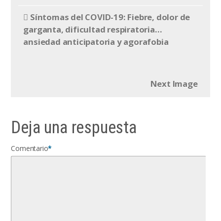
Síntomas del COVID-19: Fiebre, dolor de
garganta, dificultad respiratoria…
ansiedad anticipatoria y agorafobia
Next Image
Deja una respuesta
Comentario
*