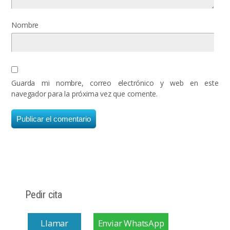
Nombre
Guarda mi nombre, correo electrónico y web en este
navegador para la próxima vez que comente.
Pedir cita
Llamar
Enviar WhatsApp