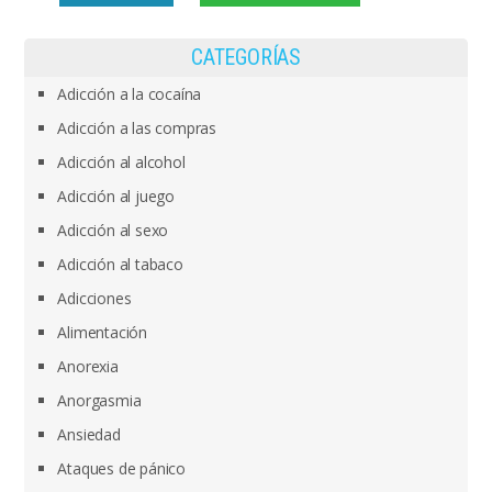
CATEGORÍAS
Adicción a la cocaína
Adicción a las compras
Adicción al alcohol
Adicción al juego
Adicción al sexo
Adicción al tabaco
Adicciones
Alimentación
Anorexia
Anorgasmia
Ansiedad
Ataques de pánico