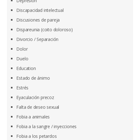
Depresión
Discapacidad intelectual
Discusiones de pareja
Dispareunia (coito doloroso)
Divorcio / Separación
Dolor
Duelo
Education
Estado de ánimo
Estrés
Eyaculación precoz
Falta de deseo sexual
Fobia a animales
Fobia a la sangre / inyecciones
Fobia a los petardos