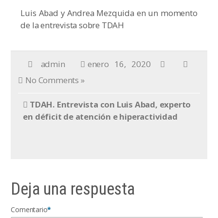
Luis Abad y Andrea Mezquida en un momento
de la entrevista sobre TDAH
admin
enero 16, 2020
No Comments »
TDAH. Entrevista con Luis Abad, experto
en déficit de atención e hiperactividad
Deja una respuesta
Comentario
*