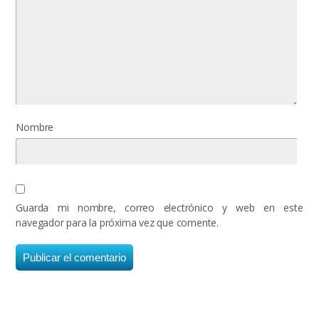
Nombre
Guarda mi nombre, correo electrónico y web en este
navegador para la próxima vez que comente.