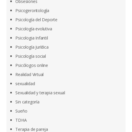
Obsesiones
Psicogerontología
Psicología del Deporte
Psicología evolutiva
Psicologia Infantil
Psicología Jurídica
Psicología social
Psicólogos online
Realidad Virtual
sexualidad
Sexualidad y terapia sexual
Sin categoría
Sueño
TDHA
Terapia de pareja