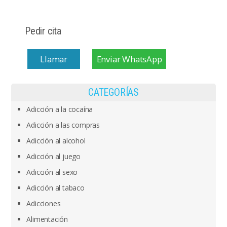
Pedir cita
Llamar
Enviar WhatsApp
CATEGORÍAS
Adicción a la cocaína
Adicción a las compras
Adicción al alcohol
Adicción al juego
Adicción al sexo
Adicción al tabaco
Adicciones
Alimentación