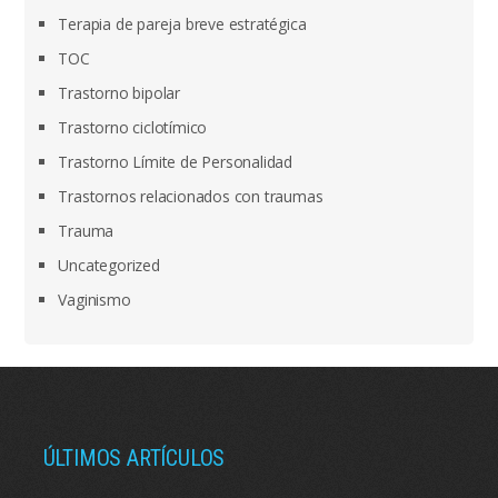
Terapia de pareja breve estratégica
TOC
Trastorno bipolar
Trastorno ciclotímico
Trastorno Límite de Personalidad
Trastornos relacionados con traumas
Trauma
Uncategorized
Vaginismo
ÚLTIMOS ARTÍCULOS