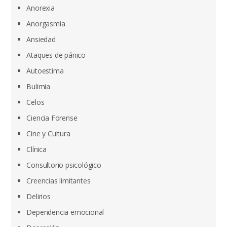
Anorexia
Anorgasmia
Ansiedad
Ataques de pánico
Autoestima
Bulimia
Celos
Ciencia Forense
Cine y Cultura
Clínica
Consultorio psicológico
Creencias limitantes
Delirios
Dependencia emocional