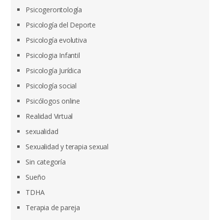
Psicogerontología
Psicología del Deporte
Psicología evolutiva
Psicologia Infantil
Psicología Jurídica
Psicología social
Psicólogos online
Realidad Virtual
sexualidad
Sexualidad y terapia sexual
Sin categoría
Sueño
TDHA
Terapia de pareja