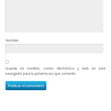
Nombre
Guarda mi nombre, correo electrónico y web en este
navegador para la próxima vez que comente.