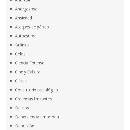
Anorgasmia
Ansiedad
Ataques de pánico
Autoestima
Bulimia
Celos
Ciencia Forense
Cine y Cultura
Clínica
Consultorio psicológico
Creencias limitantes
Delirios
Dependencia emocional
Depresión