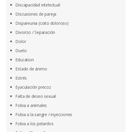
Discapacidad intelectual
Discusiones de pareja
Dispareunia (coito doloroso)
Divorcio / Separación
Dolor
Duelo
Education
Estado de ánimo
Estrés
Eyaculación precoz
Falta de deseo sexual
Fobia a animales
Fobia a la sangre / inyecciones
Fobia a los petardos