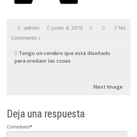
admin
junio 4, 2015
No
Comments »
Tengo un cerebro que está diseñado
para oredanr las csoas
Next Image
Deja una respuesta
Comentario
*