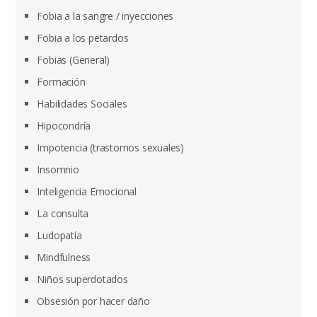
Fobia a la sangre / inyecciones
Fobia a los petardos
Fobias (General)
Formación
Habilidades Sociales
Hipocondría
Impotencia (trastornos sexuales)
Insomnio
Inteligencia Emocional
La consulta
Ludopatía
Mindfulness
Niños superdotados
Obsesión por hacer daño