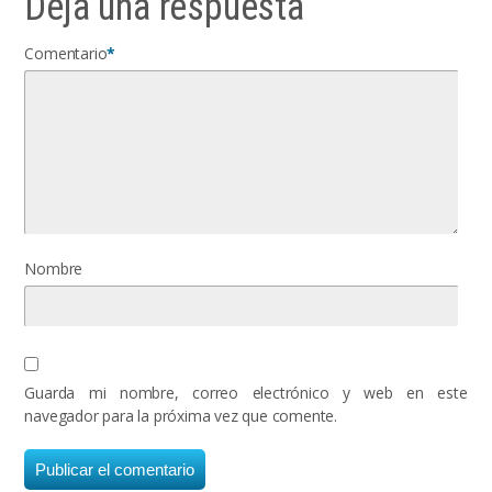
Deja una respuesta
Comentario
*
Nombre
Guarda mi nombre, correo electrónico y web en este
navegador para la próxima vez que comente.