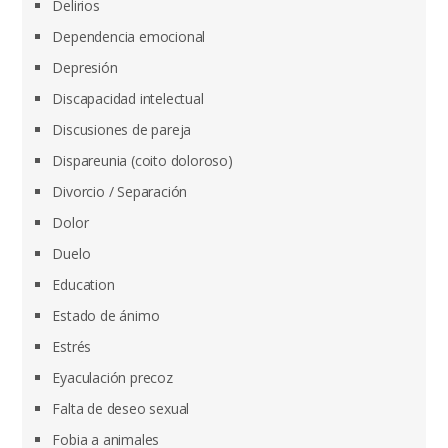
Delirios
Dependencia emocional
Depresión
Discapacidad intelectual
Discusiones de pareja
Dispareunia (coito doloroso)
Divorcio / Separación
Dolor
Duelo
Education
Estado de ánimo
Estrés
Eyaculación precoz
Falta de deseo sexual
Fobia a animales