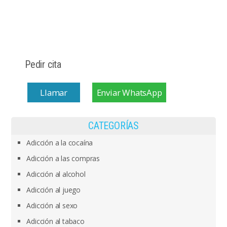
Pedir cita
Llamar
Enviar WhatsApp
CATEGORÍAS
Adicción a la cocaína
Adicción a las compras
Adicción al alcohol
Adicción al juego
Adicción al sexo
Adicción al tabaco