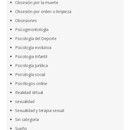
Obsesión por la muerte
Obsesión por orden o limpieza
Obsesiones
Psicogerontología
Psicología del Deporte
Psicología evolutiva
Psicologia Infantil
Psicología Jurídica
Psicología social
Psicólogos online
Realidad Virtual
sexualidad
Sexualidad y terapia sexual
Sin categoría
Sueño