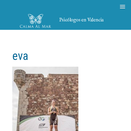
Psicólogos en Valencia
eva