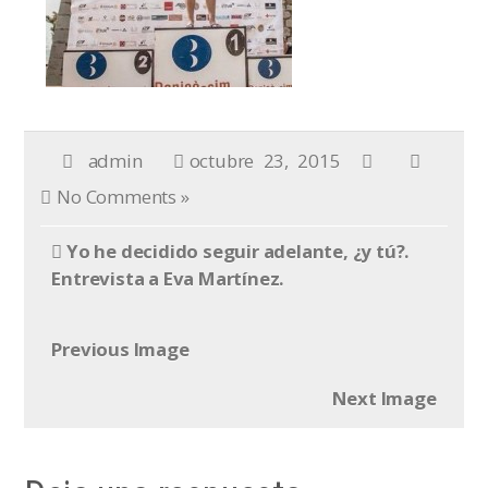
admin
octubre 23, 2015
No Comments »
Yo he decidido seguir adelante, ¿y tú?.
Entrevista a Eva Martínez.
Previous Image
Next Image