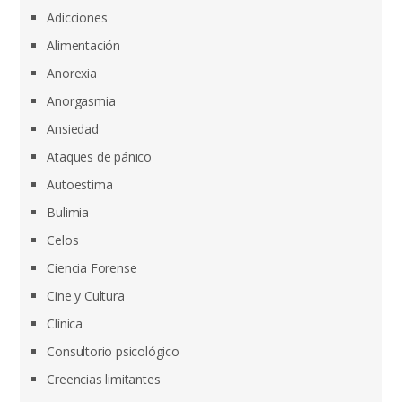
Adicciones
Alimentación
Anorexia
Anorgasmia
Ansiedad
Ataques de pánico
Autoestima
Bulimia
Celos
Ciencia Forense
Cine y Cultura
Clínica
Consultorio psicológico
Creencias limitantes