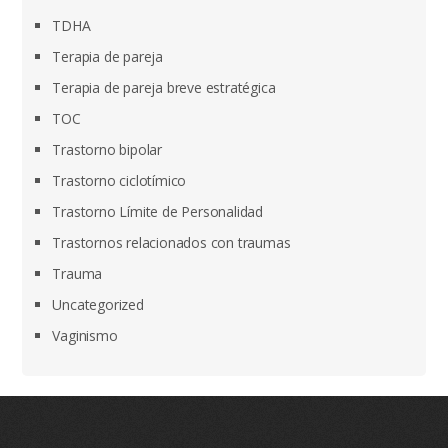
TDHA
Terapia de pareja
Terapia de pareja breve estratégica
TOC
Trastorno bipolar
Trastorno ciclotímico
Trastorno Límite de Personalidad
Trastornos relacionados con traumas
Trauma
Uncategorized
Vaginismo