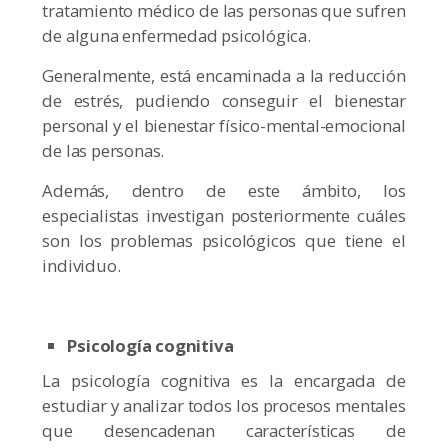
tratamiento médico de las personas que sufren
de alguna enfermedad psicológica.
Generalmente, está encaminada a la reducción
de estrés, pudiendo conseguir el bienestar
personal y el bienestar físico-mental-emocional
de las personas.
Además, dentro de este ámbito, los
especialistas investigan posteriormente cuáles
son los problemas psicológicos que tiene el
individuo.
Psicología cognitiva
La psicología cognitiva es la encargada de
estudiar y analizar todos los procesos mentales
que desencadenan características de