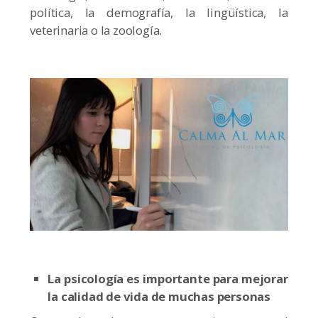
política, la demografía, la lingüística, la
veterinaria o la zoología.
La psicología es importante para mejorar
la calidad de vida de muchas personas