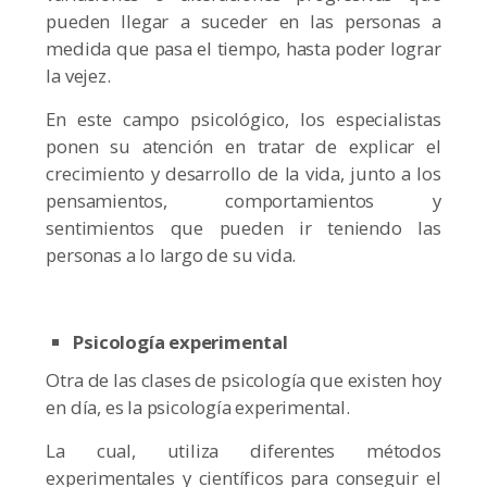
pueden llegar a suceder en las personas a
medida que pasa el tiempo, hasta poder lograr
la vejez.
En este campo psicológico, los especialistas
ponen su atención en tratar de explicar el
crecimiento y desarrollo de la vida, junto a los
pensamientos, comportamientos y
sentimientos que pueden ir teniendo las
personas a lo largo de su vida.
Psicología experimental
Otra de las clases de psicología que existen hoy
en día, es la psicología experimental.
La cual, utiliza diferentes métodos
experimentales y científicos para conseguir el