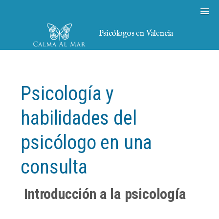
Psicólogos en Valencia
Psicología y
habilidades del
psicólogo en una
consulta
Introducción a la psicología