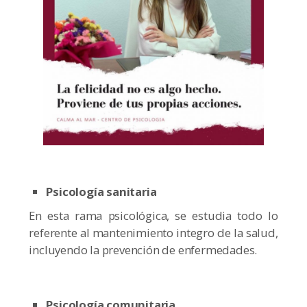
Psicología sanitaria
En esta rama psicológica, se estudia todo lo
referente al mantenimiento integro de la salud,
incluyendo la prevención de enfermedades.
Psicología comunitaria