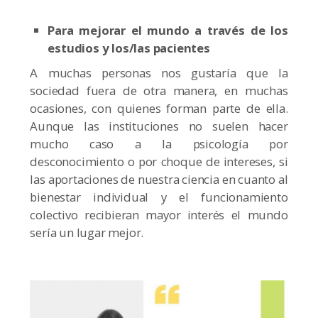
Para mejorar el mundo a través de los
estudios y los/las pacientes
A muchas personas nos gustaría que la
sociedad fuera de otra manera, en muchas
ocasiones, con quienes forman parte de ella.
Aunque las instituciones no suelen hacer
mucho caso a la psicología por
desconocimiento o por choque de intereses, si
las aportaciones de nuestra ciencia en cuanto al
bienestar individual y el funcionamiento
colectivo recibieran mayor interés el mundo
sería un lugar mejor.