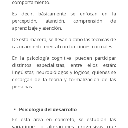
comportamiento.
Es decir, básicamente se enfocan en la
percepción, atención, comprensión de
aprendizaje y atención.
De esta manera, se llevan a cabo las técnicas de
razonamiento mental con funciones normales.
En la psicología cognitiva, pueden participar
distintos especialistas, entre ellos están:
lingüistas, neurobiólogos y lógicos, quienes se
encargan de la teoría y formalización de las
personas.
Psicología del desarrollo
En esta área en concreto, se estudian las
variaciones o alteraciones progresivas que