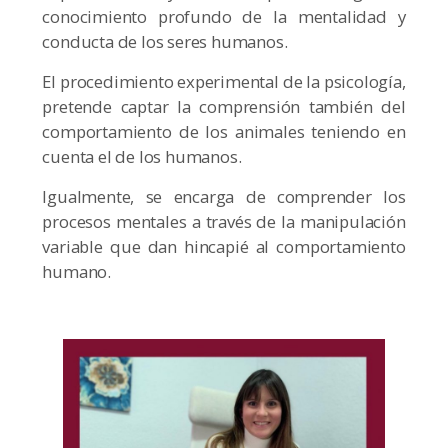
conocimiento profundo de la mentalidad y
conducta de los seres humanos.
El procedimiento experimental de la psicología,
pretende captar la comprensión también del
comportamiento de los animales teniendo en
cuenta el de los humanos.
Igualmente, se encarga de comprender los
procesos mentales a través de la manipulación
variable que dan hincapié al comportamiento
humano.