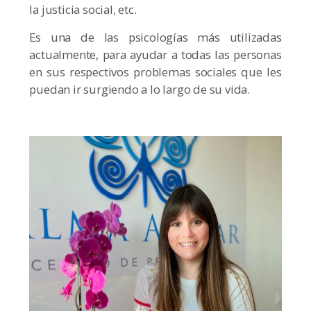
la justicia social, etc.
Es una de las psicologías más utilizadas
actualmente, para ayudar a todas las personas
en sus respectivos problemas sociales que les
puedan ir surgiendo a lo largo de su vida.