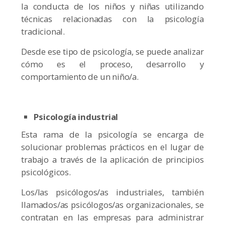
la conducta de los niños y niñas utilizando
técnicas relacionadas con la psicología
tradicional.
Desde ese tipo de psicología, se puede analizar
cómo es el proceso, desarrollo y
comportamiento de un niño/a.
Psicología industrial
Esta rama de la psicología se encarga de
solucionar problemas prácticos en el lugar de
trabajo a través de la aplicación de principios
psicológicos.
Los/las psicólogos/as industriales, también
llamados/as psicólogos/as organizacionales, se
contratan en las empresas para administrar