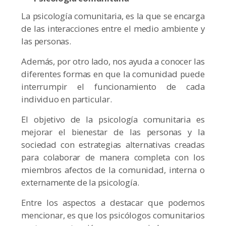
La psicología comunitaria, es la que se encarga
de las interacciones entre el medio ambiente y
las personas.
Además, por otro lado, nos ayuda a conocer las
diferentes formas en que la comunidad puede
interrumpir el funcionamiento de cada
individuo en particular.
El objetivo de la psicología comunitaria es
mejorar el bienestar de las personas y la
sociedad con estrategias alternativas creadas
para colaborar de manera completa con los
miembros afectos de la comunidad, interna o
externamente de la psicología.
Entre los aspectos a destacar que podemos
mencionar, es que los psicólogos comunitarios