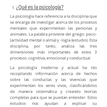
¿Qué es la psicología?
La psicología hace referencia a la disciplina que
se encarga de investigar acerca de los procesos
mentales que experimentan las personas y
animales. La palabra proviene del griego: psico-
(actividad mental o alma) y -logía (estudio). Esta
disciplina, por tanto, analiza las tres
dimensiones más importantes de estos 3
procesos: cognitiva, emocional y conductual.
La psicología moderna y actual ha ido
recopilando información acerca de hechos
sobre las conductas y las vivencias que
experimentan los seres vivos, clasificándolos
de manera sistemática y creando teorías
completas para que se puedan entender. Estos
estudios nos ayudan a explicar su