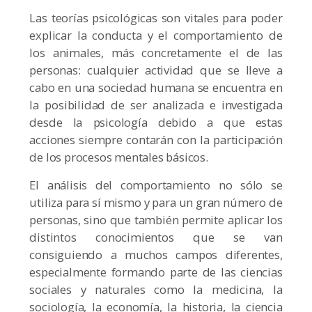
Las teorías psicológicas son vitales para poder
explicar la conducta y el comportamiento de
los animales, más concretamente el de las
personas: cualquier actividad que se lleve a
cabo en una sociedad humana se encuentra en
la posibilidad de ser analizada e investigada
desde la psicología debido a que estas
acciones siempre contarán con la participación
de los procesos mentales básicos.
El análisis del comportamiento no sólo se
utiliza para sí mismo y para un gran número de
personas, sino que también permite aplicar los
distintos conocimientos que se van
consiguiendo a muchos campos diferentes,
especialmente formando parte de las ciencias
sociales y naturales como la medicina, la
sociología, la economía, la historia, la ciencia