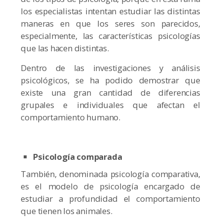
los especialistas intentan estudiar las distintas
maneras en que los seres son parecidos,
especialmente, las características psicologías
que las hacen distintas.
Dentro de las investigaciones y análisis
psicológicos, se ha podido demostrar que
existe una gran cantidad de diferencias
grupales e individuales que afectan el
comportamiento humano.
Psicología comparada
También, denominada psicología comparativa,
es el modelo de psicología encargado de
estudiar a profundidad el comportamiento
que tienen los animales.