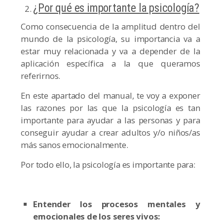
¿Por qué es importante la psicología?
Como consecuencia de la amplitud dentro del
mundo de la psicología, su importancia va a
estar muy relacionada y va a depender de la
aplicación específica a la que queramos
referirnos.
En este apartado del manual, te voy a exponer
las razones por las que la psicología es tan
importante para ayudar a las personas y para
conseguir ayudar a crear adultos y/o niños/as
más sanos emocionalmente.
Por todo ello, la psicología es importante para:
Entender los procesos mentales y
emocionales de los seres vivos: