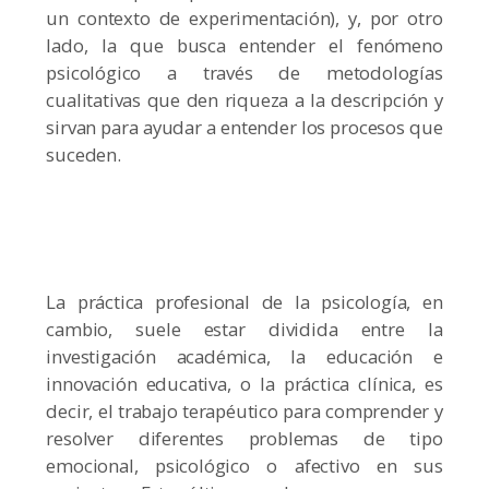
un contexto de experimentación), y, por otro
lado, la que busca entender el fenómeno
psicológico a través de metodologías
cualitativas que den riqueza a la descripción y
sirvan para ayudar a entender los procesos que
suceden.
La práctica profesional de la psicología, en
cambio, suele estar dividida entre la
investigación académica, la educación e
innovación educativa, o la práctica clínica, es
decir, el trabajo terapéutico para comprender y
resolver diferentes problemas de tipo
emocional, psicológico o afectivo en sus