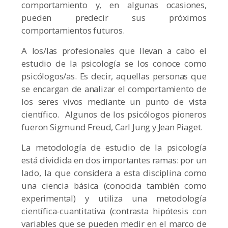
comportamiento y, en algunas ocasiones,
pueden predecir sus próximos
comportamientos futuros.
A los/las profesionales que llevan a cabo el
estudio de la psicología se los conoce como
psicólogos/as. Es decir, aquellas personas que
se encargan de analizar el comportamiento de
los seres vivos mediante un punto de vista
científico. Algunos de los psicólogos pioneros
fueron Sigmund Freud, Carl Jung y Jean Piaget.
La metodología de estudio de la psicología
está dividida en dos importantes ramas: por un
lado, la que considera a esta disciplina como
una ciencia básica (conocida también como
experimental) y utiliza una metodología
científica-cuantitativa (contrasta hipótesis con
variables que se pueden medir en el marco de