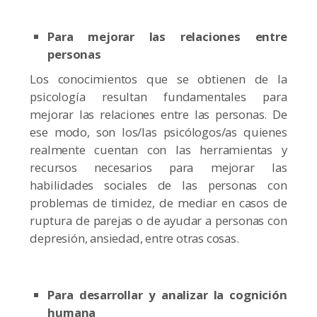
Para mejorar las relaciones entre
personas
Los conocimientos que se obtienen de la
psicología resultan fundamentales para
mejorar las relaciones entre las personas. De
ese modo, son los/las psicólogos/as quienes
realmente cuentan con las herramientas y
recursos necesarios para mejorar las
habilidades sociales de las personas con
problemas de timidez, de mediar en casos de
ruptura de parejas o de ayudar a personas con
depresión, ansiedad, entre otras cosas.
Para desarrollar y analizar la cognición
humana