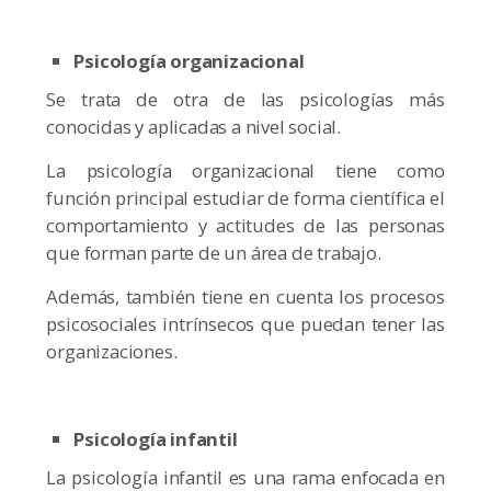
Psicología organizacional
Se trata de otra de las psicologías más
conocidas y aplicadas a nivel social.
La psicología organizacional tiene como
función principal estudiar de forma científica el
comportamiento y actitudes de las personas
que forman parte de un área de trabajo.
Además, también tiene en cuenta los procesos
psicosociales intrínsecos que puedan tener las
organizaciones.
Psicología infantil
La psicología infantil es una rama enfocada en