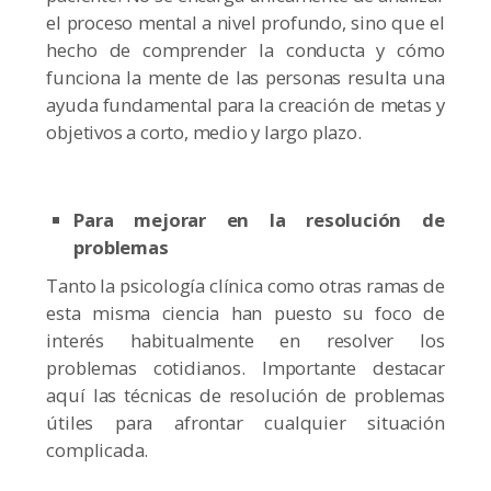
el proceso mental a nivel profundo, sino que el
hecho de comprender la conducta y cómo
funciona la mente de las personas resulta una
ayuda fundamental para la creación de metas y
objetivos a corto, medio y largo plazo.
Para mejorar en la resolución de
problemas
Tanto la psicología clínica como otras ramas de
esta misma ciencia han puesto su foco de
interés habitualmente en resolver los
problemas cotidianos. Importante destacar
aquí las técnicas de resolución de problemas
útiles para afrontar cualquier situación
complicada.