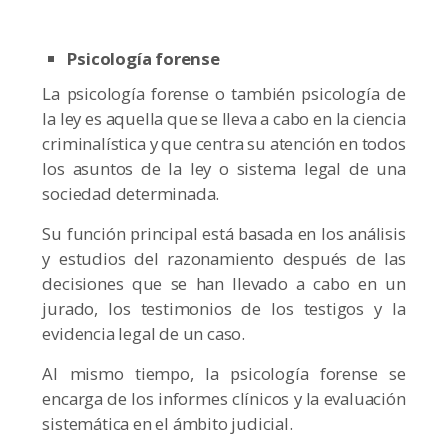
Psicología forense
La psicología forense o también psicología de
la ley es aquella que se lleva a cabo en la ciencia
criminalística y que centra su atención en todos
los asuntos de la ley o sistema legal de una
sociedad determinada.
Su función principal está basada en los análisis
y estudios del razonamiento después de las
decisiones que se han llevado a cabo en un
jurado, los testimonios de los testigos y la
evidencia legal de un caso.
Al mismo tiempo, la psicología forense se
encarga de los informes clínicos y la evaluación
sistemática en el ámbito judicial.