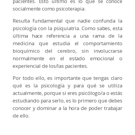
pacientes. Esto último es lo que se conoce
socialmente como psicoterapia.
Resulta fundamental que nadie confunda la
psicología con la psiquiatría. Como sabes, esta
última hace referencia a una rama de la
medicina que estudia el comportamiento
bioquímico del cerebro, sin involucrarse
normalmente en el estado emocional o
experiencial de los/las pacientes.
Por todo ello, es importante que tengas claro
qué es la psicología y para qué se utiliza
actualmente, porque si eres psicólogo/a o estás
estudiando para serlo, es lo primero que debes
conocer y dominar a la hora de poder trabajar
de ello.