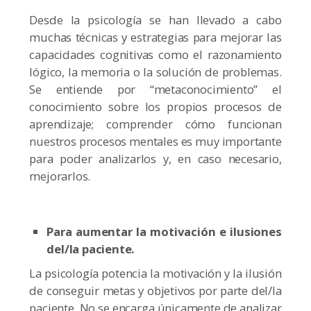
Desde la psicología se han llevado a cabo
muchas técnicas y estrategias para mejorar las
capacidades cognitivas como el razonamiento
lógico, la memoria o la solución de problemas.
Se entiende por “metaconocimiento” el
conocimiento sobre los propios procesos de
aprendizaje; comprender cómo funcionan
nuestros procesos mentales es muy importante
para poder analizarlos y, en caso necesario,
mejorarlos.
Para aumentar la motivación e ilusiones
del/la paciente.
La psicología potencia la motivación y la ilusión
de conseguir metas y objetivos por parte del/la
paciente. No se encarga únicamente de analizar