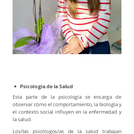
Psicología de la Salud
Esta parte de la psicología se encarga de
observar cómo el comportamiento, la biología y
el contexto social influyen en la enfermedad y
la salud.
Los/las psicólogos/as de la salud trabajan