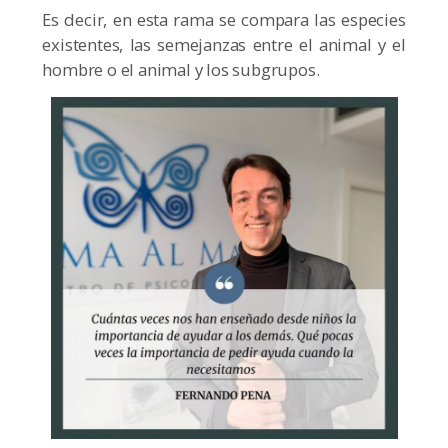
Es decir, en esta rama se compara las especies
existentes, las semejanzas entre el animal y el
hombre o el animal y los subgrupos.