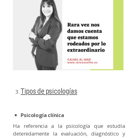
Tipos de psicologías
Psicología clínica
Ha referencia a la psicología que estudia
detenidamente la evaluación, diagnóstico y