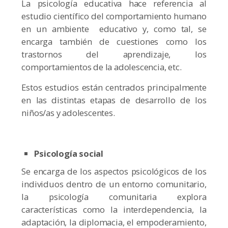
La psicología educativa hace referencia al
estudio científico del comportamiento humano
en un ambiente educativo y, como tal, se
encarga también de cuestiones como los
trastornos del aprendizaje, los
comportamientos de la adolescencia, etc.
Estos estudios están centrados principalmente
en las distintas etapas de desarrollo de los
niños/as y adolescentes.
Psicología social
Se encarga de los aspectos psicológicos de los
individuos dentro de un entorno comunitario,
la psicología comunitaria explora
características como la interdependencia, la
adaptación, la diplomacia, el empoderamiento,