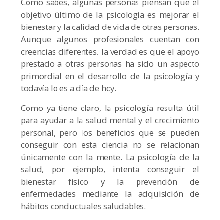
Como sabes, algunas personas piensan que el
objetivo último de la psicología es mejorar el
bienestar y la calidad de vida de otras personas.
Aunque algunos profesionales cuentan con
creencias diferentes, la verdad es que el apoyo
prestado a otras personas ha sido un aspecto
primordial en el desarrollo de la psicología y
todavía lo es a día de hoy.
Como ya tiene claro, la psicología resulta útil
para ayudar a la salud mental y el crecimiento
personal, pero los beneficios que se pueden
conseguir con esta ciencia no se relacionan
únicamente con la mente. La psicología de la
salud, por ejemplo, intenta conseguir el
bienestar físico y la prevención de
enfermedades mediante la adquisición de
hábitos conductuales saludables.