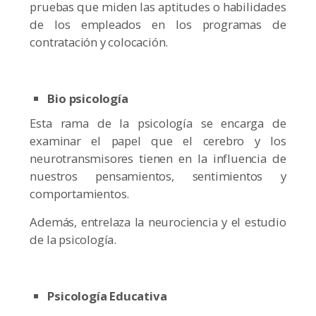
pruebas que miden las aptitudes o habilidades
de los empleados en los programas de
contratación y colocación.
Bio psicología
Esta rama de la psicología se encarga de
examinar el papel que el cerebro y los
neurotransmisores tienen en la influencia de
nuestros pensamientos, sentimientos y
comportamientos.
Además, entrelaza la neurociencia y el estudio
de la psicología.
Psicología Educativa