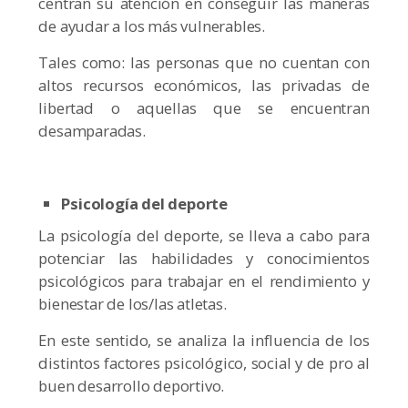
centran su atención en conseguir las maneras
de ayudar a los más vulnerables.
Tales como: las personas que no cuentan con
altos recursos económicos, las privadas de
libertad o aquellas que se encuentran
desamparadas.
Psicología del deporte
La psicología del deporte, se lleva a cabo para
potenciar las habilidades y conocimientos
psicológicos para trabajar en el rendimiento y
bienestar de los/las atletas.
En este sentido, se analiza la influencia de los
distintos factores psicológico, social y de pro al
buen desarrollo deportivo.