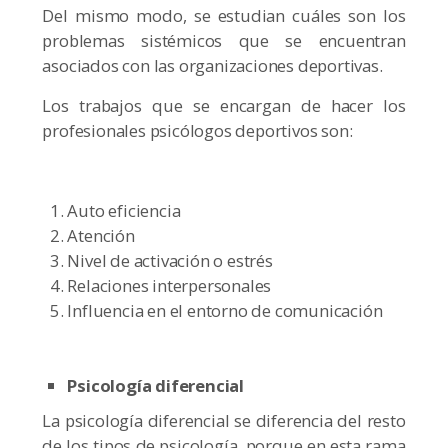
Del mismo modo, se estudian cuáles son los
problemas sistémicos que se encuentran
asociados con las organizaciones deportivas.
Los trabajos que se encargan de hacer los
profesionales psicólogos deportivos son:
Auto eficiencia
Atención
Nivel de activación o estrés
Relaciones interpersonales
Influencia en el entorno de comunicación
Psicología diferencial
La psicología diferencial se diferencia del resto
de los tipos de psicología, porque en esta rama