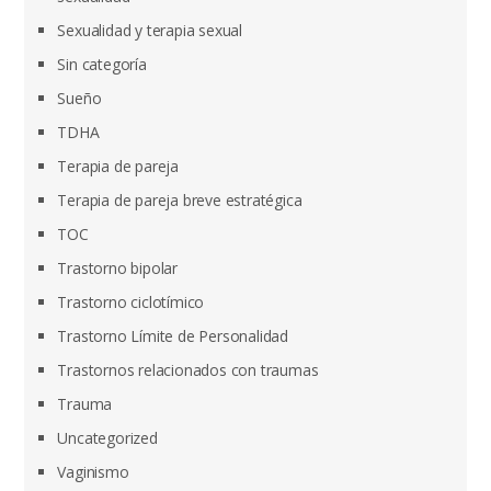
Sexualidad y terapia sexual
Sin categoría
Sueño
TDHA
Terapia de pareja
Terapia de pareja breve estratégica
TOC
Trastorno bipolar
Trastorno ciclotímico
Trastorno Límite de Personalidad
Trastornos relacionados con traumas
Trauma
Uncategorized
Vaginismo