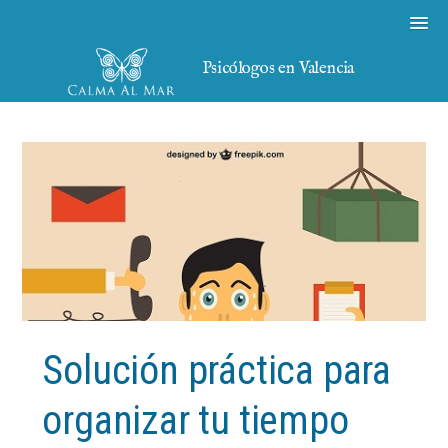
Psicólogos en Valencia
Solución práctica para
organizar tu tiempo