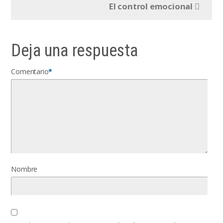
El control emocional
Deja una respuesta
Comentario
*
Nombre