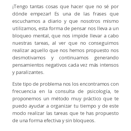
¡Tengo tantas cosas que hacer que no sé por
dónde empezar! Es una de las frases que
escuchamos a diario y que nosotros mismo
utilizamos, esta forma de pensar nos lleva a un
bloqueo mental, que nos impide llevar a cabo
nuestras tareas, al ver que no conseguimos
realizar aquello que nos hemos propuesto nos
desmotivamos y continuamos generando
pensamientos negativos cada vez más intensos
y paralizantes.
Este tipo de problema nos los encontramos con
frecuencia en la consulta de psicología, te
proponemos un método muy práctico que te
puedo ayudar a organizar tu tiempo y de este
modo realizar las tareas que te has propuesto
de una forma efectiva y sin bloqueos.