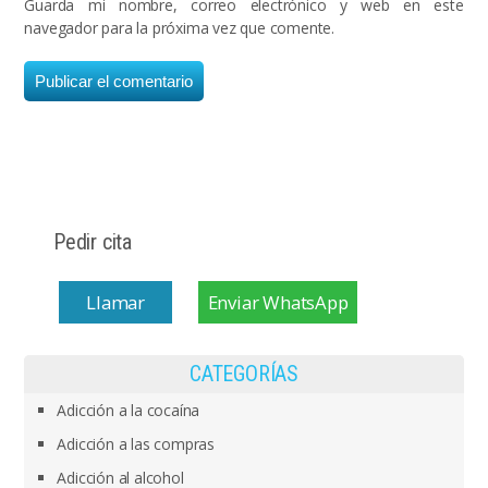
Guarda mi nombre, correo electrónico y web en este
navegador para la próxima vez que comente.
Pedir cita
Llamar
Enviar WhatsApp
CATEGORÍAS
Adicción a la cocaína
Adicción a las compras
Adicción al alcohol