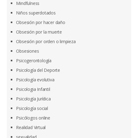
Mindfulness
Niños superdotados
Obsesión por hacer daño
Obsesión por la muerte
Obsesión por orden o limpieza
Obsesiones
Psicogerontología
Psicología del Deporte
Psicología evolutiva
Psicologia Infantil
Psicología Jurídica
Psicología social
Psicólogos online
Realidad Virtual
sexualidad