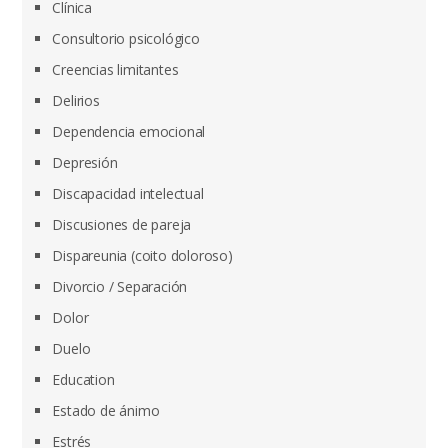
Clínica
Consultorio psicológico
Creencias limitantes
Delirios
Dependencia emocional
Depresión
Discapacidad intelectual
Discusiones de pareja
Dispareunia (coito doloroso)
Divorcio / Separación
Dolor
Duelo
Education
Estado de ánimo
Estrés