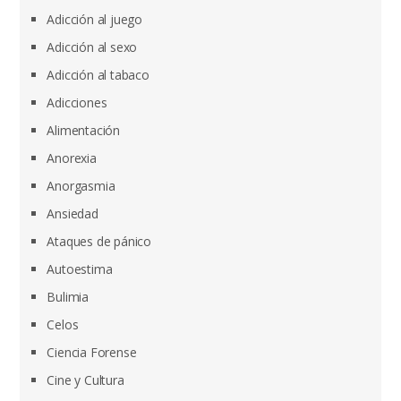
Adicción al juego
Adicción al sexo
Adicción al tabaco
Adicciones
Alimentación
Anorexia
Anorgasmia
Ansiedad
Ataques de pánico
Autoestima
Bulimia
Celos
Ciencia Forense
Cine y Cultura