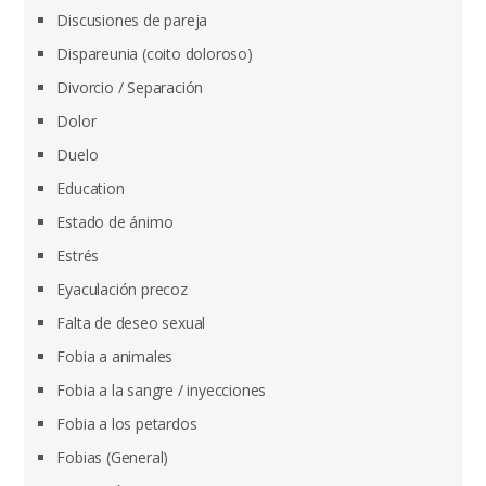
Discusiones de pareja
Dispareunia (coito doloroso)
Divorcio / Separación
Dolor
Duelo
Education
Estado de ánimo
Estrés
Eyaculación precoz
Falta de deseo sexual
Fobia a animales
Fobia a la sangre / inyecciones
Fobia a los petardos
Fobias (General)