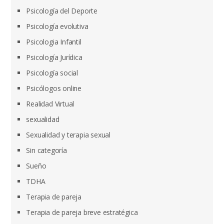
Psicología del Deporte
Psicología evolutiva
Psicologia Infantil
Psicología Jurídica
Psicología social
Psicólogos online
Realidad Virtual
sexualidad
Sexualidad y terapia sexual
Sin categoría
Sueño
TDHA
Terapia de pareja
Terapia de pareja breve estratégica