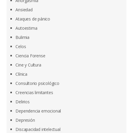
Anorgasmia
Ansiedad
Ataques de pánico
Autoestima
Bulimia
Celos
Ciencia Forense
Cine y Cultura
Clínica
Consultorio psicológico
Creencias limitantes
Delirios
Dependencia emocional
Depresión
Discapacidad intelectual