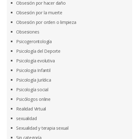
Obsesión por hacer daño
Obsesión por la muerte
Obsesión por orden o limpieza
Obsesiones
Psicogerontología
Psicología del Deporte
Psicología evolutiva
Psicologia Infantil
Psicología Jurídica
Psicología social
Psicólogos online
Realidad Virtual
sexualidad
Sexualidad y terapia sexual
Sin categoría