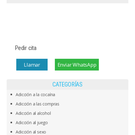
Pedir cita
Llamar
Enviar WhatsApp
CATEGORÍAS
Adicción a la cocaína
Adicción a las compras
Adicción al alcohol
Adicción al juego
Adicción al sexo