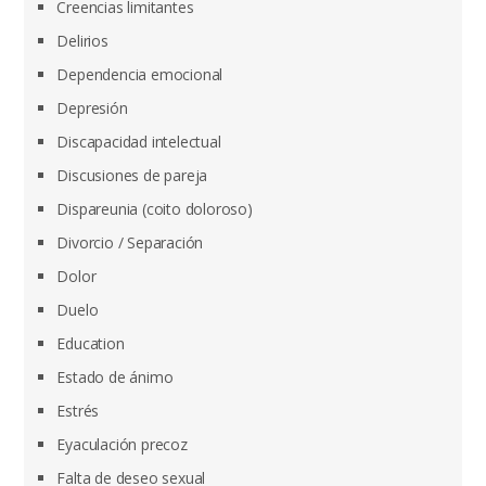
Creencias limitantes
Delirios
Dependencia emocional
Depresión
Discapacidad intelectual
Discusiones de pareja
Dispareunia (coito doloroso)
Divorcio / Separación
Dolor
Duelo
Education
Estado de ánimo
Estrés
Eyaculación precoz
Falta de deseo sexual