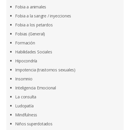
Fobia a animales
Fobia a la sangre / inyecciones
Fobia a los petardos
Fobias (General)
Formación
Habilidades Sociales
Hipocondría
Impotencia (trastornos sexuales)
Insomnio
Inteligencia Emocional
La consulta
Ludopatía
Mindfulness
Niños superdotados