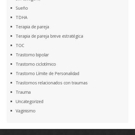
Sueño
TDHA
Terapia de pareja
Terapia de pareja breve estratégica
TOC
Trastorno bipolar
Trastorno ciclotímico
Trastorno Límite de Personalidad
Trastornos relacionados con traumas
Trauma
Uncategorized
Vaginismo