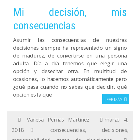
Mi decisión, mis
consecuencias
Asumir las consecuencias de nuestras
decisiones siempre ha representado un signo
de madurez, de convertirse en una persona
adulta. Día a día tenemos que elegir una
opción y desechar otra. En multitud de
ocasiones, lo hacemos automáticamente pero
¿qué pasa cuando no sabes qué decidir, qué
opción es la que
LEER MÁS
Vanesa Pernas Martínez
marzo 4,
2018
consecuencias
,
decisiones
,