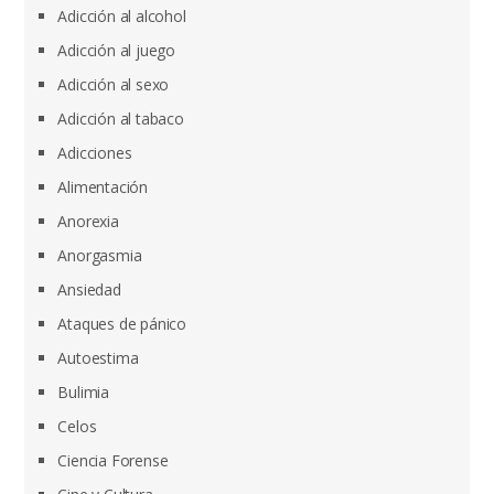
Adicción al alcohol
Adicción al juego
Adicción al sexo
Adicción al tabaco
Adicciones
Alimentación
Anorexia
Anorgasmia
Ansiedad
Ataques de pánico
Autoestima
Bulimia
Celos
Ciencia Forense