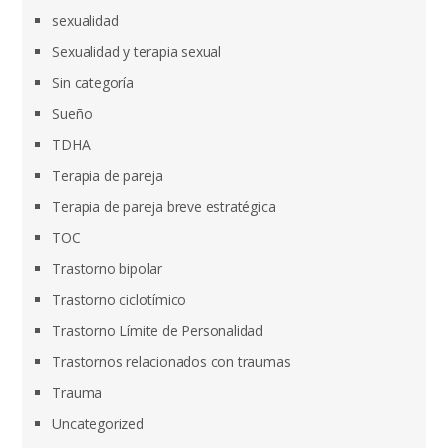
sexualidad
Sexualidad y terapia sexual
Sin categoría
Sueño
TDHA
Terapia de pareja
Terapia de pareja breve estratégica
TOC
Trastorno bipolar
Trastorno ciclotímico
Trastorno Límite de Personalidad
Trastornos relacionados con traumas
Trauma
Uncategorized