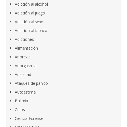
Adicción al alcohol
Adicción al juego
Adicción al sexo
Adicción al tabaco
Adicciones
Alimentación
Anorexia
Anorgasmia
Ansiedad
Ataques de pánico
Autoestima
Bulimia
Celos
Ciencia Forense