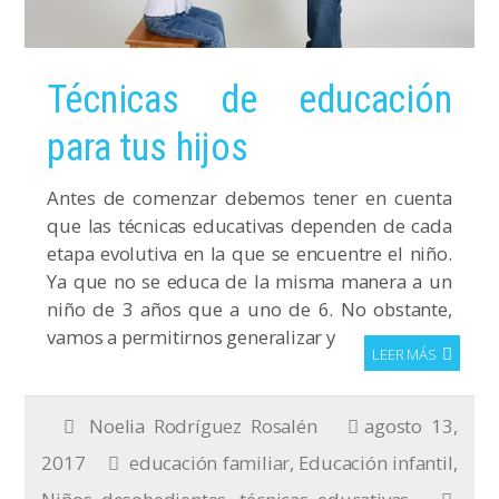
Técnicas de educación
para tus hijos
Antes de comenzar debemos tener en cuenta
que las técnicas educativas dependen de cada
etapa evolutiva en la que se encuentre el niño.
Ya que no se educa de la misma manera a un
niño de 3 años que a uno de 6. No obstante,
vamos a permitirnos generalizar y
LEER MÁS
Noelia Rodríguez Rosalén
agosto 13,
2017
educación familiar
,
Educación infantil
,