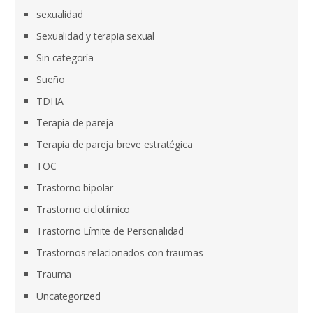
sexualidad
Sexualidad y terapia sexual
Sin categoría
Sueño
TDHA
Terapia de pareja
Terapia de pareja breve estratégica
TOC
Trastorno bipolar
Trastorno ciclotímico
Trastorno Límite de Personalidad
Trastornos relacionados con traumas
Trauma
Uncategorized