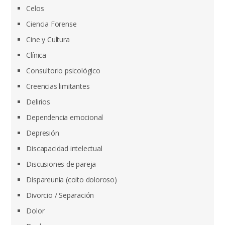
Celos
Ciencia Forense
Cine y Cultura
Clínica
Consultorio psicológico
Creencias limitantes
Delirios
Dependencia emocional
Depresión
Discapacidad intelectual
Discusiones de pareja
Dispareunia (coito doloroso)
Divorcio / Separación
Dolor