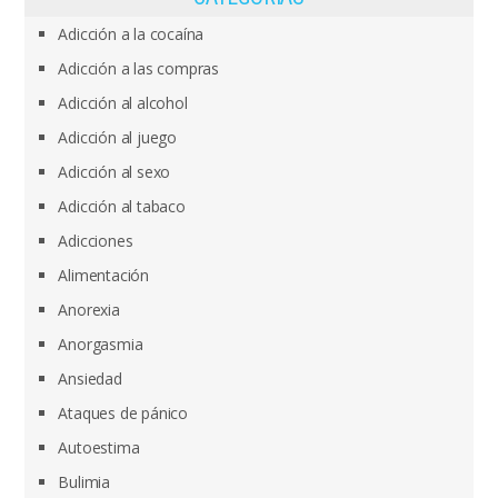
Adicción a la cocaína
Adicción a las compras
Adicción al alcohol
Adicción al juego
Adicción al sexo
Adicción al tabaco
Adicciones
Alimentación
Anorexia
Anorgasmia
Ansiedad
Ataques de pánico
Autoestima
Bulimia