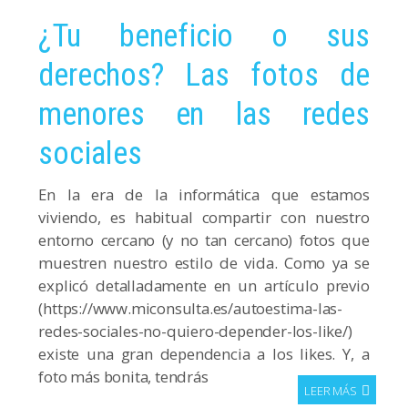
¿Tu beneficio o sus
derechos? Las fotos de
menores en las redes
sociales
En la era de la informática que estamos
viviendo, es habitual compartir con nuestro
entorno cercano (y no tan cercano) fotos que
muestren nuestro estilo de vida. Como ya se
explicó detalladamente en un artículo previo
(https://www.miconsulta.es/autoestima-las-
redes-sociales-no-quiero-depender-los-like/)
existe una gran dependencia a los likes. Y, a
foto más bonita, tendrás
LEER MÁS