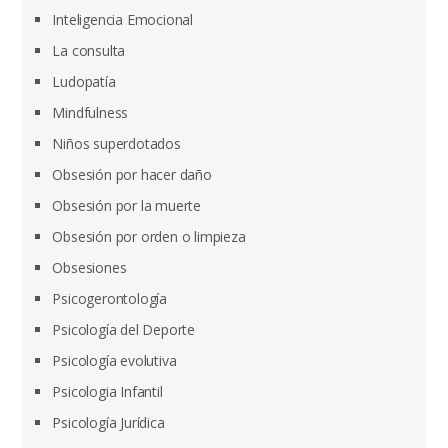
Inteligencia Emocional
La consulta
Ludopatía
Mindfulness
Niños superdotados
Obsesión por hacer daño
Obsesión por la muerte
Obsesión por orden o limpieza
Obsesiones
Psicogerontología
Psicología del Deporte
Psicología evolutiva
Psicologia Infantil
Psicología Jurídica