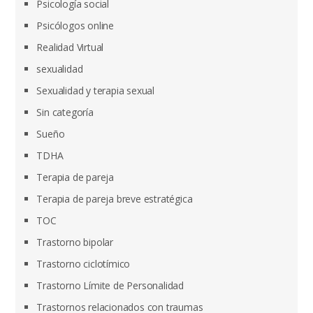
Psicología social
Psicólogos online
Realidad Virtual
sexualidad
Sexualidad y terapia sexual
Sin categoría
Sueño
TDHA
Terapia de pareja
Terapia de pareja breve estratégica
TOC
Trastorno bipolar
Trastorno ciclotímico
Trastorno Límite de Personalidad
Trastornos relacionados con traumas