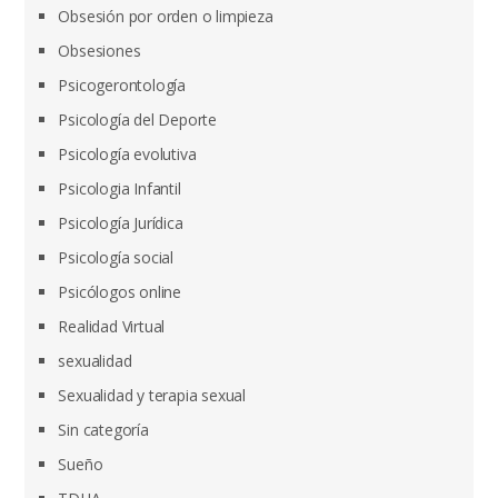
Obsesión por orden o limpieza
Obsesiones
Psicogerontología
Psicología del Deporte
Psicología evolutiva
Psicologia Infantil
Psicología Jurídica
Psicología social
Psicólogos online
Realidad Virtual
sexualidad
Sexualidad y terapia sexual
Sin categoría
Sueño