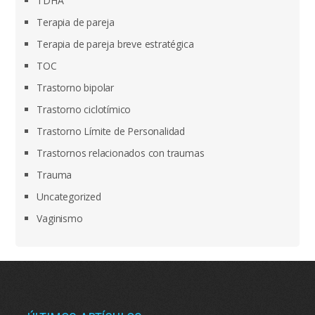
TDHA
Terapia de pareja
Terapia de pareja breve estratégica
TOC
Trastorno bipolar
Trastorno ciclotímico
Trastorno Límite de Personalidad
Trastornos relacionados con traumas
Trauma
Uncategorized
Vaginismo