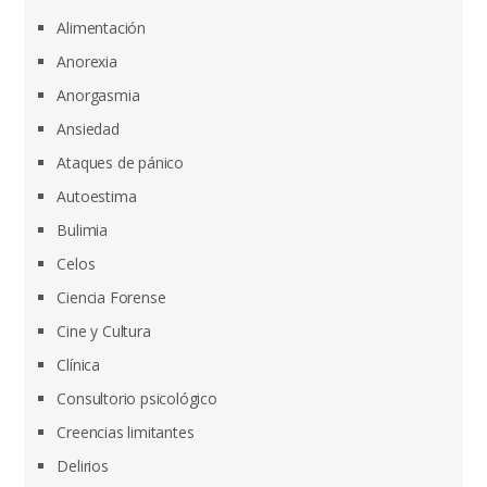
Alimentación
Anorexia
Anorgasmia
Ansiedad
Ataques de pánico
Autoestima
Bulimia
Celos
Ciencia Forense
Cine y Cultura
Clínica
Consultorio psicológico
Creencias limitantes
Delirios