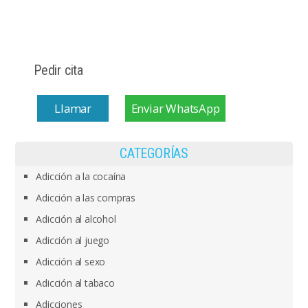
Pedir cita
Llamar
Enviar WhatsApp
CATEGORÍAS
Adicción a la cocaína
Adicción a las compras
Adicción al alcohol
Adicción al juego
Adicción al sexo
Adicción al tabaco
Adicciones