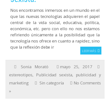
Nos encontramos inmersos en un mundo en el
que las nuevas tecnologías adquieren el papel
central de la vida social, educativa, política,
económica, etc. pero con ello no nos estamos
refiriendo únicamente a la posibilidad que la
tecnología nos ofrece en cuanto a rapidez, sino
que la reflexión debe ir
LEER MÁS
Sonia Morató
mayo 25, 2017
estereotipos
,
Publicidad sexista
,
publicidad y
marketing
Sin categoría
No Comments
»