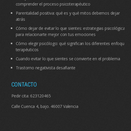
comprender el proceso psicoterapéutico
Parentalidad positiva: qué es y qué mitos debemos dejar
atrás
Cómo dejar de evitar lo que sientes: estrategias psicológicas
para relacionarte mejor con tus emociones
Cómo elegir psicólogo: qué significan los diferentes enfoques
terapéuticos
Cuando evitar lo que sientes se convierte en el problema
Trastorno negativista desafiante
CONTACTO
Pedir cita:
623120465
Calle Cuenca 4, bajo. 46007 Valencia