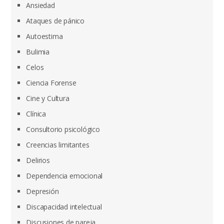
Ansiedad
Ataques de pánico
Autoestima
Bulimia
Celos
Ciencia Forense
Cine y Cultura
Clínica
Consultorio psicológico
Creencias limitantes
Delirios
Dependencia emocional
Depresión
Discapacidad intelectual
Discusiones de pareja