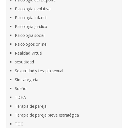
Psicología evolutiva
Psicologia Infantil
Psicología Jurídica
Psicología social
Psicólogos online
Realidad Virtual
sexualidad
Sexualidad y terapia sexual
Sin categoría
Sueño
TDHA
Terapia de pareja
Terapia de pareja breve estratégica
TOC