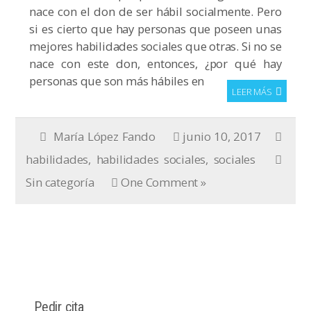
nace con el don de ser hábil socialmente. Pero
si es cierto que hay personas que poseen unas
mejores habilidades sociales que otras. Si no se
nace con este don, entonces, ¿por qué hay
personas que son más hábiles en
LEER MÁS
María López Fando
junio 10, 2017
habilidades
,
habilidades sociales
,
sociales
Sin categoría
One Comment »
Pedir cita