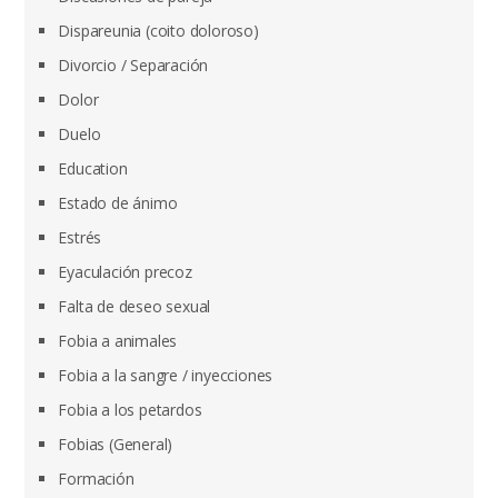
Dispareunia (coito doloroso)
Divorcio / Separación
Dolor
Duelo
Education
Estado de ánimo
Estrés
Eyaculación precoz
Falta de deseo sexual
Fobia a animales
Fobia a la sangre / inyecciones
Fobia a los petardos
Fobias (General)
Formación